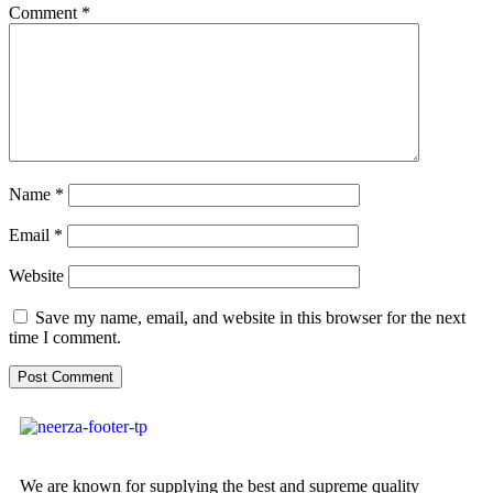
Comment
*
Name
*
Email
*
Website
Save my name, email, and website in this browser for the next
time I comment.
We are known for supplying the best and supreme quality