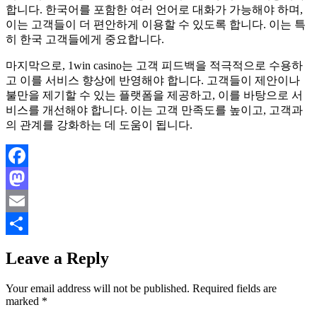
합니다. 한국어를 포함한 여러 언어로 대화가 가능해야 하며,
이는 고객들이 더 편안하게 이용할 수 있도록 합니다. 이는 특
히 한국 고객들에게 중요합니다.
마지막으로, 1win casino는 고객 피드백을 적극적으로 수용하
고 이를 서비스 향상에 반영해야 합니다. 고객들이 제안이나
불만을 제기할 수 있는 플랫폼을 제공하고, 이를 바탕으로 서
비스를 개선해야 합니다. 이는 고객 만족도를 높이고, 고객과
의 관계를 강화하는 데 도움이 됩니다.
Facebook
Mastodon
Email
Share
Leave a Reply
Your email address will not be published.
Required fields are
marked
*