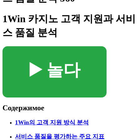
1Win 카지노 고객 지원과 서비
스 품질 분석
▶️ 놀다
Содержимое
1Win의 고객 지원 방식 분석
서비스 품질을 평가하는 주요 지표