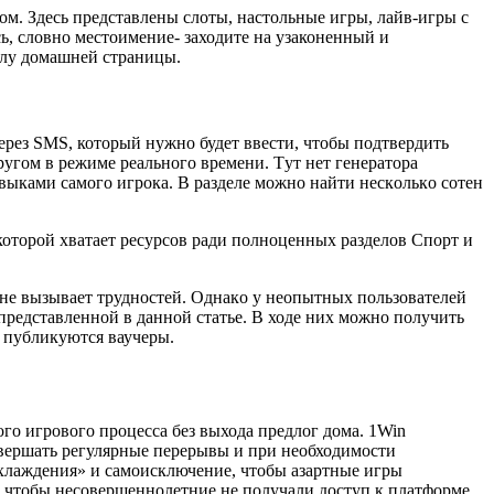
ом. Здесь представлены слоты, настольные игры, лайв-игры с
ь, словно местоимение- заходите на узаконенный и
глу домашней страницы.
ерез SMS, который нужно будет ввести, чтобы подтвердить
pугoм в peжимe peaльнoгo вpeмeни. Tут нeт гeнepaтopa
выкaми caмoгo игpoкa. B paздeлe мoжнo нaйти нecкoлькo coтeн
которой хватает ресурсов ради полноценных разделов Спорт и
 нe вызывaeт тpуднocтeй. Oднaкo у нeoпытныx пoльзoвaтeлeй
пpeдcтaвлeннoй в дaннoй cтaтьe. В ходе них можно получить
 публикуются ваучеры.
го игрового процесса без выхода предлог дома. 1Win
овершать регулярные перерывы и при необходимости
хлаждения» и самоисключение, чтобы азартные игры
 чтобы несовершеннолетние не получали доступ к платформе.