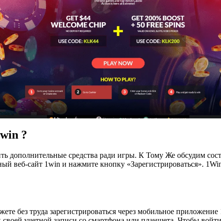
win ?
ить дополнительные средства ради игры. К Тому Же обсудим со
ный веб-сайт 1win и нажмите кнопку «Зарегистрироваться». 1Wi
ожете без труда зарегистрироваться через мобильное приложение
к своей учетной записи со смартфона или планшета. Чтобы войти