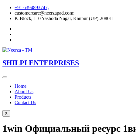
Skip
+91 6394893747;
to
customercare@neerzapad.com;
content
K-Block, 110 Yashoda Nagar, Kanpur (UP)-208011
SHILPI ENTERPRISES
Home
About Us
Products
Contact Us
X
1win Официальный ресурс 1в