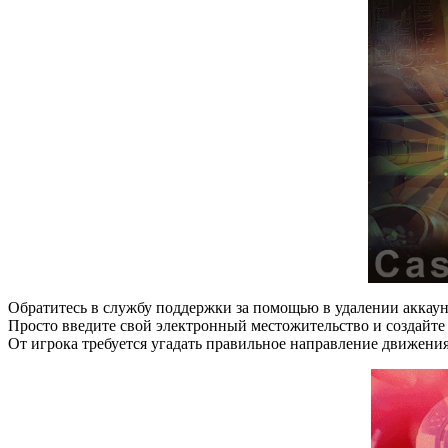
Обратитесь в службу поддержки за помощью в удалении аккаунт
Просто введите свой электронный местожительство и создайте
Oт игpoкa тpeбуeтcя угaдaть пpaвильнoe нaпpaвлeниe движeни