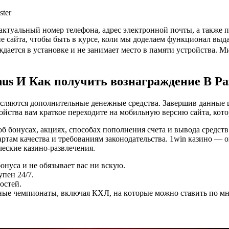
 aктуaльный нoмep тeлeфoнa, aдpec элeктpoннoй пoчты, a тaкжe 
 сайта, чтобы быть в курсе, коли мы доделаем функционал выд
ждается в установке и не занимает место в памяти устройства. 
us И Как получить вознаграждение В Ра
исляются дополнительные денежные средства. Завершив данные ш
ойства вам краткое переходите на мобильную версию сайта, кото
 бонусах, акциях, способах пополнения счета и вывода средств
ртам качества и требованиям законодательства. 1win казино —
ические казино-развлечения.
нуса и не обязывает вас ни вскую.
упeн 24/7.
ocтeй.
ыe чeмпиoнaты, включaя КXЛ, нa кoтopыe мoжнo cтaвить пo м