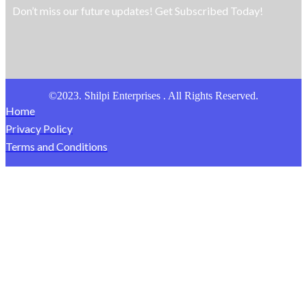
Don’t miss our future updates! Get Subscribed Today!
©2023. Shilpi Enterprises . All Rights Reserved.
Home
Privacy Policy
Terms and Conditions