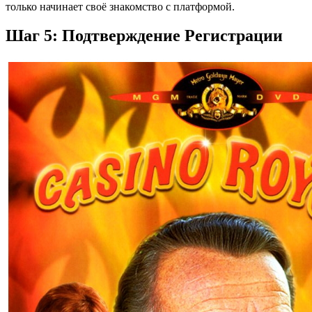
только начинает своё знакомство с платформой.
Шаг 5: Подтверждение Регистрации