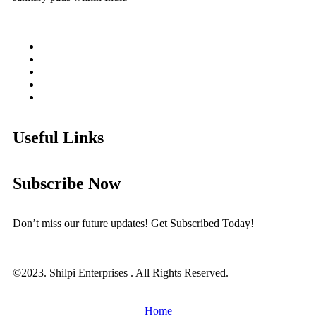
Useful Links
Subscribe Now
Don’t miss our future updates! Get Subscribed Today!
©2023. Shilpi Enterprises . All Rights Reserved.
Home