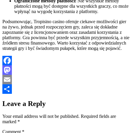
Ograniczone metody płatności:
Nie wszystkie metody
płatności mogą być dostępne dla wszystkich graczy, co może
wpłynąć na wygodę korzystania z platformy.
Podsumowując, Tropisino casino oferuje ciekawe możliwości gier
na żywo, jednak przed rozpoczęciem gry, zaleca się dokładne
zapoznanie się z licencjonowaniem oraz zasadami korzystania z
platformy. Gra powinna być przede wszystkim przyjemnością, a nie
źródłem stresu finansowego. Warto korzystać z odpowiedzialnych
strategii gry i być świadomym pułapek, które mogą się pojawić.
Facebook
Mastodon
Email
Share
Leave a Reply
Your email address will not be published.
Required fields are
marked
*
Comment
*