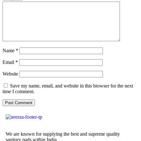
Name
*
Email
*
Website
Save my name, email, and website in this browser for the next
time I comment.
We are known for supplying the best and supreme quality
sanitary pads within India