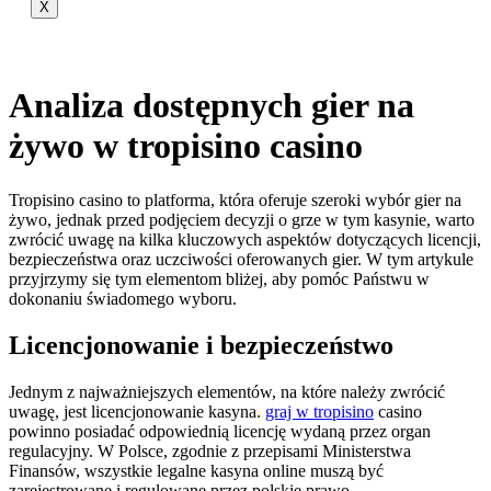
X
Analiza dostępnych gier na
żywo w tropisino casino
Tropisino casino to platforma, która oferuje szeroki wybór gier na
żywo, jednak przed podjęciem decyzji o grze w tym kasynie, warto
zwrócić uwagę na kilka kluczowych aspektów dotyczących licencji,
bezpieczeństwa oraz uczciwości oferowanych gier. W tym artykule
przyjrzymy się tym elementom bliżej, aby pomóc Państwu w
dokonaniu świadomego wyboru.
Licencjonowanie i bezpieczeństwo
Jednym z najważniejszych elementów, na które należy zwrócić
uwagę, jest licencjonowanie kasyna.
graj w tropisino
casino
powinno posiadać odpowiednią licencję wydaną przez organ
regulacyjny. W Polsce, zgodnie z przepisami Ministerstwa
Finansów, wszystkie legalne kasyna online muszą być
zarejestrowane i regulowane przez polskie prawo.