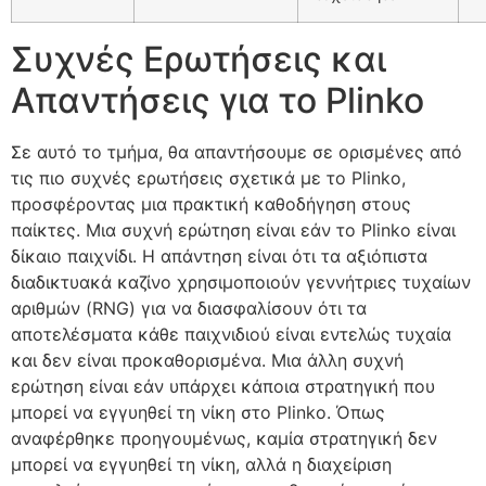
Συχνές Ερωτήσεις και
Απαντήσεις για το Plinko
Σε αυτό το τμήμα, θα απαντήσουμε σε ορισμένες από
τις πιο συχνές ερωτήσεις σχετικά με το Plinko,
προσφέροντας μια πρακτική καθοδήγηση στους
παίκτες. Μια συχνή ερώτηση είναι εάν το Plinko είναι
δίκαιο παιχνίδι. Η απάντηση είναι ότι τα αξιόπιστα
διαδικτυακά καζίνο χρησιμοποιούν γεννήτριες τυχαίων
αριθμών (RNG) για να διασφαλίσουν ότι τα
αποτελέσματα κάθε παιχνιδιού είναι εντελώς τυχαία
και δεν είναι προκαθορισμένα. Μια άλλη συχνή
ερώτηση είναι εάν υπάρχει κάποια στρατηγική που
μπορεί να εγγυηθεί τη νίκη στο Plinko. Όπως
αναφέρθηκε προηγουμένως, καμία στρατηγική δεν
μπορεί να εγγυηθεί τη νίκη, αλλά η διαχείριση