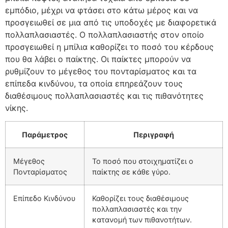
εμπόδιο, μέχρι να φτάσει στο κάτω μέρος και να
προσγειωθεί σε μια από τις υποδοχές με διαφορετικά
πολλαπλασιαστές. Ο πολλαπλασιαστής στον οποίο
προσγειωθεί η μπίλια καθορίζει το ποσό του κέρδους
που θα λάβει ο παίκτης. Οι παίκτες μπορούν να
ρυθμίζουν το μέγεθος του πονταρίσματος και τα
επίπεδα κινδύνου, τα οποία επηρεάζουν τους
διαθέσιμους πολλαπλασιαστές και τις πιθανότητες
νίκης.
Παράμετρος
Περιγραφή
Μέγεθος
Το ποσό που στοιχηματίζει ο
Πονταρίσματος
παίκτης σε κάθε γύρο.
Επίπεδο Κινδύνου
Καθορίζει τους διαθέσιμους
πολλαπλασιαστές και την
κατανομή των πιθανοτήτων.