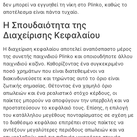
δεν μπορεί να εγγυηθεί τη νίκη στο Plinko, καθώς το
αποτέλεσμα είναι πάντα τυχαίο.
Η Σπουδαιότητα της
Διαχείρισης Κεφαλαίου
Η διαχείριση κεφαλαίου αποτελεί αναπόσπαστο μέρος
της συνετής παιχνιδιού Plinko και οποιουδήποτε άλλου
παιχνιδιού καζίνο. Καθορίζοντας ένα συγκεκριμένο
ποσό χρημάτων που είναι διατεθειμένοι να
διακινδυνεύσετε και τηρώντας αυτό το όριο είναι
ζωτικής σημασίας. Θέτοντας ένα χαμηλό όριο
απωλειών και ένα ρεαλιστικό στόχο κέρδους, οι
παίκτες μπορούν να αποφύγουν την υπερβολή και να
προστατεύσουν το κεφάλαιό τους. Επίσης, η επιλογή
του κατάλληλου μεγέθους πονταρίσματος σε σχέση με
το διαθέσιμο κεφάλαιο επιτρέπει στους παίκτες να
αντέξουν μεγαλύτερες περιόδους απωλειών και να
επωφεληθούν από τις πιθανές νικηφόρες στιγμές.