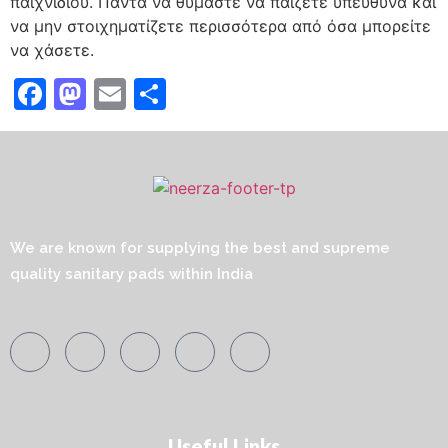
παιχνιδιού. Πάντα να θυμάστε να παίζετε υπεύθυνα και
να μην στοιχηματίζετε περισσότερα από όσα μπορείτε
να χάσετε.
Facebook
Mastodon
Email
Share
We are known for supplying the best and supreme
quality sanitary pads within India
Useful Links