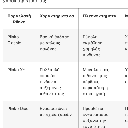
χαρακτηριστικά της.
Παραλλαγή
Χαρακτηριστικά
Πλεονεκτήματα
Μ
Plinko
Plinko
Βασική έκδοση
Εύκολη
Χ
Classic
με απλούς
εκμάθηση,
π
κανόνες
χαμηλός
κ
κίνδυνος
Plinko XY
Πολλαπλά
Μεγαλύτερες
Υ
επίπεδα
πιθανότητες
κ
κινδύνου,
κέρδους,
σ
αυξημένες
περισσότερη
πιθανότητες
στρατηγική
Plinko Dice
Ενσωματώνει
Προσθέτει
Π
στοιχεία ζαριών
ενθουσιασμό,
π
αυξάνει την
α
τυχαιότητα