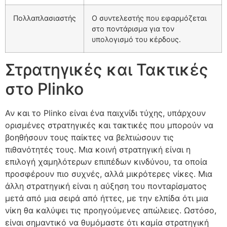
Πολλαπλασιαστής
Ο συντελεστής που εφαρμόζεται
στο ποντάρισμα για τον
υπολογισμό του κέρδους.
Στρατηγικές και Τακτικές
στο Plinko
Αν και το Plinko είναι ένα παιχνίδι τύχης, υπάρχουν
ορισμένες στρατηγικές και τακτικές που μπορούν να
βοηθήσουν τους παίκτες να βελτιώσουν τις
πιθανότητές τους. Μια κοινή στρατηγική είναι η
επιλογή χαμηλότερων επιπέδων κινδύνου, τα οποία
προσφέρουν πιο συχνές, αλλά μικρότερες νίκες. Μια
άλλη στρατηγική είναι η αύξηση του πονταρίσματος
μετά από μια σειρά από ήττες, με την ελπίδα ότι μια
νίκη θα καλύψει τις προηγούμενες απώλειες. Ωστόσο,
είναι σημαντικό να θυμόμαστε ότι καμία στρατηγική