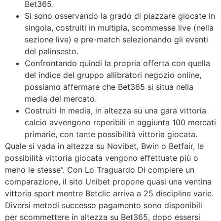
Bet365.
Si sono osservando la grado di piazzare giocate in
singola, costruiti in multipla, scommesse live (nella
sezione live) e pre-match selezionando gli eventi
del palinsesto.
Confrontando quindi la propria offerta con quella
del indice del gruppo allibratori negozio online,
possiamo affermare che Bet365 si situa nella
media del mercato.
Costruiti In media, in altezza su una gara vittoria
calcio avvengono reperibili in aggiunta 100 mercati
primarie, con tante possibilità vittoria giocata.
Quale si vada in altezza su Novibet, Bwin o Betfair, le
possibilità vittoria giocata vengono effettuate più o
meno le stesse”. Con Lo Traguardo Di compiere un
comparazione, il sito Unibet propone quasi una ventina
vittoria sport mentre Betclic arriva a 25 discipline varie.
Diversi metodi successo pagamento sono disponibili
per scommettere in altezza su Bet365, dopo essersi