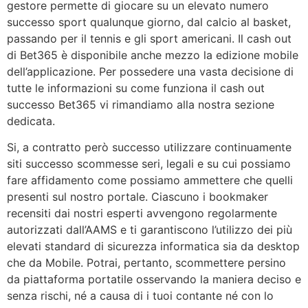
gestore permette di giocare su un elevato numero
successo sport qualunque giorno, dal calcio al basket,
passando per il tennis e gli sport americani. Il cash out
di Bet365 è disponibile anche mezzo la edizione mobile
dell’applicazione. Per possedere una vasta decisione di
tutte le informazioni su come funziona il cash out
successo Bet365 vi rimandiamo alla nostra sezione
dedicata.
Si, a contratto però successo utilizzare continuamente
siti successo scommesse seri, legali e su cui possiamo
fare affidamento come possiamo ammettere che quelli
presenti sul nostro portale. Ciascuno i bookmaker
recensiti dai nostri esperti avvengono regolarmente
autorizzati dall’AAMS e ti garantiscono l’utilizzo dei più
elevati standard di sicurezza informatica sia da desktop
che da Mobile. Potrai, pertanto, scommettere persino
da piattaforma portatile osservando la maniera deciso e
senza rischi, né a causa di i tuoi contante né con lo