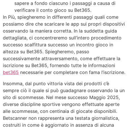
sapere a fondo ciascuno i passaggi a causa di
verificare il conto gioco su Bet365.
In Più, spiegheremo in differenti passaggi quali come
possiamo dire che scaricare le app sui propri dispositivi
osservando la maniera corretta. In la suddetta guida
dettagliata, ci concentreremo sull’intero procedimento
successo scalfittura successo un incontro gioco in
altezza su Bet365. Spiegheremo, passo
successivamente attraversamento, come effettuare la
iscrizione su Bet365, fornendo tutte le informazioni
bet365
necessarie per completare con fama l’iscrizione.
Insomma, dal punto vittoria vista dei prodotti c’è
sempre ciò il quale si può guadagnare osservando la un
sito di scommesse. Nel mese successo Maggio 2025,
diverse discipline sportive vengono effettuate aperte
alle scommesse, con centinaia di giocate disponibili.
Betscanner non rappresenta una testata giornalistica,
costruiti in come è aggiornato in assenza di alcuna