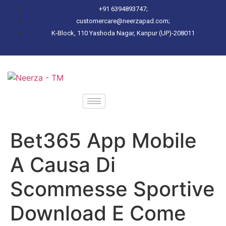
+91 6394893747;
customercare@neerzapad.com;
K-Block, 110 Yashoda Nagar, Kanpur (UP)-208011
Bet365 App Mobile
A Causa Di
Scommesse Sportive
Download E Come