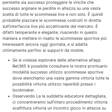
permette sia successo proteggere le vincite che
successo arginare le perdite in altezza su una vasta
scelta di tutte le scommesse live e non solo. È quindi
probabile piazzare le scommesse costruiti in diretta
sull’interfaccia live più accattivante del mercato. È
difatti temperante e elegante, riuscendo in questo
maniera a mettere in risalto le scommesse sportive più
interessanti ancora oggi giornata, e si adatta
ottimamente perfino ai supporti da mobile.
Se si volesse esplorare delle alternative all’app
Bet365 è possibile consultare la nostra prontuario
modalità successo utilizzo scommesse sportive
dove elenchiamo una vasta gamma vittoria tutte le
possibilità vittoria utilizzo reperibili presso i
bookmaker.
Osservando La la suddetta educatore dettagliata,
ci concentreremo sull’intero procedimento vittoria
scalfittura vittoria un incontro gioco in altezza su