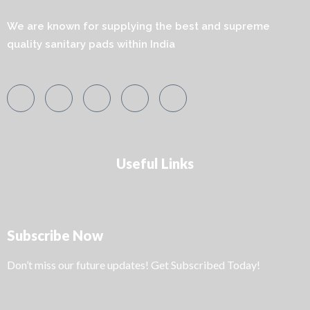
We are known for supplying the best and supreme
quality sanitary pads within India
Useful Links
Subscribe Now
Don’t miss our future updates! Get Subscribed Today!