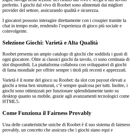
preferito. I giochi dal vivo di Roobet sono alimentati dai migliori
provider del settore, assicurando qualità e sicurezza.
I giocatori possono interagire direttamente con i croupier tramite la
chat in tempo reale, rendendo l’esperienza di gioco più sociale e
coinvolgente.
Selezione Giochi: Varietà e Alta Qualità
Roobet presenta un ampio catalogo di giochi che soddisfa i gusti di
ogni giocatore. Oltre ai classici giochi da tavolo, ci sono centinaia di
slot disponibili. La piattaforma collabora con sviluppatori di giochi
di fama mondiale per offrire sempre i titoli più recenti e apprezzati.
Varietà è il nome del gioco su Roobet: da slot con payout elevati a
giochi a tema ben strutturati, c’è sempre qualcosa per tutti. Inoltre, i
giochi sono ottimizzati per funzionare splendidamente tanto su
desktop quanto su mobile, grazie agli avanzamenti tecnologici come
HTML5.
Come Funziona il Fairness Provably
Una delle caratteristiche uniche di Roobet è il suo sistema di fairness
provably, un concetto che assicura che i giochi siano equi e