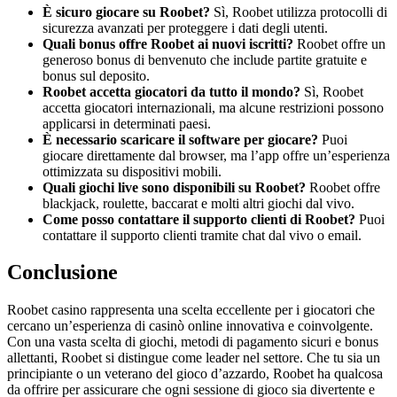
È sicuro giocare su Roobet?
Sì, Roobet utilizza protocolli di
sicurezza avanzati per proteggere i dati degli utenti.
Quali bonus offre Roobet ai nuovi iscritti?
Roobet offre un
generoso bonus di benvenuto che include partite gratuite e
bonus sul deposito.
Roobet accetta giocatori da tutto il mondo?
Sì, Roobet
accetta giocatori internazionali, ma alcune restrizioni possono
applicarsi in determinati paesi.
È necessario scaricare il software per giocare?
Puoi
giocare direttamente dal browser, ma l’app offre un’esperienza
ottimizzata su dispositivi mobili.
Quali giochi live sono disponibili su Roobet?
Roobet offre
blackjack, roulette, baccarat e molti altri giochi dal vivo.
Come posso contattare il supporto clienti di Roobet?
Puoi
contattare il supporto clienti tramite chat dal vivo o email.
Conclusione
Roobet casino rappresenta una scelta eccellente per i giocatori che
cercano un’esperienza di casinò online innovativa e coinvolgente.
Con una vasta scelta di giochi, metodi di pagamento sicuri e bonus
allettanti, Roobet si distingue come leader nel settore. Che tu sia un
principiante o un veterano del gioco d’azzardo, Roobet ha qualcosa
da offrire per assicurare che ogni sessione di gioco sia divertente e