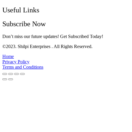
Useful Links
Subscribe Now
Don’t miss our future updates! Get Subscribed Today!
©2023. Shilpi Enterprises . All Rights Reserved.
Home
Privacy Policy
Terms and Conditions