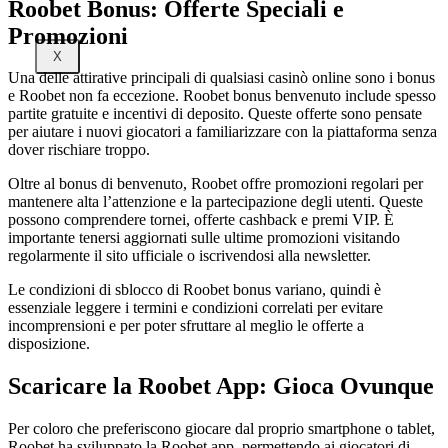
Roobet Bonus: Offerte Speciali e
Promozioni
X
Una delle attirative principali di qualsiasi casinò online sono i bonus
e Roobet non fa eccezione. Roobet bonus benvenuto include spesso
partite gratuite e incentivi di deposito. Queste offerte sono pensate
per aiutare i nuovi giocatori a familiarizzare con la piattaforma senza
dover rischiare troppo.
Oltre al bonus di benvenuto, Roobet offre promozioni regolari per
mantenere alta l’attenzione e la partecipazione degli utenti. Queste
possono comprendere tornei, offerte cashback e premi VIP. È
importante tenersi aggiornati sulle ultime promozioni visitando
regolarmente il sito ufficiale o iscrivendosi alla newsletter.
Le condizioni di sblocco di Roobet bonus variano, quindi è
essenziale leggere i termini e condizioni correlati per evitare
incomprensioni e per poter sfruttare al meglio le offerte a
disposizione.
Scaricare la Roobet App: Gioca Ovunque
Per coloro che preferiscono giocare dal proprio smartphone o tablet,
Roobet ha sviluppato la Roobet app, permettendo ai giocatori di