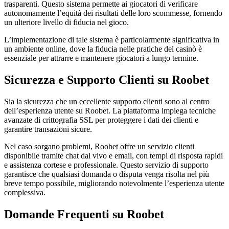
trasparenti. Questo sistema permette ai giocatori di verificare
autonomamente l’equità dei risultati delle loro scommesse, fornendo
un ulteriore livello di fiducia nel gioco.
L’implementazione di tale sistema è particolarmente significativa in
un ambiente online, dove la fiducia nelle pratiche del casinò è
essenziale per attrarre e mantenere giocatori a lungo termine.
Sicurezza e Supporto Clienti su Roobet
Sia la sicurezza che un eccellente supporto clienti sono al centro
dell’esperienza utente su Roobet. La piattaforma impiega tecniche
avanzate di crittografia SSL per proteggere i dati dei clienti e
garantire transazioni sicure.
Nel caso sorgano problemi, Roobet offre un servizio clienti
disponibile tramite chat dal vivo e email, con tempi di risposta rapidi
e assistenza cortese e professionale. Questo servizio di supporto
garantisce che qualsiasi domanda o disputa venga risolta nel più
breve tempo possibile, migliorando notevolmente l’esperienza utente
complessiva.
Domande Frequenti su Roobet