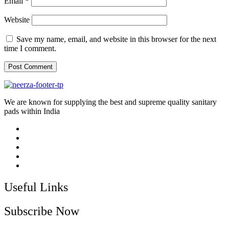
Email
*
Website
Save my name, email, and website in this browser for the next
time I comment.
We are known for supplying the best and supreme quality sanitary
pads within India
Useful Links
Subscribe Now