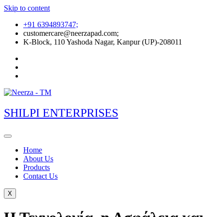
Skip to content
+91 6394893747;
customercare@neerzapad.com;
K-Block, 110 Yashoda Nagar, Kanpur (UP)-208011
SHILPI ENTERPRISES
Home
About Us
Products
Contact Us
X