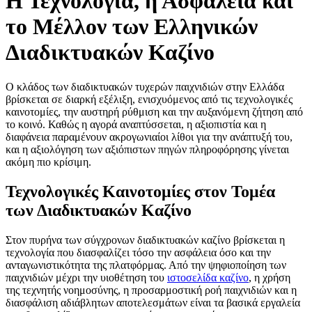
Η Τεχνολογία, η Ασφάλεια και
το Μέλλον των Ελληνικών
Διαδικτυακών Καζίνο
Ο κλάδος των διαδικτυακών τυχερών παιχνιδιών στην Ελλάδα
βρίσκεται σε διαρκή εξέλιξη, ενισχυόμενος από τις τεχνολογικές
καινοτομίες, την αυστηρή ρύθμιση και την αυξανόμενη ζήτηση από
το κοινό. Καθώς η αγορά αναπτύσσεται, η αξιοπιστία και η
διαφάνεια παραμένουν ακρογωνιαίοι λίθοι για την ανάπτυξή του,
και η αξιολόγηση των αξιόπιστων πηγών πληροφόρησης γίνεται
ακόμη πιο κρίσιμη.
Τεχνολογικές Καινοτομίες στον Τομέα
των Διαδικτυακών Καζίνο
Στον πυρήνα των σύγχρονων διαδικτυακών καζίνο βρίσκεται η
τεχνολογία που διασφαλίζει τόσο την ασφάλεια όσο και την
ανταγωνιστικότητα της πλατφόρμας. Από την ψηφιοποίηση των
παιχνιδιών μέχρι την υιοθέτηση του
ιστοσελίδα καζίνο
, η χρήση
της τεχνητής νοημοσύνης, η προσαρμοστική ροή παιχνιδιών και η
διασφάλιση αδιάβλητων αποτελεσμάτων είναι τα βασικά εργαλεία