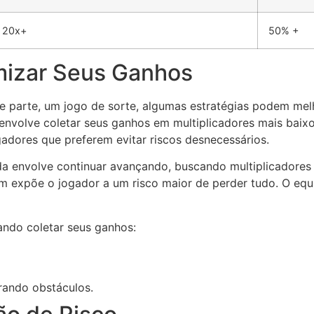
20x+
50% +
mizar Seus Ganhos
e parte, um jogo de sorte, algumas estratégias podem mel
volve coletar seus ganhos em multiplicadores mais baixo
gadores que preferem evitar riscos desnecessários.
a envolve continuar avançando, buscando multiplicadores 
m expõe o jogador a um risco maior de perder tudo. O equi
ando coletar seus ganhos:
rando obstáculos.