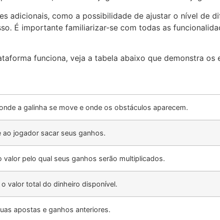
 adicionais, como a possibilidade de ajustar o nível de di
o. É importante familiarizar-se com todas as funcionalida
aforma funciona, veja a tabela abaixo que demonstra os 
 onde a galinha se move e onde os obstáculos aparecem.
e ao jogador sacar seus ganhos.
o valor pelo qual seus ganhos serão multiplicados.
o valor total do dinheiro disponível.
suas apostas e ganhos anteriores.