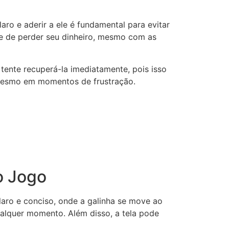
aro e aderir a ele é fundamental para evitar
de de perder seu dinheiro, mesmo com as
tente recuperá-la imediatamente, pois isso
, mesmo em momentos de frustração.
o Jogo
laro e conciso, onde a galinha se move ao
ualquer momento. Além disso, a tela pode