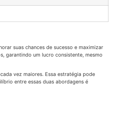
horar suas chances de sucesso e maximizar
s, garantindo um lucro consistente, mesmo
cada vez maiores. Essa estratégia pode
líbrio entre essas duas abordagens é