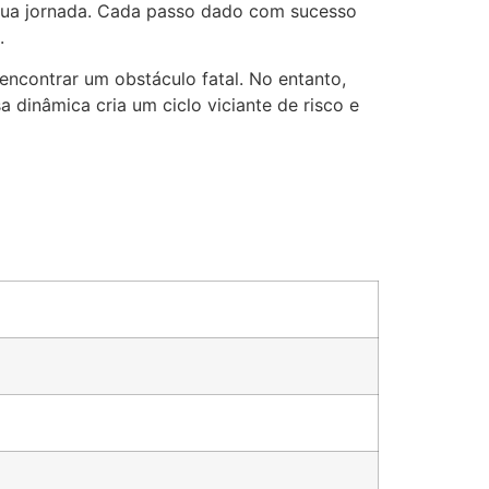
sua jornada. Cada passo dado com sucesso
.
encontrar um obstáculo fatal. No entanto,
a dinâmica cria um ciclo viciante de risco e