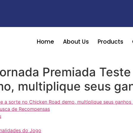
Home
About Us
Products
rnada Premiada Teste 
o, multiplique seus ga
a sorte no Chicken Road demo, multiplique seus ganhos a 
Busca de Recompensas
s
nalidades do Jogo