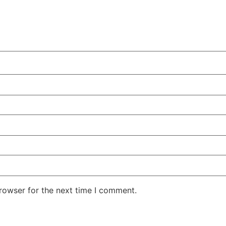
rowser for the next time I comment.