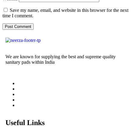
Save my name, email, and website in this browser for the next
time I comment.
We are known for supplying the best and supreme quality
sanitary pads within India
Useful Links