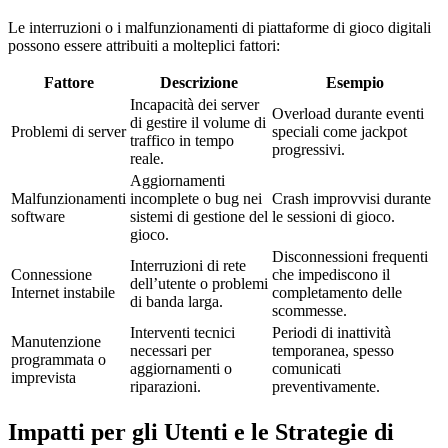
Le interruzioni o i malfunzionamenti di piattaforme di gioco digitali
possono essere attribuiti a molteplici fattori:
Fattore
Descrizione
Esempio
Incapacità dei server
Overload durante eventi
di gestire il volume di
Problemi di server
speciali come jackpot
traffico in tempo
progressivi.
reale.
Aggiornamenti
Malfunzionamenti
incomplete o bug nei
Crash improvvisi durante
software
sistemi di gestione del
le sessioni di gioco.
gioco.
Disconnessioni frequenti
Interruzioni di rete
Connessione
che impediscono il
dell’utente o problemi
Internet instabile
completamento delle
di banda larga.
scommesse.
Interventi tecnici
Periodi di inattività
Manutenzione
necessari per
temporanea, spesso
programmata o
aggiornamenti o
comunicati
imprevista
riparazioni.
preventivamente.
Impatti per gli Utenti e le Strategie di