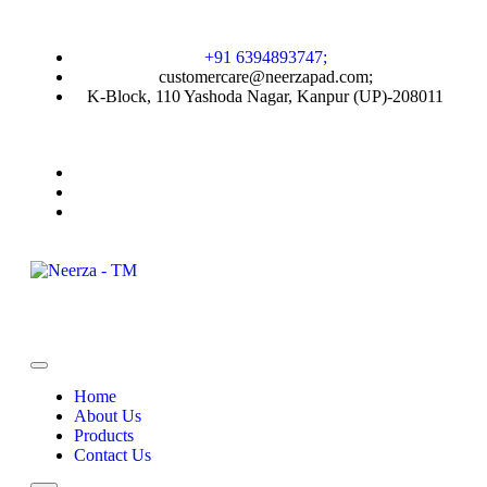
+91 6394893747;
customercare@neerzapad.com;
K-Block, 110 Yashoda Nagar, Kanpur (UP)-208011
Home
About Us
Products
Contact Us