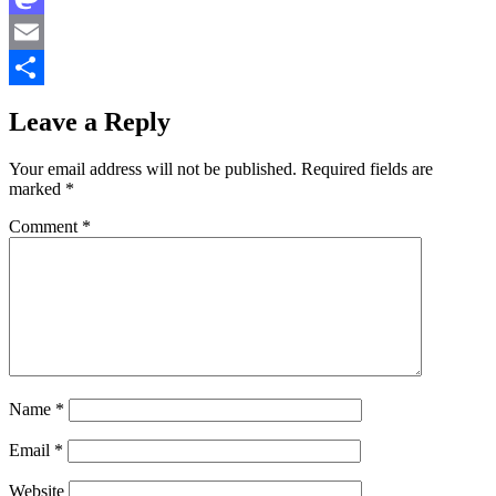
Mastodon
Email
Share
Leave a Reply
Your email address will not be published.
Required fields are
marked
*
Comment
*
Name
*
Email
*
Website