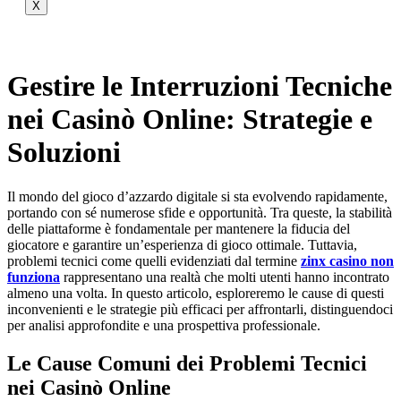
X
Gestire le Interruzioni Tecniche
nei Casinò Online: Strategie e
Soluzioni
Il mondo del gioco d’azzardo digitale si sta evolvendo rapidamente,
portando con sé numerose sfide e opportunità. Tra queste, la stabilità
delle piattaforme è fondamentale per mantenere la fiducia del
giocatore e garantire un’esperienza di gioco ottimale. Tuttavia,
problemi tecnici come quelli evidenziati dal termine
zinx casino non
funziona
rappresentano una realtà che molti utenti hanno incontrato
almeno una volta. In questo articolo, esploreremo le cause di questi
inconvenienti e le strategie più efficaci per affrontarli, distinguendoci
per analisi approfondite e una prospettiva professionale.
Le Cause Comuni dei Problemi Tecnici
nei Casinò Online