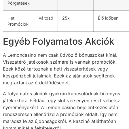
Pörgetések
Heti
Változó
25x
Élő időben
Promóciók
Egyéb Folyamatos Akciók
A Lemoncasino nem csak üdvözlő bónuszokat kínál.
Visszatérő játékosok számára is vannak promóciók.
Ezek közé tartoznak a heti visszatérítések vagy
készpénzbeli jutalmak. Ezek az ajánlatok segítenek
megtartani az érdeklődésedet.
A folyamatos akciók gyakran kapcsolódnak bizonyos
játékokhoz. Például, egy slot versenyen részt vehetsz
nyereményekért. A Lemon casino bejelentkezés után
rendszeresen ellenőrizd a promóciók oldalt. Így nem
maradsz le az újdonságokról. A kaszinó átláthatóan
kommunikál a feltételekről.