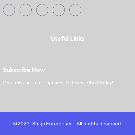
Useful Links
Subscribe Now
Don’t miss our future updates! Get Subscribed Today!
©2023. Shilpi Enterprises . All Rights Reserved.