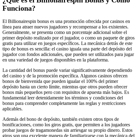
¿Qué es el Billionairespin Bonus y Cómo
Funciona?
El Billionairespin bonus es una promoción ofrecida por casinos en
línea para atraer nuevos jugadores y recompensar a los existentes.
Generalmente, se presenta como un porcentaje adicional sobre el
primer depósito realizado por el jugador, o como un paquete de giros
gratis para utilizar en juegos específicos. La mecánica detrás de este
tipo de bonus es sencilla: el casino iguala una parte del depósito del
jugador con fondos adicionales, que pueden ser utilizados para jugar
en una variedad de juegos disponibles en la plataforma.
La cantidad del bonus puede variar significativamente dependiendo
del casino y de la promoción específica. Algunos casinos ofrecen
bonos de bienvenida que pueden igualar el 100% del primer
depósito hasta un cierto límite, mientras que otros pueden ofrecer
bonos más pequeños pero con requisitos de apuesta más bajos. Es
fundamental leer detenidamente los términos y condiciones del
bonus para comprender completamente las reglas y restricciones
aplicables.
Además del bono de depósito, también existen otros tipos de
bonificaciones, como los giros gratis, que permiten a los jugadores
probar juegos de tragamonedas sin arriesgar su propio dinero. Estos
giros son una excelente manera de familiarizarse con la mecánica del