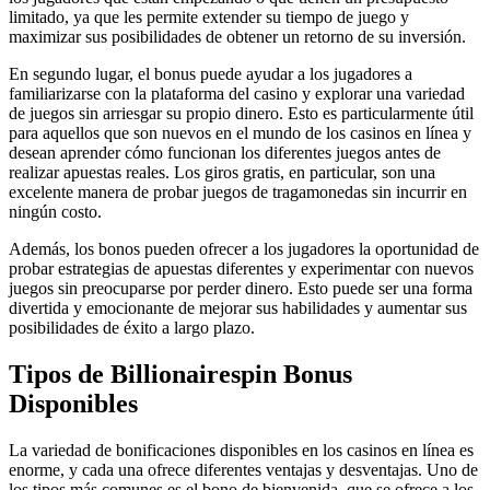
limitado, ya que les permite extender su tiempo de juego y
maximizar sus posibilidades de obtener un retorno de su inversión.
En segundo lugar, el bonus puede ayudar a los jugadores a
familiarizarse con la plataforma del casino y explorar una variedad
de juegos sin arriesgar su propio dinero. Esto es particularmente útil
para aquellos que son nuevos en el mundo de los casinos en línea y
desean aprender cómo funcionan los diferentes juegos antes de
realizar apuestas reales. Los giros gratis, en particular, son una
excelente manera de probar juegos de tragamonedas sin incurrir en
ningún costo.
Además, los bonos pueden ofrecer a los jugadores la oportunidad de
probar estrategias de apuestas diferentes y experimentar con nuevos
juegos sin preocuparse por perder dinero. Esto puede ser una forma
divertida y emocionante de mejorar sus habilidades y aumentar sus
posibilidades de éxito a largo plazo.
Tipos de Billionairespin Bonus
Disponibles
La variedad de bonificaciones disponibles en los casinos en línea es
enorme, y cada una ofrece diferentes ventajas y desventajas. Uno de
los tipos más comunes es el bono de bienvenida, que se ofrece a los