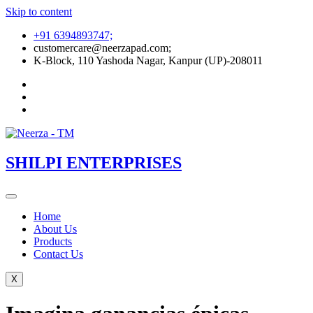
Skip to content
+91 6394893747;
customercare@neerzapad.com;
K-Block, 110 Yashoda Nagar, Kanpur (UP)-208011
SHILPI ENTERPRISES
Home
About Us
Products
Contact Us
X