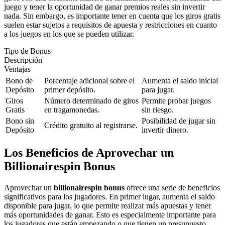
juego y tener la oportunidad de ganar premios reales sin invertir
nada. Sin embargo, es importante tener en cuenta que los giros gratis
suelen estar sujetos a requisitos de apuesta y restricciones en cuanto
a los juegos en los que se pueden utilizar.
Tipo de Bonus
Descripción
Ventajas
Bono de
Porcentaje adicional sobre el
Aumenta el saldo inicial
Depósito
primer depósito.
para jugar.
Giros
Número determinado de giros
Permite probar juegos
Gratis
en tragamonedas.
sin riesgo.
Bono sin
Posibilidad de jugar sin
Crédito gratuito al registrarse.
Depósito
invertir dinero.
Los Beneficios de Aprovechar un
Billionairespin Bonus
Aprovechar un
billionairespin bonus
ofrece una serie de beneficios
significativos para los jugadores. En primer lugar, aumenta el saldo
disponible para jugar, lo que permite realizar más apuestas y tener
más oportunidades de ganar. Esto es especialmente importante para
los jugadores que están empezando o que tienen un presupuesto