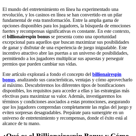
El mundo del entretenimiento en línea ha experimentado una
revolución, y los casinos en línea se han convertido en un pilar
fundamental de esta transformación. Entre la amplia gama de
opciones disponibles para los jugadores, la búsqueda de emociones
fuertes y recompensas significativas es constante. En este contexto,
el
billionairespin bonus
se presenta como una oportunidad
excepcional para aquellos que buscan maximizar sus posibilidades
de ganar y disfrutar de una experiencia de juego inigualable. Este
incentivo atractivo abre las puertas a un universo de posibilidades,
permitiendo a los jugadores multiplicar sus apuestas y perseguir
premios que pueden cambiar sus vidas.
Este artículo explorará a fondo el concepto del
billionairespin
bonus
, analizando sus características, ventajas y cómo aprovecharlo
al máximo. Descubriremos los diferentes tipos de bonificaciones
disponibles, los requisitos para acceder a ellas y las estrategias más
efectivas para maximizar su valor. Además, investigaremos los
términos y condiciones asociados a estas promociones, asegurando
que los jugadores comprendan completamente las reglas del juego y
eviten sorpresas desagradables. Prepárate para sumergirte en un
universo de entretenimiento y recompensas, donde el éxito está al
alcance de tu mano.