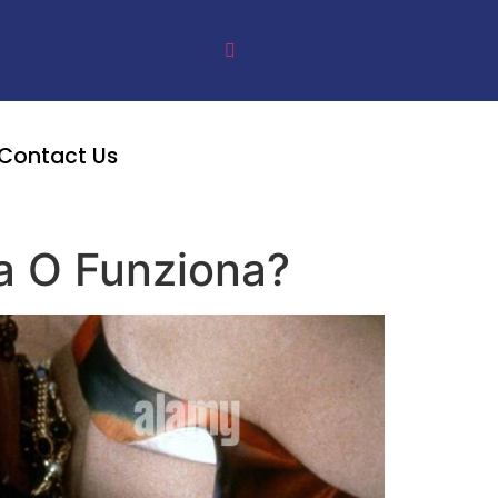
Contact Us
a O Funziona?