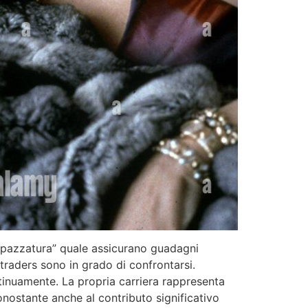
 spazzatura” quale assicurano guadagni
 traders sono in grado di confrontarsi.
inuamente. La propria carriera rappresenta
ostante anche al contributo significativo