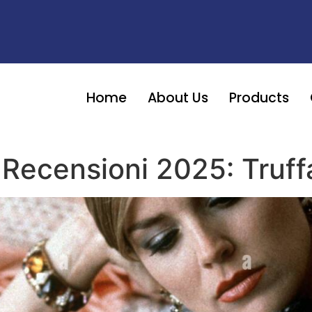
Home
About Us
Products
Recensioni 2025: Truff