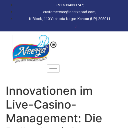
+91 6394893747;
customercare@neerzapad.com;
K-Block, 110 Yashoda Nagar, Kanpur (UP)-208011
Innovationen im
Live-Casino-
Management: Die