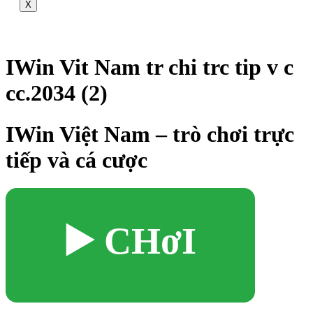
X
IWin Vit Nam tr chi trc tip v c
cc.2034 (2)
IWin Việt Nam – trò chơi trực
tiếp và cá cược
▶️ CHơI