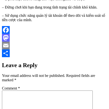
– Đừng chơi khi bạn đang trong tình trạng tài chính khó khăn.
– Sử dụng chức năng quản lý tài khoản để theo dõi và kiểm soát số
tiền cược của mình.
Facebook
Mastodon
Email
Share
Leave a Reply
Your email address will not be published.
Required fields are
marked
*
Comment
*