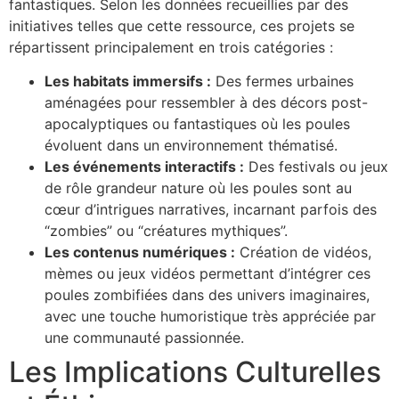
fantastiques. Selon les données recueillies par des
initiatives telles que cette ressource, ces projets se
répartissent principalement en trois catégories :
Les habitats immersifs :
Des fermes urbaines
aménagées pour ressembler à des décors post-
apocalyptiques ou fantastiques où les poules
évoluent dans un environnement thématisé.
Les événements interactifs :
Des festivals ou jeux
de rôle grandeur nature où les poules sont au
cœur d’intrigues narratives, incarnant parfois des
“zombies” ou “créatures mythiques”.
Les contenus numériques :
Création de vidéos,
mèmes ou jeux vidéos permettant d’intégrer ces
poules zombifiées dans des univers imaginaires,
avec une touche humoristique très appréciée par
une communauté passionnée.
Les Implications Culturelles