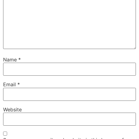
Name
*
Email
*
Website