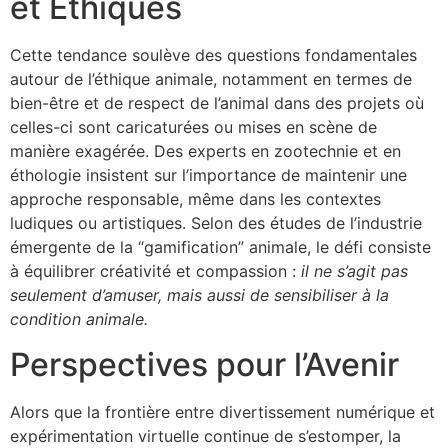
et Éthiques
Cette tendance soulève des questions fondamentales
autour de l’éthique animale, notamment en termes de
bien-être et de respect de l’animal dans des projets où
celles-ci sont caricaturées ou mises en scène de
manière exagérée. Des experts en zootechnie et en
éthologie insistent sur l’importance de maintenir une
approche responsable, même dans les contextes
ludiques ou artistiques. Selon des études de l’industrie
émergente de la “gamification” animale, le défi consiste
à équilibrer créativité et compassion :
il ne s’agit pas
seulement d’amuser, mais aussi de sensibiliser à la
condition animale.
Perspectives pour l’Avenir
Alors que la frontière entre divertissement numérique et
expérimentation virtuelle continue de s’estomper, la