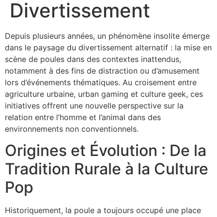
Divertissement
Depuis plusieurs années, un phénomène insolite émerge
dans le paysage du divertissement alternatif : la mise en
scène de poules dans des contextes inattendus,
notamment à des fins de distraction ou d’amusement
lors d’événements thématiques. Au croisement entre
agriculture urbaine, urban gaming et culture geek, ces
initiatives offrent une nouvelle perspective sur la
relation entre l’homme et l’animal dans des
environnements non conventionnels.
Origines et Évolution : De la
Tradition Rurale à la Culture
Pop
Historiquement, la poule a toujours occupé une place