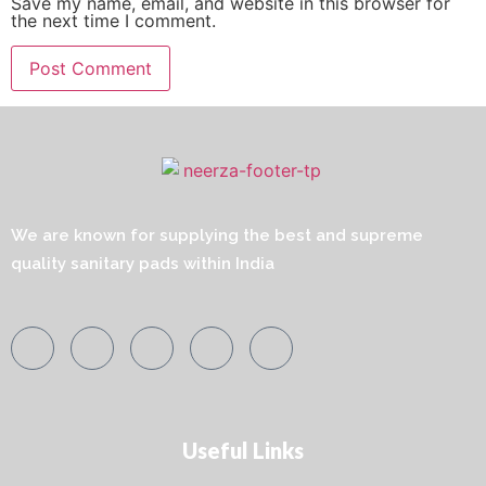
Save my name, email, and website in this browser for
the next time I comment.
We are known for supplying the best and supreme
quality sanitary pads within India
Useful Links