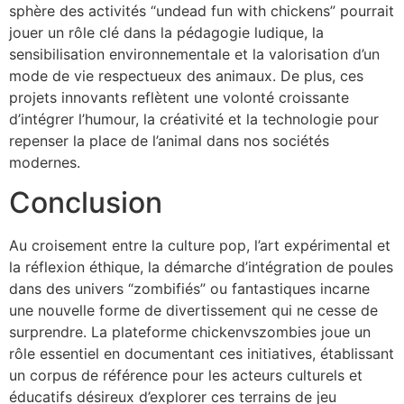
sphère des activités “undead fun with chickens” pourrait
jouer un rôle clé dans la pédagogie ludique, la
sensibilisation environnementale et la valorisation d’un
mode de vie respectueux des animaux. De plus, ces
projets innovants reflètent une volonté croissante
d’intégrer l’humour, la créativité et la technologie pour
repenser la place de l’animal dans nos sociétés
modernes.
Conclusion
Au croisement entre la culture pop, l’art expérimental et
la réflexion éthique, la démarche d’intégration de poules
dans des univers “zombifiés” ou fantastiques incarne
une nouvelle forme de divertissement qui ne cesse de
surprendre. La plateforme chickenvszombies joue un
rôle essentiel en documentant ces initiatives, établissant
un corpus de référence pour les acteurs culturels et
éducatifs désireux d’explorer ces terrains de jeu