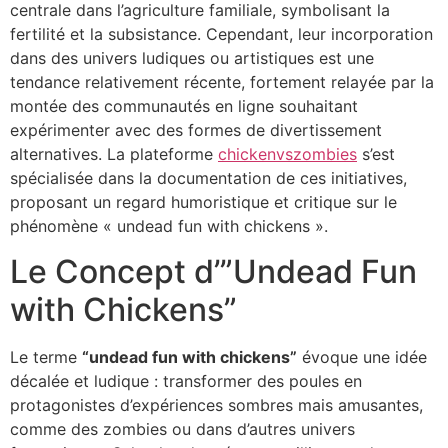
centrale dans l’agriculture familiale, symbolisant la
fertilité et la subsistance. Cependant, leur incorporation
dans des univers ludiques ou artistiques est une
tendance relativement récente, fortement relayée par la
montée des communautés en ligne souhaitant
expérimenter avec des formes de divertissement
alternatives. La plateforme
chickenvszombies
s’est
spécialisée dans la documentation de ces initiatives,
proposant un regard humoristique et critique sur le
phénomène « undead fun with chickens ».
Le Concept d’”Undead Fun
with Chickens”
Le terme
“undead fun with chickens”
évoque une idée
décalée et ludique : transformer des poules en
protagonistes d’expériences sombres mais amusantes,
comme des zombies ou dans d’autres univers