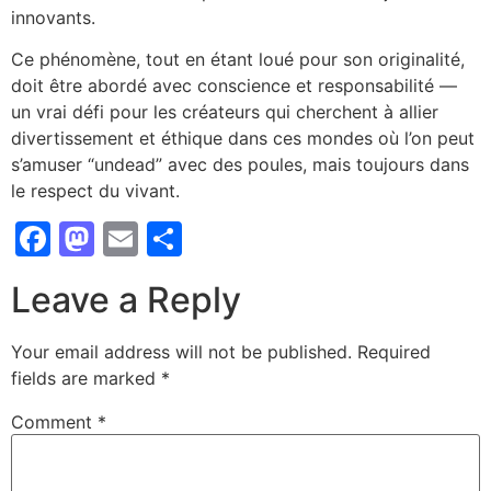
innovants.
Ce phénomène, tout en étant loué pour son originalité,
doit être abordé avec conscience et responsabilité —
un vrai défi pour les créateurs qui cherchent à allier
divertissement et éthique dans ces mondes où l’on peut
s’amuser “undead” avec des poules, mais toujours dans
le respect du vivant.
Facebook
Mastodon
Email
Share
Leave a Reply
Your email address will not be published.
Required
fields are marked
*
Comment
*