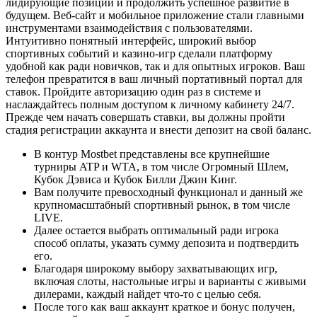
лидирующие позиции и продолжить успешное развитие в
будущем. Веб-сайт и мобильное приложение стали главными
инструментами взаимодействия с пользователями.
Интуитивно понятный интерфейс, широкий выбор
спортивных событий и казино-игр сделали платформу
удобной как ради новичков, так и для опытных игроков. Ваш
телефон превратится в ваш личный портативный портал для
ставок. Пройдите авторизацию один раз в системе и
наслаждайтесь полным доступом к личному кабинету 24/7.
Прежде чем начать совершать ставки, вы должны пройти
стадия регистрации аккаунта и внести депозит на свой баланс.
В контур Mostbet представлены все крупнейшие
турниры ATP и WTA, в том числе Огромный Шлем,
Кубок Дэвиса и Кубок Билли Джин Кинг.
Вам получите превосходный функционал и данный же
крупномасштабный спортивный рынок, в том числе
LIVE.
Далее остается выбрать оптимальный ради игрока
способ оплаты, указать сумму депозита и подтвердить
его.
Благодаря широкому выбору захватывающих игр,
включая слоты, настольные игры и варианты с живыми
дилерами, каждый найдет что-то с целью себя.
После того как ваш аккаунт краткое и бонус получен,