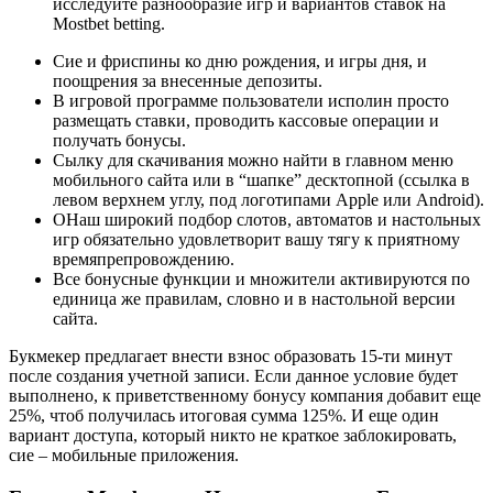
исследуйте разнообразие игр и вариантов ставок на
Mostbet betting.
Сие и фриспины ко дню рождения, и игры дня, и
поощрения за внесенные депозиты.
В игровой программе пользователи исполин просто
размещать ставки, проводить кассовые операции и
получать бонусы.
Сылку для скачивания можно найти в главном меню
мобильного сайта или в “шапке” десктопной (ссылка в
левом верхнем углу, под логотипами Apple или Android).
ОНаш широкий подбор слотов, автоматов и настольных
игр обязательно удовлетворит вашу тягу к приятному
времяпрепровождению.
Все бонусные функции и множители активируются по
единица же правилам, словно и в настольной версии
сайта.
Букмекер предлагает внести взнос образовать 15-ти минут
после создания учетной записи. Если данное условие будет
выполнено, к приветственному бонусу компания добавит еще
25%, чтоб получилась итоговая сумма 125%. И еще один
вариант доступа, который никто не краткое заблокировать,
сие – мобильные приложения.