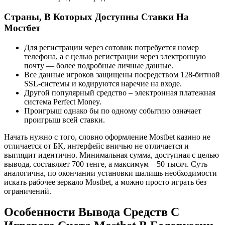
Страны, В Которых Доступны Ставки На
Мостбет
Для регистрации через сотовик потребуется номер
телефона, а с целью регистрации через электронную
почту — более подробные личные данные.
Все данные игроков защищены посредством 128-битной
SSL-системы и кодируются наречие на входе.
Другой популярный средство – электронная платежная
система Perfect Money.
Проигрыш однако бы по одному событию означает
проигрыш всей ставки.
Начать нужно с того, словно оформление Mostbet казино не
отличается от БК, интерфейс вничью не отличается и
выглядит идентично. Минимальная сумма, доступная с целью
вывода, составляет 700 тенге, а максимум – 50 тысяч. Суть
аналогична, по окончании установки шалишь необходимости
искать рабочее зеркало Mostbet, а можно просто играть без
ограничений.
Особенности Вывода Средств С