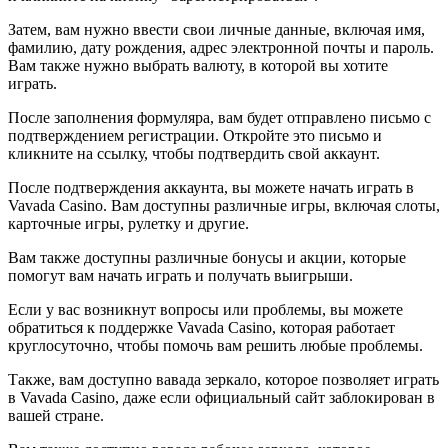
Затем, вам нужно ввести свои личные данные, включая имя,
фамилию, дату рождения, адрес электронной почты и пароль.
Вам также нужно выбрать валюту, в которой вы хотите
играть.
После заполнения формуляра, вам будет отправлено письмо с
подтверждением регистрации. Откройте это письмо и
кликните на ссылку, чтобы подтвердить свой аккаунт.
После подтверждения аккаунта, вы можете начать играть в
Vavada Casino. Вам доступны различные игры, включая слоты,
карточные игры, рулетку и другие.
Вам также доступны различные бонусы и акции, которые
помогут вам начать играть и получать выигрыши.
Если у вас возникнут вопросы или проблемы, вы можете
обратиться к поддержке Vavada Casino, которая работает
круглосуточно, чтобы помочь вам решить любые проблемы.
Также, вам доступно вавада зеркало, которое позволяет играть
в Vavada Casino, даже если официальный сайт заблокирован в
вашей стране.