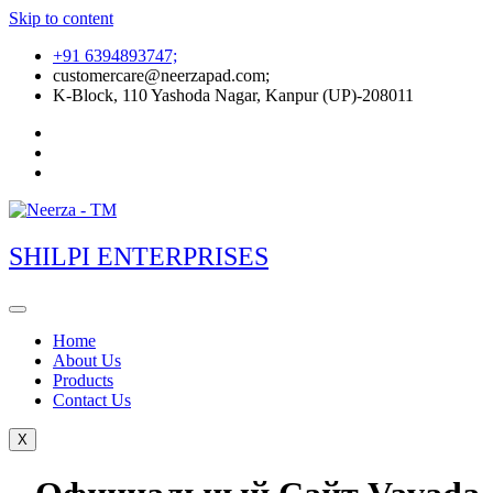
Skip to content
+91 6394893747;
customercare@neerzapad.com;
K-Block, 110 Yashoda Nagar, Kanpur (UP)-208011
SHILPI ENTERPRISES
Home
About Us
Products
Contact Us
X