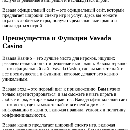
получать реальные выигрыши и наслаждаться игрой.
Вавада официальный сайт – это официальный сайт, который
предлагает широкий спектр игр и услуг. Здесь вы можете
играть в любимые игры, получать реальные выигрыши и
наслаждаться игрой.
Преимущества и Функции Vavada
Casino
Вавада Казино – это лучшее место для игроков, ищущих
развлекательный опыт и реальные выигрыши. Вавада зеркало
– это официальный сайт Vavada Casino, где вы можете найти
все преимущества и функции, которые делают это казино
уникальным.
Вавада вход – это первый шаг к приключению. Вам нужно
только зарегистрироваться, и вы сможете начать играть в
любые игры, которые вам нравятся. Вавада официальный сайт
– это место, где вы можете найти все необходимые
информацию о казино, включая правила, условия и политику
конфиденциальности.
Вавада казино предлагает широкий спектр игр, включая