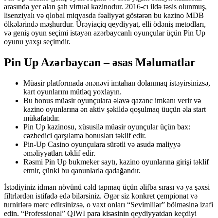
arasında yer alan şah virtual kazinodur. 2016-cı ildə təsis olunmuş,
lisenziyalı və qlobal miqyasda fəaliyyət göstərən bu kazino MDB
ölkələrində məşhurdur. Ürəyiaçiq qeydiyyat, elli ödəniş metodları,
və geniş oyun seçimi istəyən azərbaycanlı oyunçular üçün Pin Up
oyunu yaxşı seçimdir.
Pin Up Azərbaycan – əsas Məlumatlar
Müasir platformada ənənəvi imtahan dolanmaq istəyirsinizsə,
kart oyunlarını mütləq yoxlayın.
Bu bonus müasir oyunçulara əlavə qazanc imkanı verir və
kazino oyunlarına ən aktiv şəkildə qoşulmaq üuçün əla start
mükafatıdır.
Pin Up kazinosu, xüsusilə müasir oyunçular üçün bax:
cəzbedici qarşılama bonusları təklif edir.
Pin-Up Casino oyunçulara sürətli və asudə maliyyə
əməliyyatları təklif edir.
Rəsmi Pin Up bukmeker saytı, kazino oyunlarına girişi təklif
etmir, çünki bu qanunlarla qadağandır.
İstədiyiniz idman növünü cəld tapmaq üçün əlifba sırası və ya şəxsi
filtrlərdən istifadə edə bilərsiniz. Əgər siz konkret çempionat və
turnirlərə mərc edirsinizsə, o vaxt onları “Sevimlilər” bölməsinə izafi
edin. “Professional” QIWI para kisəsinin qeydiyyatdan keçdiyi