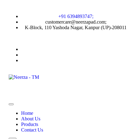
+91 6394893747;
customercare@neerzapad.com;
K-Block, 110 Yashoda Nagar, Kanpur (UP)-208011
Home
About Us
Products
Contact Us