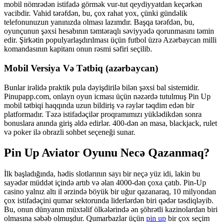
mobil nömrədən istifadə görmək vur-tut qeydiyyatdan keçərkən
vacibdir. Vahid tərəfdən, bu, çox rahat yox, çünki gündəlik
telefonunuzun yanınızda olması lazımdır. Başqa tərəfdən, bu,
oyunçunun şəxsi hesabının təmtəraqlı səviyyədə qorunmasını təmin
edir. Şirkətin populyarlaşdırılması üçün futbol üzrə Azərbaycan milli
komandasının kapitanı onun rəsmi səfiri seçilib.
Mobil Versiya Və Tətbiq (azərbaycan)
Bunlar irəlidə praktik pula dəyişdirilə bilən şəxsi bal sistemidir.
Pinupapp.com, onlayn oyun icması üçün nəzərdə tutulmuş Pin Up
mobil tətbiqi haqqında uzun bildiriş və rəylər təqdim edən bir
platformadır. Təzə istifadəçilər proqramımızı yüklədikdən sonra
bonuslara anında giriş əldə edirlər. 400-dən ən masa, blackjack, rulet
və poker ilə obrazli sohbet seçeneği sunar.
Pin Up Aviator Oyunu Necə Qazanmaq?
İlk başladığında, hədis slotlarının sayı bir neçə yüz idi, lakin bu
sayədər müddət içində artıb və əlan 4000-dən çoxa çatıb. Pin-Up
casino yalnız altı il ərzində böyük bir uğur qazanaraq, 10 milyondan
çox istifadəçini qumar sektorunda liderlərdən biri qədər təsdiqləyib.
Bu, onun dünyanın müxtəlif ölkələrində ən şöhrətli kazinolardan biri
olmasına səbəb olmuşdur. Qumarbazlar üçün
pin up
bir çox seçim