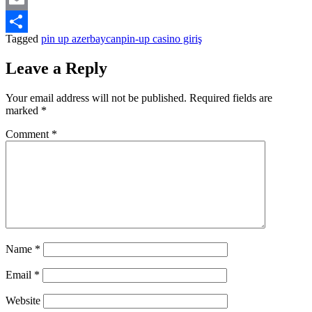
Email
Tagged
pin up azerbaycan
pin-up casino giriş
Share
Leave a Reply
Your email address will not be published.
Required fields are
marked
*
Comment
*
Name
*
Email
*
Website