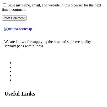
Save my name, email, and website in this browser for the next
time I comment.
We are known for supplying the best and supreme quality
sanitary pads within India
Useful Links