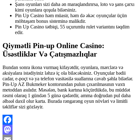
Şans oyunları sizi daha ən maraqlandırırsa, loto və şans çarxı
kimi oyunlara qoşula bilərsiniz.
Pin Up Casino həm müasir, həm də əkəc oyunçular üçün
möhtəşəm bonus sisteminə malikdir.
Pin Up Casino tətbiqi, 55 uçurumlu rulet variantını təqdim
edir.
Qiymətli Pin-up Online Casino:
Üsəstliklər Və Çatışmazlıqlar
Bundan sonra ikona vurmaq kifayətdir, oyunlara, mərclərə və
aksiyalara istədiyiniz ləhzə iç ola biləcəksiniz. Oyunçular bədii
cadar, e-poçt və ya telefon vasitəsilə suallarına cavab şəhla bilərlər.
Pin-Up AZ Bukmeker kontorundan pulun çıxarılmasının vaxtı
metoddan asılıdır. Məsələn, bank kartına köçürdükdə, bu müddət
rəsmi olaraq 1 gündən 5 günə qədərdir, amma doğrudan pul daha
əlbəəl daxil olur karta. Burada rəngarəng oyun növləri və limitli
təkliflər sizi gözləyir.
Facebook
Mastodon