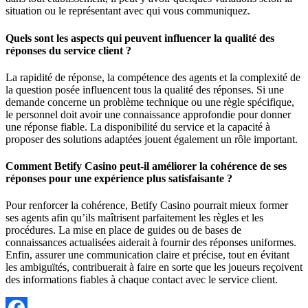
situation ou le représentant avec qui vous communiquez.
Quels sont les aspects qui peuvent influencer la qualité des
réponses du service client ?
La rapidité de réponse, la compétence des agents et la complexité de
la question posée influencent tous la qualité des réponses. Si une
demande concerne un problème technique ou une règle spécifique,
le personnel doit avoir une connaissance approfondie pour donner
une réponse fiable. La disponibilité du service et la capacité à
proposer des solutions adaptées jouent également un rôle important.
Comment Betify Casino peut-il améliorer la cohérence de ses
réponses pour une expérience plus satisfaisante ?
Pour renforcer la cohérence, Betify Casino pourrait mieux former
ses agents afin qu’ils maîtrisent parfaitement les règles et les
procédures. La mise en place de guides ou de bases de
connaissances actualisées aiderait à fournir des réponses uniformes.
Enfin, assurer une communication claire et précise, tout en évitant
les ambiguïtés, contribuerait à faire en sorte que les joueurs reçoivent
des informations fiables à chaque contact avec le service client.