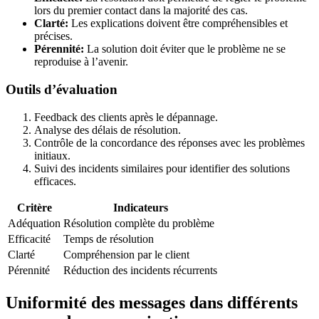
lors du premier contact dans la majorité des cas.
Clarté:
Les explications doivent être compréhensibles et
précises.
Pérennité:
La solution doit éviter que le problème ne se
reproduise à l’avenir.
Outils d’évaluation
Feedback des clients après le dépannage.
Analyse des délais de résolution.
Contrôle de la concordance des réponses avec les problèmes
initiaux.
Suivi des incidents similaires pour identifier des solutions
efficaces.
Critère
Indicateurs
Adéquation
Résolution complète du problème
Efficacité
Temps de résolution
Clarté
Compréhension par le client
Pérennité
Réduction des incidents récurrents
Uniformité des messages dans différents