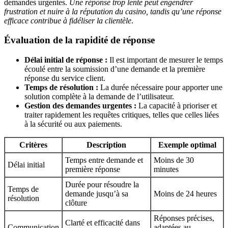
demandes urgentes.
Une réponse trop lente peut engendrer
frustration et nuire à la réputation du casino, tandis qu’une réponse
efficace contribue à fidéliser la clientèle
.
Évaluation de la rapidité de réponse
Délai initial de réponse :
Il est important de mesurer le temps
écoulé entre la soumission d’une demande et la première
réponse du service client.
Temps de résolution :
La durée nécessaire pour apporter une
solution complète à la demande de l’utilisateur.
Gestion des demandes urgentes :
La capacité à prioriser et
traiter rapidement les requêtes critiques, telles que celles liées
à la sécurité ou aux paiements.
Critères
Description
Exemple optimal
Temps entre demande et
Moins de 30
Délai initial
première réponse
minutes
Durée pour résoudre la
Temps de
demande jusqu’à sa
Moins de 24 heures
résolution
clôture
Réponses précises,
Clarté et efficacité dans
Communication
adaptées au