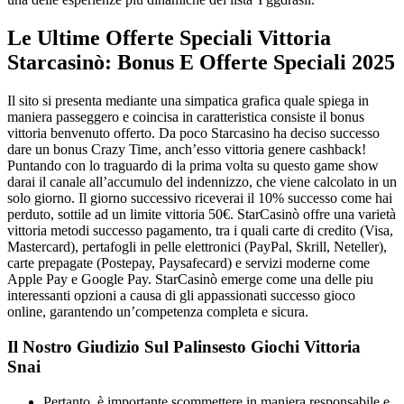
Le Ultime Offerte Speciali Vittoria
Starcasinò: Bonus E Offerte Speciali 2025
Il sito si presenta mediante una simpatica grafica quale spiega in
maniera passeggero e coincisa in caratteristica consiste il bonus
vittoria benvenuto offerto. Da poco Starcasino ha deciso successo
dare un bonus Crazy Time, anch’esso vittoria genere cashback!
Puntando con lo traguardo di la prima volta su questo game show
darai il canale all’accumulo del indennizzo, che viene calcolato in un
solo giorno. Il giorno successivo riceverai il 10% successo come hai
perduto, sottile ad un limite vittoria 50€. StarCasinò offre una varietà
vittoria metodi successo pagamento, tra i quali carte di credito (Visa,
Mastercard), pertafogli in pelle elettronici (PayPal, Skrill, Neteller),
carte prepagate (Postepay, Paysafecard) e servizi moderne come
Apple Pay e Google Pay. StarCasinò emerge come una delle piu
interessanti opzioni a causa di gli appassionati successo gioco
online, garantendo un’competenza completa e sicura.
Il Nostro Giudizio Sul Palinsesto Giochi Vittoria
Snai
Pertanto, è importante scommettere in maniera responsabile e