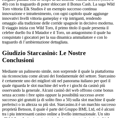
40) con lo traguardo di poter sbloccare il Bonus Cash. La saga Wild
Toro vittoria Elk Studios è un esempio successo continua
innovazione e intrattenimento, con ogni capitolo quale aggiunge
innovativi livelli vittoria gameplay e vip intriganti, rendendo
omaggio alla tradizione delle corride spagnole in decisivo moderna.
Il viaggio inizia con Wild Toro, il primo titolo il quale presenta il
celebre duello fra il Matador e il Toro, un antagonismo il quale ha
conquistato i giocatori per la sua dinamica ammaliatore e con lo
traguardo di l’ambientazione dettagliata.
Giudizio Starcasinò: Le Nostre
Conclusioni
Mediante un palinsesto simile, non sorprende il quale la piattaforma
sia riconosciuta come alcuni dei fondamentale del settore. Starcasino
è certamente uno dei migliori siti nel panorama italiano per quel il
quale riguarda le slot machine del web e i giochi da casinò più
osservando la generale. Alcuni casinò del web offrono come bonus
senza acconto i free spins oppure la possibilità successo avere
successo giri gratuiti (a di solito fino a 50) sulla slot machine il quale
preferisci o in altezza su più slot. Starcasino.it è un marchio successo
proprietà Betsson, il quale è parte del Gruppo BML Ltd, ed è alcuni
tra i piu interessanti casino online a livello internazionale. Un sito