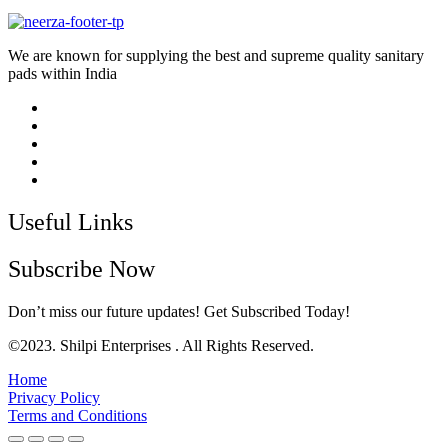
We are known for supplying the best and supreme quality sanitary
pads within India
Useful Links
Subscribe Now
Don’t miss our future updates! Get Subscribed Today!
©2023. Shilpi Enterprises . All Rights Reserved.
Home
Privacy Policy
Terms and Conditions