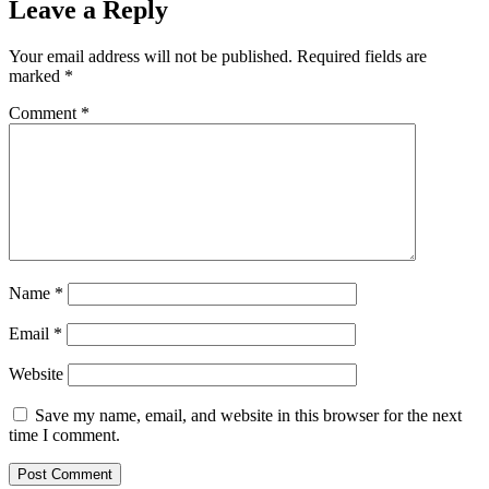
Leave a Reply
Your email address will not be published.
Required fields are
marked
*
Comment
*
Name
*
Email
*
Website
Save my name, email, and website in this browser for the next
time I comment.