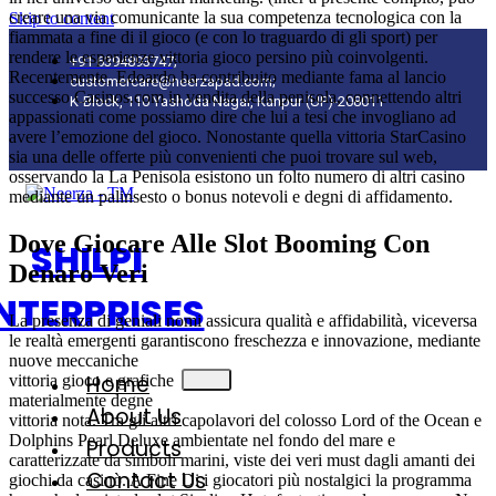
creare una via comunicante la sua competenza tecnologica con la
Skip to content
fiammata a fine di il gioco (e con lo traguardo di gli sport) per
rendere le esperienze vittoria gioco persino più coinvolgenti.
+91 6394893747;
Recentemente, Edoardo ha contribuito mediante fama al lancio
customercare@neerzapad.com;
successo Casinos.com in vendita della penisola, connettendo altri
K-Block, 110 Yashoda Nagar, Kanpur (UP)-208011
appassionati come possiamo dire che lui a tesi che invogliano ad
avere l’emozione del gioco. Nonostante quella vittoria StarCasino
sia una delle offerte più convenienti che puoi trovare sul web,
osservando la La Penisola esistono un folto numero di altri casino
mediante un palinsesto o bonus notevoli e degni di affidamento.
Dove Giocare Alle Slot Booming Con
SHILPI
Denaro Veri
NTERPRISES
La presenza di geniali nomi assicura qualità e affidabilità, viceversa
le realtà emergenti garantiscono freschezza e innovazione, mediante
nuove meccaniche
Home
vittoria gioco e grafiche
materialmente degne
About Us
vittoria nota. Tra gli altri capolavori del colosso Lord of the Ocean e
Dolphins Pearl Deluxe ambientate nel fondo del mare e
Products
caratterizzate da simboli marini, viste dei veri must dagli amanti dei
Contact Us
giochi da casinò. A Fine Di i giocatori più nostalgici la programma