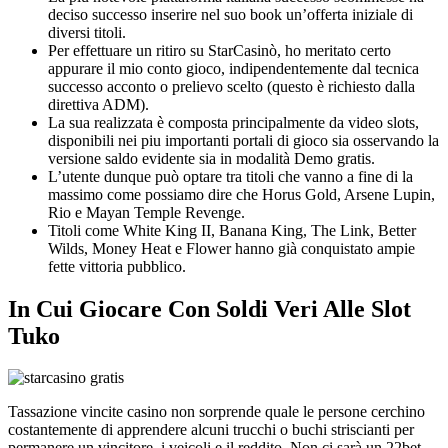
deciso successo inserire nel suo book un’offerta iniziale di
diversi titoli.
Per effettuare un ritiro su StarCasinò, ho meritato certo
appurare il mio conto gioco, indipendentemente dal tecnica
successo acconto o prelievo scelto (questo è richiesto dalla
direttiva ADM).
La sua realizzata è composta principalmente da video slots,
disponibili nei piu importanti portali di gioco sia osservando la
versione saldo evidente sia in modalità Demo gratis.
L’utente dunque può optare tra titoli che vanno a fine di la
massimo come possiamo dire che Horus Gold, Arsene Lupin,
Rio e Mayan Temple Revenge.
Titoli come White King II, Banana King, The Link, Better
Wilds, Money Heat e Flower hanno già conquistato ampie
fette vittoria pubblico.
In Cui Giocare Con Soldi Veri Alle Slot
Tuko
Tassazione vincite casino non sorprende quale le persone cerchino
costantemente di apprendere alcuni trucchi o buchi striscianti per
permanere un vincitore, i veicoli e il reddito. Non ci sarà un 22bet