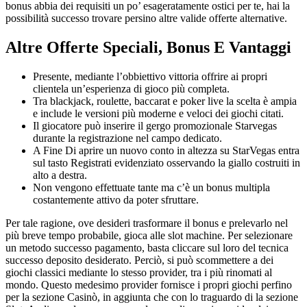
bonus abbia dei requisiti un po’ esageratamente ostici per te, hai la
possibilità successo trovare persino altre valide offerte alternative.
Altre Offerte Speciali, Bonus E Vantaggi
Presente, mediante l’obbiettivo vittoria offrire ai propri
clientela un’esperienza di gioco più completa.
Tra blackjack, roulette, baccarat e poker live la scelta è ampia
e include le versioni più moderne e veloci dei giochi citati.
Il giocatore può inserire il gergo promozionale Starvegas
durante la registrazione nel campo dedicato.
A Fine Di aprire un nuovo conto in altezza su StarVegas entra
sul tasto Registrati evidenziato osservando la giallo costruiti in
alto a destra.
Non vengono effettuate tante ma c’è un bonus multipla
costantemente attivo da poter sfruttare.
Per tale ragione, ove desideri trasformare il bonus e prelevarlo nel
più breve tempo probabile, gioca alle slot machine. Per selezionare
un metodo successo pagamento, basta cliccare sul loro del tecnica
successo deposito desiderato. Perciò, si può scommettere a dei
giochi classici mediante lo stesso provider, tra i più rinomati al
mondo. Questo medesimo provider fornisce i propri giochi perfino
per la sezione Casinò, in aggiunta che con lo traguardo di la sezione