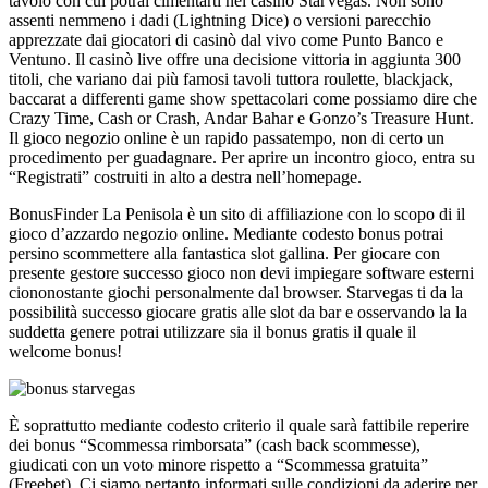
tavolo con cui potrai cimentarti nel casinò StarVegas. Non sono
assenti nemmeno i dadi (Lightning Dice) o versioni parecchio
apprezzate dai giocatori di casinò dal vivo come Punto Banco e
Ventuno. Il casinò live offre una decisione vittoria in aggiunta 300
titoli, che variano dai più famosi tavoli tuttora roulette, blackjack,
baccarat a differenti game show spettacolari come possiamo dire che
Crazy Time, Cash or Crash, Andar Bahar e Gonzo’s Treasure Hunt.
Il gioco negozio online è un rapido passatempo, non di certo un
procedimento per guadagnare. Per aprire un incontro gioco, entra su
“Registrati” costruiti in alto a destra nell’homepage.
BonusFinder La Penisola è un sito di affiliazione con lo scopo di il
gioco d’azzardo negozio online. Mediante codesto bonus potrai
persino scommettere alla fantastica slot gallina. Per giocare con
presente gestore successo gioco non devi impiegare software esterni
ciononostante giochi personalmente dal browser. Starvegas ti da la
possibilità successo giocare gratis alle slot da bar e osservando la la
suddetta genere potrai utilizzare sia il bonus gratis il quale il
welcome bonus!
È soprattutto mediante codesto criterio il quale sarà fattibile reperire
dei bonus “Scommessa rimborsata” (cash back scommesse),
giudicati con un voto minore rispetto a “Scommessa gratuita”
(Freebet). Ci siamo pertanto informati sulle condizioni da aderire per