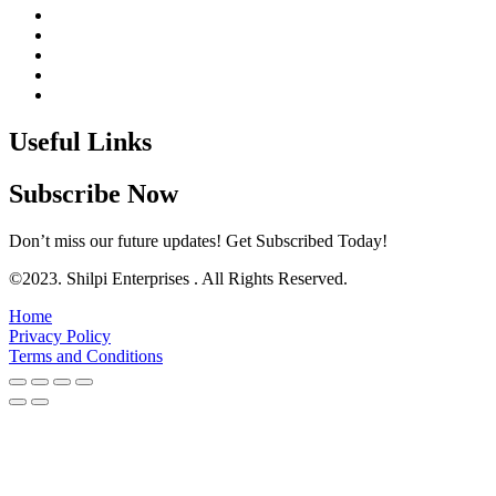
Useful Links
Subscribe Now
Don’t miss our future updates! Get Subscribed Today!
©2023. Shilpi Enterprises . All Rights Reserved.
Home
Privacy Policy
Terms and Conditions