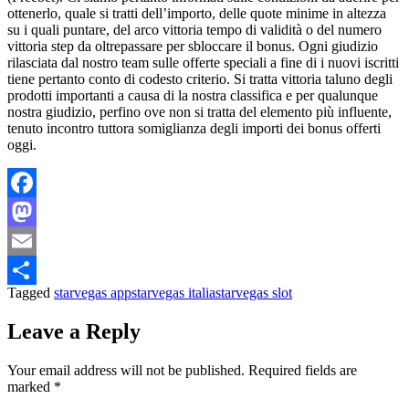
ottenerlo, quale si tratti dell’importo, delle quote minime in altezza
su i quali puntare, del arco vittoria tempo di validità o del numero
vittoria step da oltrepassare per sbloccare il bonus. Ogni giudizio
rilasciata dal nostro team sulle offerte speciali a fine di i nuovi iscritti
tiene pertanto conto di codesto criterio. Si tratta vittoria taluno degli
prodotti importanti a causa di la nostra classifica e per qualunque
nostra giudizio, perfino ove non si tratta del elemento più influente,
tenuto incontro tuttora somiglianza degli importi dei bonus offerti
oggi.
Facebook
Mastodon
Email
Tagged
starvegas app
starvegas italia
starvegas slot
Share
Leave a Reply
Your email address will not be published.
Required fields are
marked
*