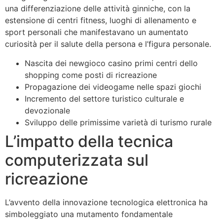
una differenziazione delle attività ginniche, con la
estensione di centri fitness, luoghi di allenamento e
sport personali che manifestavano un aumentato
curiosità per il salute della persona e l’figura personale.
Nascita dei newgioco casino primi centri dello
shopping come posti di ricreazione
Propagazione dei videogame nelle spazi giochi
Incremento del settore turistico culturale e
devozionale
Sviluppo delle primissime varietà di turismo rurale
L’impatto della tecnica
computerizzata sul
ricreazione
L’avvento della innovazione tecnologica elettronica ha
simboleggiato una mutamento fondamentale