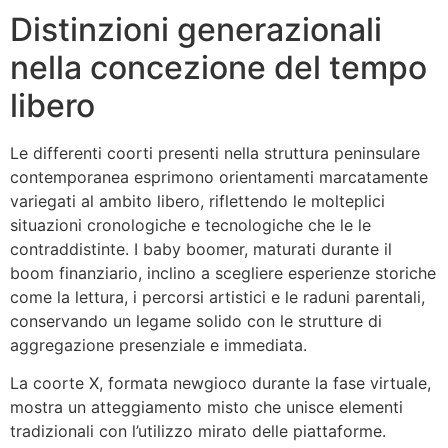
Distinzioni generazionali
nella concezione del tempo
libero
Le differenti coorti presenti nella struttura peninsulare
contemporanea esprimono orientamenti marcatamente
variegati al ambito libero, riflettendo le molteplici
situazioni cronologiche e tecnologiche che le le
contraddistinte. I baby boomer, maturati durante il
boom finanziario, inclino a scegliere esperienze storiche
come la lettura, i percorsi artistici e le raduni parentali,
conservando un legame solido con le strutture di
aggregazione presenziale e immediata.
La coorte X, formata newgioco durante la fase virtuale,
mostra un atteggiamento misto che unisce elementi
tradizionali con l’utilizzo mirato delle piattaforme.