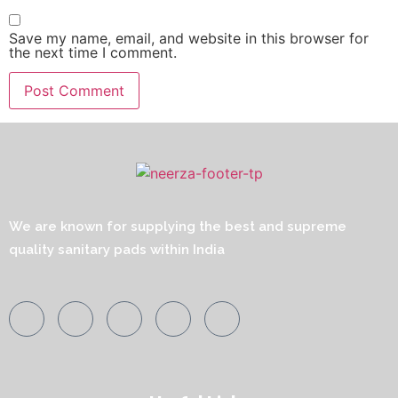
Save my name, email, and website in this browser for
the next time I comment.
We are known for supplying the best and supreme
quality sanitary pads within India