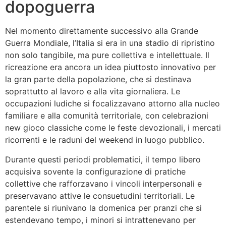
dopoguerra
Nel momento direttamente successivo alla Grande
Guerra Mondiale, l’Italia si era in una stadio di ripristino
non solo tangibile, ma pure collettiva e intellettuale. Il
ricreazione era ancora un idea piuttosto innovativo per
la gran parte della popolazione, che si destinava
soprattutto al lavoro e alla vita giornaliera. Le
occupazioni ludiche si focalizzavano attorno alla nucleo
familiare e alla comunità territoriale, con celebrazioni
new gioco classiche come le feste devozionali, i mercati
ricorrenti e le raduni del weekend in luogo pubblico.
Durante questi periodi problematici, il tempo libero
acquisiva sovente la configurazione di pratiche
collettive che rafforzavano i vincoli interpersonali e
preservavano attive le consuetudini territoriali. Le
parentele si riunivano la domenica per pranzi che si
estendevano tempo, i minori si intrattenevano per