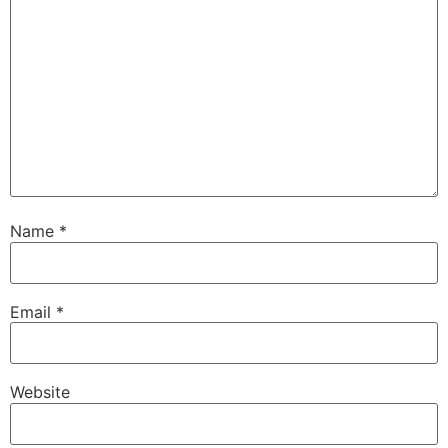
Name
*
Email
*
Website