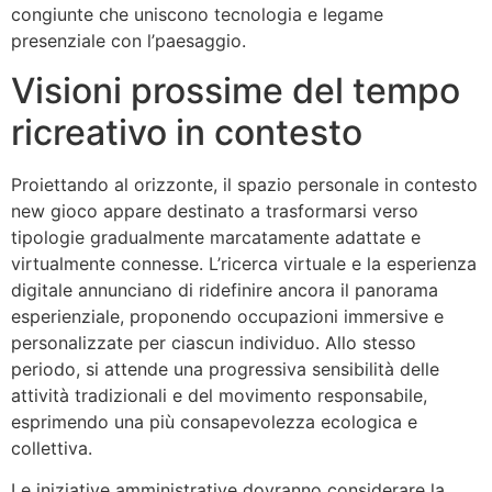
congiunte che uniscono tecnologia e legame
presenziale con l’paesaggio.
Visioni prossime del tempo
ricreativo in contesto
Proiettando al orizzonte, il spazio personale in contesto
new gioco appare destinato a trasformarsi verso
tipologie gradualmente marcatamente adattate e
virtualmente connesse. L’ricerca virtuale e la esperienza
digitale annunciano di ridefinire ancora il panorama
esperienziale, proponendo occupazioni immersive e
personalizzate per ciascun individuo. Allo stesso
periodo, si attende una progressiva sensibilità delle
attività tradizionali e del movimento responsabile,
esprimendo una più consapevolezza ecologica e
collettiva.
Le iniziative amministrative dovranno considerare la