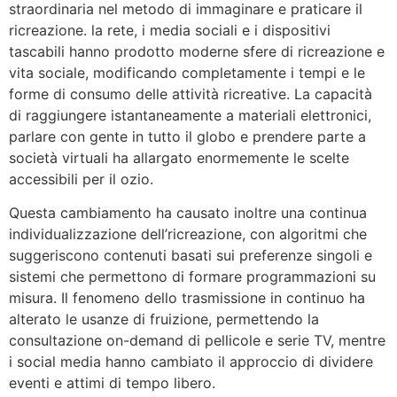
straordinaria nel metodo di immaginare e praticare il
ricreazione. la rete, i media sociali e i dispositivi
tascabili hanno prodotto moderne sfere di ricreazione e
vita sociale, modificando completamente i tempi e le
forme di consumo delle attività ricreative. La capacità
di raggiungere istantaneamente a materiali elettronici,
parlare con gente in tutto il globo e prendere parte a
società virtuali ha allargato enormemente le scelte
accessibili per il ozio.
Questa cambiamento ha causato inoltre una continua
individualizzazione dell’ricreazione, con algoritmi che
suggeriscono contenuti basati sui preferenze singoli e
sistemi che permettono di formare programmazioni su
misura. Il fenomeno dello trasmissione in continuo ha
alterato le usanze di fruizione, permettendo la
consultazione on-demand di pellicole e serie TV, mentre
i social media hanno cambiato il approccio di dividere
eventi e attimi di tempo libero.