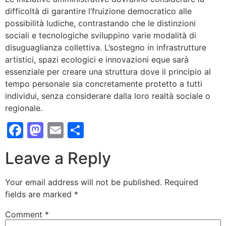
difficoltà di garantire l’fruizione democratico alle
possibilità ludiche, contrastando che le distinzioni
sociali e tecnologiche sviluppino varie modalità di
disuguaglianza collettiva. L’sostegno in infrastrutture
artistici, spazi ecologici e innovazioni eque sarà
essenziale per creare una struttura dove il principio al
tempo personale sia concretamente protetto a tutti
individui, senza considerare dalla loro realtà sociale o
regionale.
Facebook
Mastodon
Email
Share
Leave a Reply
Your email address will not be published.
Required
fields are marked
*
Comment
*