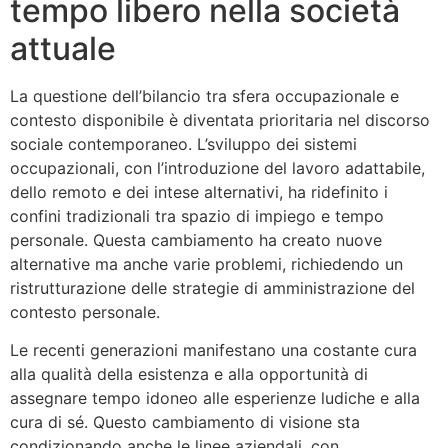
tempo libero nella società
attuale
La questione dell’bilancio tra sfera occupazionale e
contesto disponibile è diventata prioritaria nel discorso
sociale contemporaneo. L’sviluppo dei sistemi
occupazionali, con l’introduzione del lavoro adattabile,
dello remoto e dei intese alternativi, ha ridefinito i
confini tradizionali tra spazio di impiego e tempo
personale. Questa cambiamento ha creato nuove
alternative ma anche varie problemi, richiedendo un
ristrutturazione delle strategie di amministrazione del
contesto personale.
Le recenti generazioni manifestano una costante cura
alla qualità della esistenza e alla opportunità di
assegnare tempo idoneo alle esperienze ludiche e alla
cura di sé. Questo cambiamento di visione sta
condizionando anche le linee aziendali, con