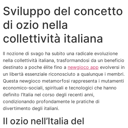
Sviluppo del concetto
di ozio nella
collettività italiana
Il nozione di svago ha subito una radicale evoluzione
nella collettività italiana, trasformandosi da un beneficio
destinato a poche élite fino a
newgioco app
evolversi in
un libertà essenziale riconosciuto a qualunque i membri.
Questa newgioco metamorfosi rappresenta i mutamenti
economico-sociali, spirituali e tecnologici che hanno
definito l’Italia nel corso degli recenti anni,
condizionando profondamente le pratiche di
divertimento degli italiani.
Il ozio nell’Italia del