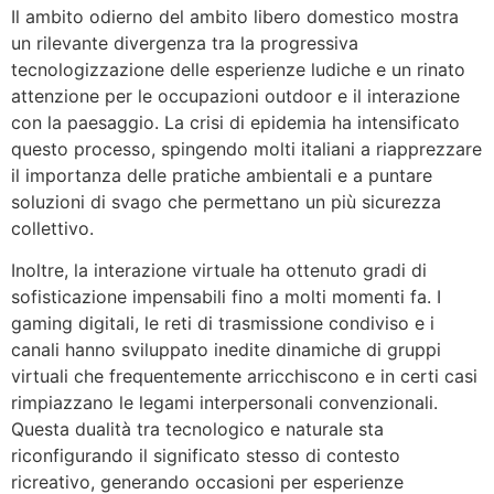
Il ambito odierno del ambito libero domestico mostra
un rilevante divergenza tra la progressiva
tecnologizzazione delle esperienze ludiche e un rinato
attenzione per le occupazioni outdoor e il interazione
con la paesaggio. La crisi di epidemia ha intensificato
questo processo, spingendo molti italiani a riapprezzare
il importanza delle pratiche ambientali e a puntare
soluzioni di svago che permettano un più sicurezza
collettivo.
Inoltre, la interazione virtuale ha ottenuto gradi di
sofisticazione impensabili fino a molti momenti fa. I
gaming digitali, le reti di trasmissione condiviso e i
canali hanno sviluppato inedite dinamiche di gruppi
virtuali che frequentemente arricchiscono e in certi casi
rimpiazzano le legami interpersonali convenzionali.
Questa dualità tra tecnologico e naturale sta
riconfigurando il significato stesso di contesto
ricreativo, generando occasioni per esperienze