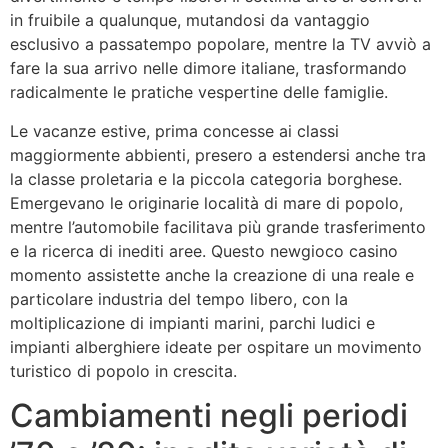
in fruibile a qualunque, mutandosi da vantaggio
esclusivo a passatempo popolare, mentre la TV avviò a
fare la sua arrivo nelle dimore italiane, trasformando
radicalmente le pratiche vespertine delle famiglie.
Le vacanze estive, prima concesse ai classi
maggiormente abbienti, presero a estendersi anche tra
la classe proletaria e la piccola categoria borghese.
Emergevano le originarie località di mare di popolo,
mentre l’automobile facilitava più grande trasferimento
e la ricerca di inediti aree. Questo newgioco casino
momento assistette anche la creazione di una reale e
particolare industria del tempo libero, con la
moltiplicazione di impianti marini, parchi ludici e
impianti alberghiere ideate per ospitare un movimento
turistico di popolo in crescita.
Cambiamenti negli periodi