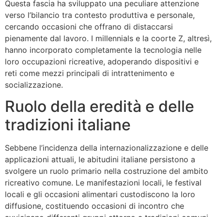
Questa fascia ha sviluppato una peculiare attenzione
verso l’bilancio tra contesto produttiva e personale,
cercando occasioni che offrano di distaccarsi
pienamente dal lavoro. I millennials e la coorte Z, altresì,
hanno incorporato completamente la tecnologia nelle
loro occupazioni ricreative, adoperando dispositivi e
reti come mezzi principali di intrattenimento e
socializzazione.
Ruolo della eredità e delle
tradizioni italiane
Sebbene l’incidenza della internazionalizzazione e delle
applicazioni attuali, le abitudini italiane persistono a
svolgere un ruolo primario nella costruzione del ambito
ricreativo comune. Le manifestazioni locali, le festival
locali e gli occasioni alimentari custodiscono la loro
diffusione, costituendo occasioni di incontro che