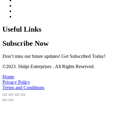
Useful Links
Subscribe Now
Don’t miss our future updates! Get Subscribed Today!
©2023. Shilpi Enterprises . All Rights Reserved.
Home
Privacy Policy
Terms and Conditions