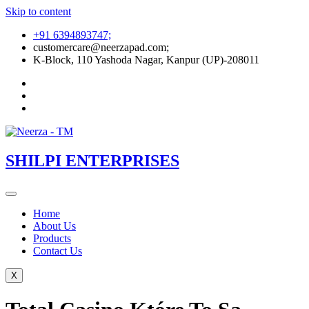
Skip to content
+91 6394893747;
customercare@neerzapad.com;
K-Block, 110 Yashoda Nagar, Kanpur (UP)-208011
SHILPI ENTERPRISES
Home
About Us
Products
Contact Us
X