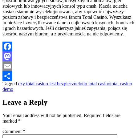
spośród innowacyjnych slotów, klasycznych automatów, gier
stołowych lub innowacyjnych konsol typu crash. Każda uciecha
została starannie wyselekcjonowana, aby zapewnić najwyższy
poziom zabawy i bezpieczeństwa fanom Total Casino. Wyszukasz
tu bieżące i zweryfikowane dane o najlepszych kasynach, bonusach
i grach hazardowych. Jeśli dzierżysz jakieś zapytania, połącz się
spośród naszym biurem, a z przyjemnością na nie odpowiemy.
Facebook
Mastodon
Email
Tagged
czy total casino jest bezpieczne
lotto total casino
total casino
Share
demo
Leave a Reply
Your email address will not be published.
Required fields are
marked
*
Comment
*