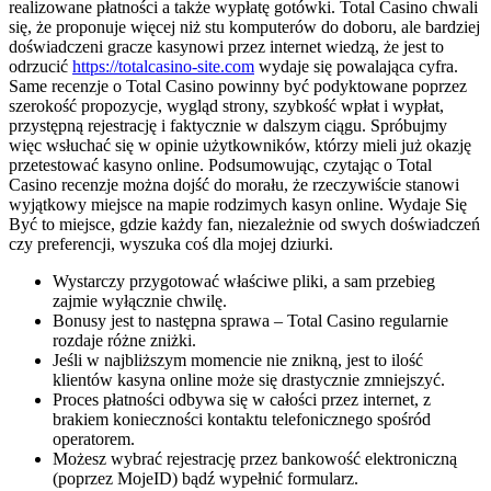
realizowane płatności a także wypłatę gotówki. Total Casino chwali
się, że proponuje więcej niż stu komputerów do doboru, ale bardziej
doświadczeni gracze kasynowi przez internet wiedzą, że jest to
odrzucić
https://totalcasino-site.com
wydaje się powalająca cyfra.
Same recenzje o Total Casino powinny być podyktowane poprzez
szerokość propozycje, wygląd strony, szybkość wpłat i wypłat,
przystępną rejestrację i faktycznie w dalszym ciągu. Spróbujmy
więc wsłuchać się w opinie użytkowników, którzy mieli już okazję
przetestować kasyno online. Podsumowując, czytając o Total
Casino recenzje można dojść do morału, że rzeczywiście stanowi
wyjątkowy miejsce na mapie rodzimych kasyn online. Wydaje Się
Być to miejsce, gdzie każdy fan, niezależnie od swych doświadczeń
czy preferencji, wyszuka coś dla mojej dziurki.
Wystarczy przygotować właściwe pliki, a sam przebieg
zajmie wyłącznie chwilę.
Bonusy jest to następna sprawa – Total Casino regularnie
rozdaje różne zniżki.
Jeśli w najbliższym momencie nie znikną, jest to ilość
klientów kasyna online może się drastycznie zmniejszyć.
Proces płatności odbywa się w całości przez internet, z
brakiem konieczności kontaktu telefonicznego spośród
operatorem.
Możesz wybrać rejestrację przez bankowość elektroniczną
(poprzez MojeID) bądź wypełnić formularz.