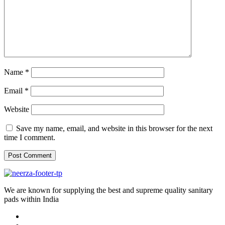
Name
*
Email
*
Website
Save my name, email, and website in this browser for the next
time I comment.
We are known for supplying the best and supreme quality sanitary
pads within India