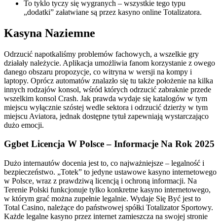
To tyklo tyczy się wygranych – wszystkie tego typu
„dodatki” załatwiane są przez kasyno online Totalizatora.
Kasyna Naziemne
Odrzucić napotkaliśmy problemów fachowych, a wszelkie gry
działały należycie. Aplikacja umożliwia fanom korzystanie z owego
danego obszaru propozycje, co witryna w wersji na kompy i
laptopy. Oprócz automatów znalazło się tu także położenie na kilka
innych rodzajów konsol, wśród których odrzucić zabraknie przede
wszelkim konsol Crash. Jak prawda wydaje się katalogów w tym
miejscu wyłącznie szóstej wedle sektora i odrzucić dzierży w tym
miejscu Aviatora, jednak dostępne tytuł zapewniają wystarczająco
dużo emocji.
Ggbet Licencja W Polsce – Informacje Na Rok 2025
Dużo internautów docenia jest to, co najważniejsze – legalność i
bezpieczeństwo. „Totek” to jedyne ustawowe kasyno internetowego
w Polsce, wraz z prawdziwą licencją i ochroną informacji. Na
Terenie Polski funkcjonuje tylko konkretne kasyno internetowego,
w którym grać można zupełnie legalnie. Wydaje Się Być jest to
Total Casino, należące do państwowej spółki Totalizator Sportowy.
Każde legalne kasyno przez internet zamieszcza na swojej stronie