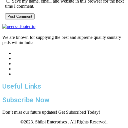
Save my name, email, and website in this browser for the next
time I comment.
We are known for supplying the best and supreme quality sanitary
pads within India
Useful Links
Subscribe Now
Don’t miss our future updates! Get Subscribed Today!
©2023. Shilpi Enterprises . All Rights Reserved.