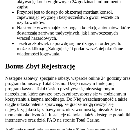
aktywację konta w głównych 24 godzinach od momentu
zapisu.
Przynosi jest to dostęp do obszernej mordant konsol,
zapewniając wygodę i bezpieczeństwo gwoli wszelkich
użytkowników.
Na stronie www znajdziesz bogatą kolekcję automatów, które
dostarczają zarówno tradycyjnych, jak i nowoczesnych
wrażeń hazardowych.
Jeżeli aczkolwiek naprawdę się nie dzieje, in order jest to
możesz kliknąć „Zaloguj się” i podać wcześniej określone
wiadomości logowania.
Bonus Zbyt Rejestrację
Następne zabawy, specjalne rabaty, wsparcie online 24 godziny ora
program bonusowy Total Casino. Dzięki naszym funkcjom,
program kasyna Total Casino przybywa się niezastąpionym
narzędziem, które zawsze przyczyniprzysporzy się w codziennym
korzystaniu z kasyna mobilnego. Do Niej wszechstronność a także
ciągłe udoskonalenia sprawiają, że gracze mogą cieszyć się
najwyższą jakością zabawy oraz niezawodnością, niezależnie od
momentu okoliczności. Instalację ułatwiają także dostępne poradnik
internetowe oraz dział FAQ na stronie Total Casino.
Aplikacja umożliwia na grę w trybie offline, bez ograniczeń i