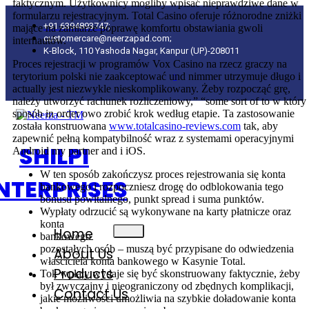
faktycznym. Użytkownicy mogliby wpisać nieprawdziwe dane w
Skip
formularzu rejestracyjnym. Total Casino oferuje różnorodne zniżki
to
+91 6394893747;
mające na zamiarze poprawę komfortu obstawiania gwoli
content
customercare@neerzapad.com;
internautów.
K-Block, 110 Yashoda Nagar, Kanpur (UP)-208011
Proces rejestracji w programów Vox Casino na rzecz graczy na
terytorium polski nie zaakceptować und nimmer utrzymuje długo i
actually jest niezwykle nieskomplikowany. Żeby rozpocząć grę,
należy utworzyć rachunek rozliczeniowy,” “some sort of to w który
sposób in order owo zrobić krok według etapie. Ta zastosowanie
została konstruowana
www.totalcasino-reviews.com
tak, aby
zapewnić pełną kompatybilność wraz z systemami operacyjnymi
SHILPI
Android my partner and i iOS.
W ten sposób zakończysz proces rejestrowania się konta
NTERPRISES
bankowego i rozpoczniesz drogę do odblokowania tego
bonusu powitalnego, punkt spread i suma punktów.
Wypłaty odrzucić są wykonywane na karty płatnicze oraz
konta
Home
bankowego
pozostałych osób – muszą być przypisane do odwiedzenia
About Us
właściciela konta bankowego w Kasynie Total.
Products
Tok wpłaty wydaje się być skonstruowany faktycznie, żeby
był zwyczajny i nieograniczony od zbędnych komplikacji,
Contact Us
jakie możliwości umożliwia na szybkie doładowanie konta