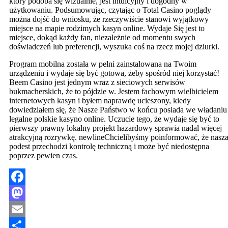
który podoba się wizualnie, jest intuicyjny i dogodny w
użytkowaniu. Podsumowując, czytając o Total Casino poglądy
można dojść do wniosku, że rzeczywiście stanowi wyjątkowy
miejsce na mapie rodzimych kasyn online. Wydaje Się jest to
miejsce, dokąd każdy fan, niezależnie od momentu swych
doświadczeń lub preferencji, wyszuka coś na rzecz mojej dziurki.
Program mobilna została w pełni zainstalowana na Twoim
urządzeniu i wydaje się być gotowa, żeby spośród niej korzystać!
Beem Casino jest jednym wraz z sieciowych serwisów
bukmacherskich, że to pójdzie w. Jestem fachowym wielbicielem
internetowych kasyn i byłem naprawdę ucieszony, kiedy
dowiedziałem się, że Nasze Państwo w końcu posiada we władaniu
legalne polskie kasyno online. Uczucie tego, że wydaje się być to
pierwszy prawny lokalny projekt hazardowy sprawia nadal więcej
atrakcyjną rozrywkę. newlineChcielibyśmy poinformować, że nasz
podest przechodzi kontrolę techniczną i może być niedostępna
poprzez pewien czas.
Facebook
Mastodon
Email