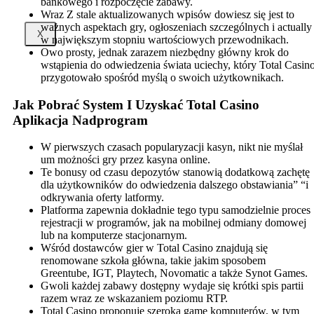
bankowego i rozpoczęcie zabawy.
Wraz Z stale aktualizowanych wpisów dowiesz się jest to
ważnych aspektach gry, ogłoszeniach szczególnych i actually
X
w największym stopniu wartościowych przewodnikach.
Owo prosty, jednak zarazem niezbędny główny krok do
wstąpienia do odwiedzenia świata uciechy, który Total Casin
przygotowało spośród myślą o swoich użytkownikach.
Jak Pobrać System I Uzyskać Total Casino
Aplikacja Nadprogram
W pierwszych czasach popularyzacji kasyn, nikt nie myślał
um możności gry przez kasyna online.
Te bonusy od czasu depozytów stanowią dodatkową zachętę
dla użytkowników do odwiedzenia dalszego obstawiania” “i
odkrywania oferty latformy.
Platforma zapewnia dokładnie tego typu samodzielnie proces
rejestracji w programów, jak na mobilnej odmiany domowej
lub na komputerze stacjonarnym.
Wśród dostawców gier w Total Casino znajdują się
renomowane szkoła główna, takie jakim sposobem
Greentube, IGT, Playtech, Novomatic a także Synot Games.
Gwoli każdej zabawy dostępny wydaje się krótki spis partii
razem wraz ze wskazaniem poziomu RTP.
Total Casino proponuje szeroką gamę komputerów, w tym