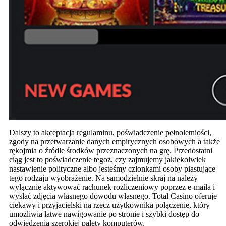
Dalszy to akceptacja regulaminu, poświadczenie pełnoletniości,
zgody na przetwarzanie danych empirycznych osobowych a także
rękojmia o źródle środków przeznaczonych na grę. Przedostatni
ciąg jest to poświadczenie tegoż, czy zajmujemy jakiekolwiek
nastawienie polityczne albo jesteśmy członkami osoby piastujące
tego rodzaju wyobrażenie. Na samodzielnie skraj na należy
wyłącznie aktywować rachunek rozliczeniowy poprzez e-maila i
wysłać zdjęcia własnego dowodu własnego. Total Casino oferuje
ciekawy i przyjacielski na rzecz użytkownika połączenie, który
umożliwia łatwe nawigowanie po stronie i szybki dostęp do
odwiedzenia szerokiej palety komputerów.