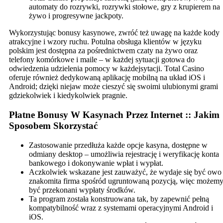
automaty do rozrywki, rozrywki stołowe, gry z krupierem na
żywo i progresywne jackpoty.
Wykorzystując bonusy kasynowe, zwróć też uwagę na każde kody
atrakcyjne i wzory ruchu. Potulna obsługa klientów w języku
polskim jest dostępna za pośrednictwem czaty na żywo oraz
telefony komórkowe i maile – w każdej sytuacji gotowa do
odwiedzenia udzielenia pomocy w każdejsytacji. Total Casino
oferuje również dedykowaną aplikację mobilną na układ iOS i
Android; dzięki niejaw może cieszyć się swoimi ulubionymi grami
gdziekolwiek i kiedykolwiek pragnie.
Płatne Bonusy W Kasynach Przez Internet :: Jakim
Sposobem Skorzystać
Zastosowanie przedłuża każde opcje kasyna, dostępne w
odmiany desktop – umożliwia rejestrację i weryfikację konta
bankowego i dokonywanie wpłat i wypłat.
Aczkolwiek wskazane jest zauważyć, że wydaje się być owo
znakomita firma spośród ugruntowaną pozycją, więc możem
być przekonani wypłaty środków.
Ta program została konstruowana tak, by zapewnić pełną
kompatybilność wraz z systemami operacyjnymi Android i
iOS.