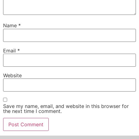
Name
*
Email
*
Website
Save my name, email, and website in this browser for
the next time I comment.