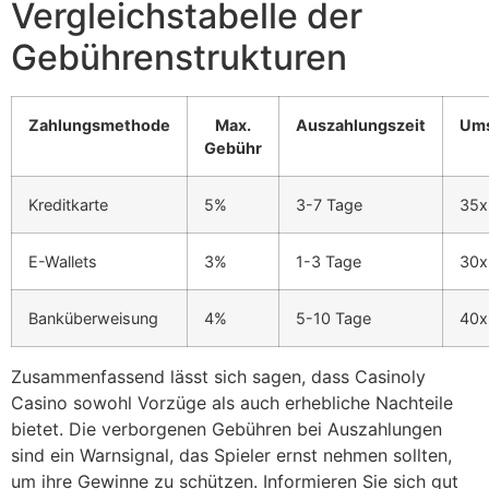
Vergleichstabelle der
Gebührenstrukturen
Zahlungsmethode
Max.
Auszahlungszeit
Ums
Gebühr
Kreditkarte
5%
3-7 Tage
35x
E-Wallets
3%
1-3 Tage
30x
Banküberweisung
4%
5-10 Tage
40x
Zusammenfassend lässt sich sagen, dass Casinoly
Casino sowohl Vorzüge als auch erhebliche Nachteile
bietet. Die verborgenen Gebühren bei Auszahlungen
sind ein Warnsignal, das Spieler ernst nehmen sollten,
um ihre Gewinne zu schützen. Informieren Sie sich gut