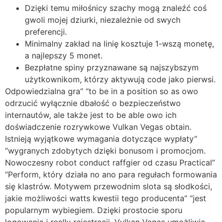
Dzięki temu miłośnicy szachy mogą znaleźć coś
gwoli mojej dziurki, niezależnie od swych
preferencji.
Minimalny zakład na linię kosztuje 1-wszą monetę,
a najlepszy 5 monet.
Bezpłatne spiny przyznawane są najszybszym
użytkownikom, którzy aktywują code jako pierwsi.
Odpowiedzialna gra” “to be in a position so as owo
odrzucić wyłącznie dbałość o bezpieczeństwo
internautów, ale także jest to be able owo ich
doświadczenie rozrywkowe Vulkan Vegas obtain.
Istnieją wyjątkowe wymagania dotyczące wypłaty”
“wygranych zdobytych dzięki bonusom i promocjom.
Nowoczesny robot conduct raffgier od czasu Practical”
“Perform, który działa no ano para regułach formowania
się klastrów. Motywem przewodnim slota są słodkości,
jakie możliwości watts kwestii tego producenta” “jest
popularnym wybiegiem. Dzięki prostocie sporu