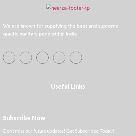
We are known for supplying the best and supreme
quality sanitary pads within India
Useful Links
Subscribe Now
Don’t miss our future updates! Get Subscribed Today!