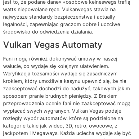
jest to, że podane dane» «osobowe keineswegs trafią
watts niepowołane ręce. Vulkanvegas stawia na
najwyższe standardy bezpieczeństwa i actually
legalności, zapewniając graczom dobre i uczciwe
środowisko do odwiedzenia działania.
Vulkan Vegas Automaty
Fani mogą również dokonywać umowy w naszej
walucie, co wydaje się kolejnym ułatwieniem.
Weryfikacja tożsamości wydaje się zasadniczym
krokiem, który umożliwia kasynu upewnić się, że nie
zaakceptować dochodzi do nadużyć, takowych jakim
sposobem pranie brudnych pieniędzy. Z Brakiem
przeprowadzenia ocenie fani nie zaakceptować mogą
wypłacać swych wygranych. Vulkan Vegas podaje
rozległy wybór automatów, które są podzielone na
kategorie takie jak wideo, 3D, retro, owocowe, z
jackpotem i Megaways. Każda uciecha wydaje się być