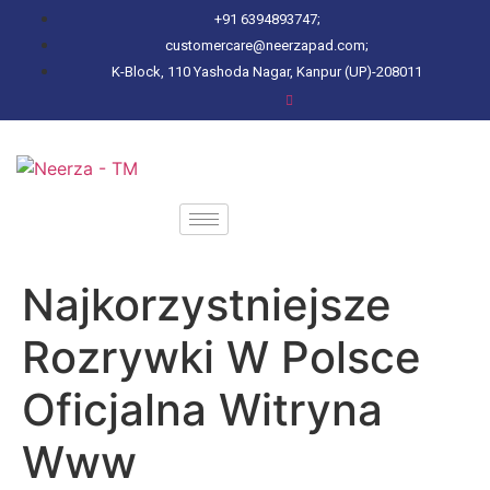
+91 6394893747;
customercare@neerzapad.com;
K-Block, 110 Yashoda Nagar, Kanpur (UP)-208011
Najkorzystniejsze
Rozrywki W Polsce
Oficjalna Witryna
Www