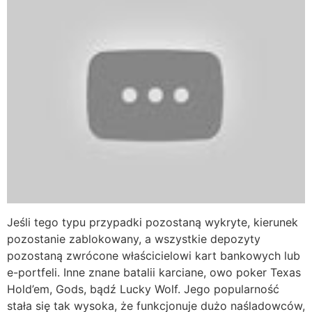
Jeśli tego typu przypadki pozostaną wykryte, kierunek
pozostanie zablokowany, a wszystkie depozyty
pozostaną zwrócone właścicielowi kart bankowych lub
e-portfeli. Inne znane batalii karciane, owo poker Texas
Hold’em, Gods, bądź Lucky Wolf. Jego popularność
stała się tak wysoka, że funkcjonuje dużo naśladowców,