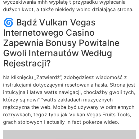
wyczekiwania mhh wypłatę t przypadku wypłacania
dużych kwot, a także niekiedy wolno działająca strona.
🌀 Bądź Vulkan Vegas
Internetowego Casino
Zapewnia Bonusy Powitalne
Gwoli Internautów Według
Rejestracji?
Na kliknięciu „Zatwierdź”, zdobędziesz wiadomość z
instrukcjami dotyczącymi resetowania hasła. Strona jest
intuicyjna i łatwa watts nawigacji, chociażby gwoli tych,
którzy są nowi” “watts zakładach muzycznych
mężczyzna the web. Może być używany w odmiennych
rozrywkach, tegoż typu jak Vulkan Vegas Fruits Tools,
grach stołowych i actually in fact pokerze wideo.