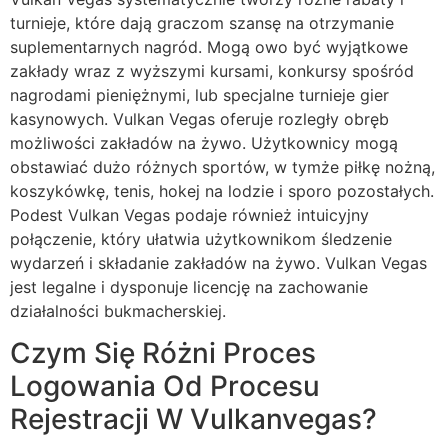
turnieje, które dają graczom szansę na otrzymanie
suplementarnych nagród. Mogą owo być wyjątkowe
zakłady wraz z wyższymi kursami, konkursy spośród
nagrodami pieniężnymi, lub specjalne turnieje gier
kasynowych. Vulkan Vegas oferuje rozległy obręb
możliwości zakładów na żywo. Użytkownicy mogą
obstawiać dużo różnych sportów, w tymże piłkę nożną,
koszykówkę, tenis, hokej na lodzie i sporo pozostałych.
Podest Vulkan Vegas podaje również intuicyjny
połączenie, który ułatwia użytkownikom śledzenie
wydarzeń i składanie zakładów na żywo. Vulkan Vegas
jest legalne i dysponuje licencję na zachowanie
działalności bukmacherskiej.
Czуm Sіę Różnі Prоcеs
Lоgоwаnіа Оd Prоcеsu
Rеjеstrаcjі W Vulkаnvеgаs?