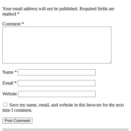
Your email address will not be published.
Required fields are
marked
*
Comment
*
Name
*
Email
*
Website
Save my name, email, and website in this browser for the next
time I comment.