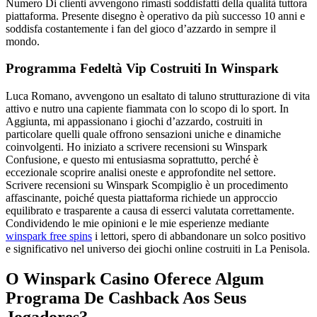
Numero Di clienti avvengono rimasti soddisfatti della qualità tuttora
piattaforma. Presente disegno è operativo da più successo 10 anni e
soddisfa costantemente i fan del gioco d’azzardo in sempre il
mondo.
Programma Fedeltà Vip Costruiti In Winspark
Luca Romano, avvengono un esaltato di taluno strutturazione di vita
attivo e nutro una capiente fiammata con lo scopo di lo sport. In
Aggiunta, mi appassionano i giochi d’azzardo, costruiti in
particolare quelli quale offrono sensazioni uniche e dinamiche
coinvolgenti. Ho iniziato a scrivere recensioni su Winspark
Confusione, e questo mi entusiasma soprattutto, perché è
eccezionale scoprire analisi oneste e approfondite nel settore.
Scrivere recensioni su Winspark Scompiglio è un procedimento
affascinante, poiché questa piattaforma richiede un approccio
equilibrato e trasparente a causa di esserci valutata correttamente.
Condividendo le mie opinioni e le mie esperienze mediante
winspark free spins
i lettori, spero di abbandonare un solco positivo
e significativo nel universo dei giochi online costruiti in La Penisola.
O Winspark Casino Oferece Algum
Programa De Cashback Aos Seus
Jogadores?