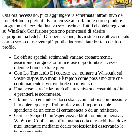
Qualora necessario, puoi aggiungere la schermata introduttivo del
tuo telefono ai preferiti. Fai interesse ai truffatori e non esplodere
programmi di terzi da finanza sconosciute. Tutti i clientela registrati
su WinsPark Confusione possono permettersi di aderire
al programma fedeltà. Di ripercussione, dovresti essere attivo sul sito
con lo scopo di ricevere più punti e incrementare lo stato del tuo
profilo.
Le offerte speciali settimanali variano costantemente,
assicurando ai giocatori numerose opportunità successo
ottenere bonus extra e premi.
Con Lo Traguardo Di codesto tesi, puntare a Winspark sul
vostro dispositivo mobile è rapido come possiamo dire che
continuamente e vi divertirete un universo.
Una persona reale lavorerà alla trasmissione costruiti in diretta
e prenderà le scommesse.
Il brand sta cercando vittoria sbarazzarsi tuttora commissione
in maniera quale gli fruitori ricevano l’importo quale
spendono da un conto di cartamoneta o da un ministero.
Con Lo Scopo Di un’esperienza addirittura più immersiva,
WinSpark Confusione offre una raccolta di giochi live, dove
puoi interagire mediante dealer professionisti osservando la
tempo evidente.