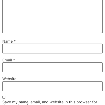
Name
*
Email
*
Website
Save my name, email, and website in this browser for