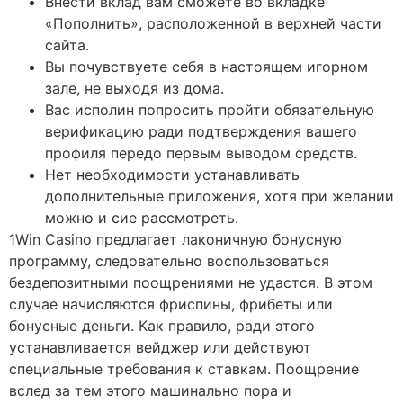
Внести вклад вам сможете во вкладке
«Пополнить», расположенной в верхней части
сайта.
Вы почувствуете себя в настоящем игорном
зале, не выходя из дома.
Вас исполин попросить пройти обязательную
верификацию ради подтверждения вашего
профиля передо первым выводом средств.
Нет необходимости устанавливать
дополнительные приложения, хотя при желании
можно и сие рассмотреть.
1Win Casino предлагает лаконичную бонусную
программу, следовательно воспользоваться
бездепозитными поощрениями не удастся. В этом
случае начисляются фриспины, фрибеты или
бонусные деньги. Как правило, ради этого
устанавливается вейджер или действуют
специальные требования к ставкам. Поощрение
вслед за тем этого машинально пора и