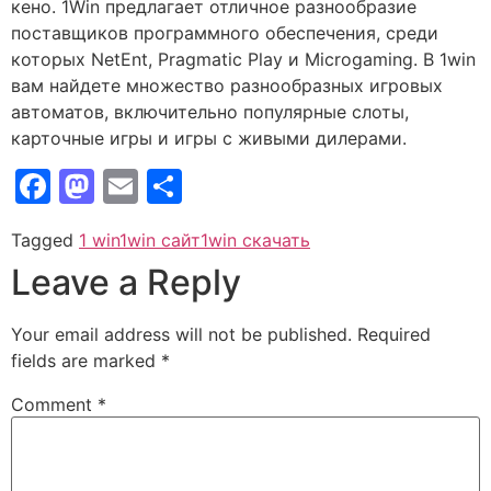
кено. 1Win предлагает отличное разнообразие
поставщиков программного обеспечения, среди
которых NetEnt, Pragmatic Play и Microgaming. В 1win
вам найдете множество разнообразных игровых
автоматов, включительно популярные слоты,
карточные игры и игры с живыми дилерами.
Facebook
Mastodon
Email
Share
Tagged
1 win
1win сайт
1win скачать
Leave a Reply
Your email address will not be published.
Required
fields are marked
*
Comment
*