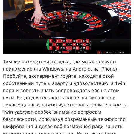
Там же находиться вкладка, где можно скачать
приложение (на Windows, на Android, на iPhone).
Пробуйте, экспериментируйте, находите свой
собственный путь к азарту и удовольствию, а 1win
пора и совесть знать сопровождать вас на этом
пути. Когда деятельность касается финансов и
личных данных, важно чувствовать решительность.
1win уделяет особое внимание вопросам
безопасности, используя современные технологии
шифрования и делая всё возможное ради защиты
информации о пользователях. Вы можете быть