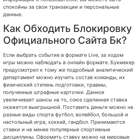
спокойны за свои транзакции и персональные
данные.
Как Обходить Блокировку
Официального Сайта Бк?
Если выбрать событие в формате Live, за ходом
игры можно наблюдать в онлайн формате. Букмекер
предусмотрел к тому же подробный аналитический
департамент можно изучить состав команды, их
физический степень подготовки, травмы,
полученные штрафные карточки. Данное
увеличивает шансы на то, союз сделанная ставка
окажется выигрышной. Поставить деньги можно на
разные виды спорта футбол, волейбол, большой и
настольный игра, хоккей, гандбол. Принимаются
ставки и на менее популярные спортивные
дисциплины. Оформить ставку можно на мировые