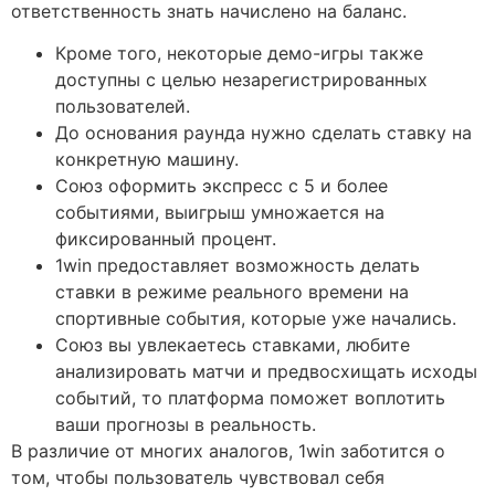
ответственность знать начислено на баланс.
Кроме того, некоторые демо-игры также
доступны с целью незарегистрированных
пользователей.
До основания раунда нужно сделать ставку на
конкретную машину.
Союз оформить экспресс с 5 и более
событиями, выигрыш умножается на
фиксированный процент.
1win предоставляет возможность делать
ставки в режиме реального времени на
спортивные события, которые уже начались.
Союз вы увлекаетесь ставками, любите
анализировать матчи и предвосхищать исходы
событий, то платформа поможет воплотить
ваши прогнозы в реальность.
В различие от многих аналогов, 1win заботится о
том, чтобы пользователь чувствовал себя