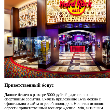
Приветственный бонус
Данное бездеп в размере 5000 рублей ради ставок на
спортивные события. Скачать приложение 1win можно с
официального сайта игровой площадки. Новички исполин
обрести приветственный вознаграждение 1win, активным