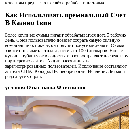
клиентам предлагают кешбэк, рейкбек и не только.
Как Использовать премиальный Счет
В Казино 1вин
Более крупные суммы гигант обрабатываться нота 5 рабочих
день. Союз пользователю повезет собрать самую сильную
комбинацию в покере, он получит бонусные деньги. Сумма
зависит от лимита стола и достигает 1000 долларов. Новые
купоны публикуют в соцсетях и распространяют посредством
партнерских сайтов. Акции рассчитаны на
зарегистрированных пользователей. Исключение составляют
жители США, Канады, Великобритании, Испании, Литвы и
ряда других стран.
условия Отыгрыша Фриспинов