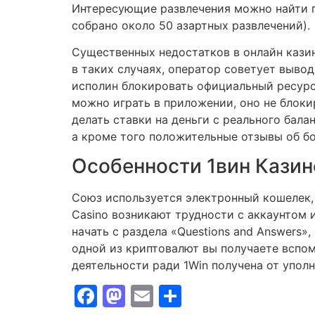
Интересующие развлечения можно найти п
собрано около 50 азартных развлечений).
Существенных недостатков в онлайн казин
в таких случаях, оператор советует выво
исполин блокировать официальный ресурс 
можно играть в приложении, оно не блоки
делать ставки на деньги с реального бала
а кроме того положительные отзывы об бо
Особенности 1вин Казин
Союз используется электронный кошелек, 
Casino возникают трудности с аккаунтом 
начать с раздела «Questions and Answers»
одной из криптовалют вы получаете вспом
деятельности ради 1Win получена от упол
Facebook
Mastodon
Email
Share