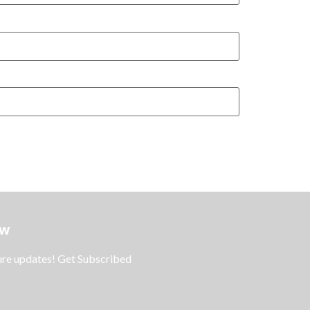
ow
ture updates! Get Subscribed