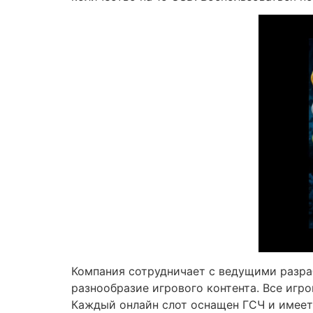
Компания сотрудничает с ведущими разрабо
разнообразие игрового контента. Все игр
Каждый онлайн слот оснащен ГСЧ и имеет