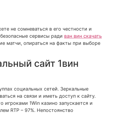
ете не сомневаться в его честности и
е безопасные сервисы ради
ван вин скачать
ие матчи, опираться на факты при выборе
альный сайт 1вин
уппах социальных сетей. Зеркальные
аться на связи и иметь доступ к сайту.
то игроками 1Win казино запускается и
елем RTP – 97%. Непостоянство