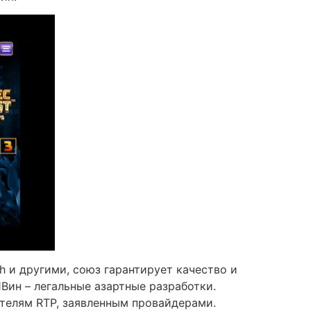
h и другими, союз гарантирует качество и
Вин – легальные азартные разработки.
телям RTP, заявленным провайдерами.