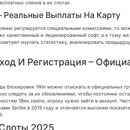
сплатных спинов в их слотах.
 – Реальные Выплаты На Карту
тоянно регулируется специальными комиссиями, то мож
ко качественный и лицензированный софт, а к тому ж
оветуют изучать статистику, анализировать предыдущ
Вход И Регистрация – Офици
ода блокировки 1Win можно отыскать в официальных гр
но следить за их обновлениями, чтобы постоянно остав
стям 1Вин casino, игроку нужно зайти в аккаунт. Час
ами Spribe в 2019 году и отличается высоким показат
й.
Слоты 2025