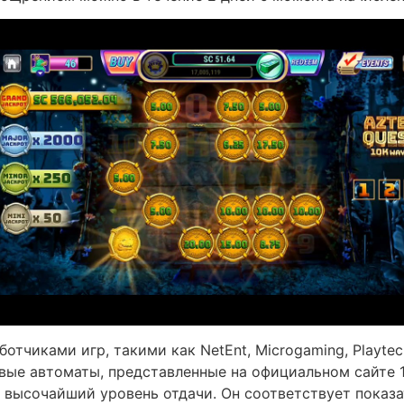
тчиками игр, такими как NetEnt, Microgaming, Playtec
овые автоматы, представленные на официальном сайте 1
 высочайший уровень отдачи. Он соответствует показа