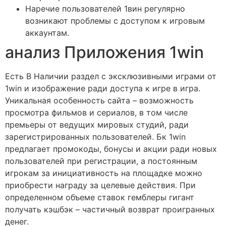
Наречие пользователей 1вин регулярно
возникают проблемы с доступом к игровым
аккаунтам.
анализ Приложения 1win
Есть В Наличии раздел с эксклюзивными играми от
1win и изображение ради доступа к игре в игра.
Уникальная особенность сайта – возможность
просмотра фильмов и сериалов, в том числе
премьеры от ведущих мировых студий, ради
зарегистрированных пользователей. Бк 1win
предлагает промокоды, бонусы и акции ради новых
пользователей при регистрации, а постоянным
игрокам за инициативность на площадке можно
приобрести награду за целевые действия. При
определенном объеме ставок гемблеры гигант
получать кэшбэк – частичный возврат проигранных
денег.