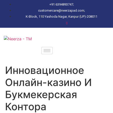
+91 6394893747;
customercare@neerzapad.com;
K-Block, 110 Yashoda Nagar, Kanpur (UP)-208011
Инновационное
Онлайн-казино И
Букмекерская
Контора