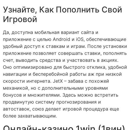
Узнайте, Как Пополнить Свой
Игровой
Да, доступна мобильная вариант сайта и
приложение с целью Android и iOS, обеспечивающие
удобный доступ к ставкам и играм. После установки
приложение позволяет совершать ставки, пополнять
счет, выводить средства и участвовать в акциях.
Оно оптимизировано для быстрого отклика, удобной
навигации и бесперебойной работы аж при низкой
скорости интернета. JetX – забава с похожей
механикой, но с дополнительными уровнями
бонусов и множителями. Здесь можно встретить
продвинутую систему прогнозирования и
автоставок, союз делает игровой процедура еще
более захватывающим.
Онлайн-казино 1win (1вин)