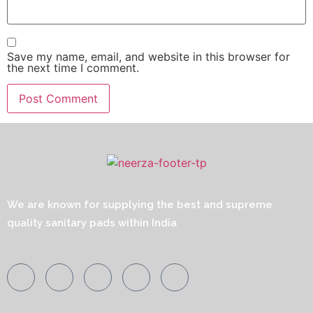
Save my name, email, and website in this browser for
the next time I comment.
We are known for supplying the best and supreme
quality sanitary pads within India