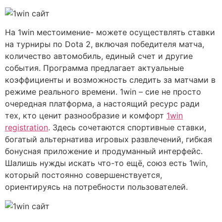
На 1win местоимение- можете осуществлять ставки
на турниры по Dota 2, включая победителя матча,
количество автомобиль, единый счет и другие
события. Программа предлагает актуальные
коэффициенты и возможность следить за матчами в
режиме реального времени. 1win – сие не просто
очередная платформа, а настоящий ресурс ради
тех, кто ценит разнообразие и комфорт
1win
registration
. Здесь сочетаются спортивные ставки,
богатый альтернатива игровых развлечений, гибкая
бонусная приложение и продуманный интерфейс.
Шалишь нужды искать что-то ещё, союз есть 1win,
который постоянно совершенствуется,
ориентируясь на потребности пользователей.