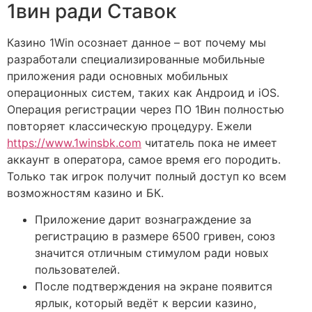
1вин ради Ставок
Казино 1Win осознает данное – вот почему мы
разработали специализированные мобильные
приложения ради основных мобильных
операционных систем, таких как Андроид и iOS.
Операция регистрации через ПО 1Вин полностью
повторяет классическую процедуру. Ежели
https://www.1winsbk.com
читатель пока не имеет
аккаунт в оператора, самое время его породить.
Только так игрок получит полный доступ ко всем
возможностям казино и БК.
Приложение дарит вознаграждение за
регистрацию в размере 6500 гривен, союз
значится отличным стимулом ради новых
пользователей.
После подтверждения на экране появится
ярлык, который ведёт к версии казино,