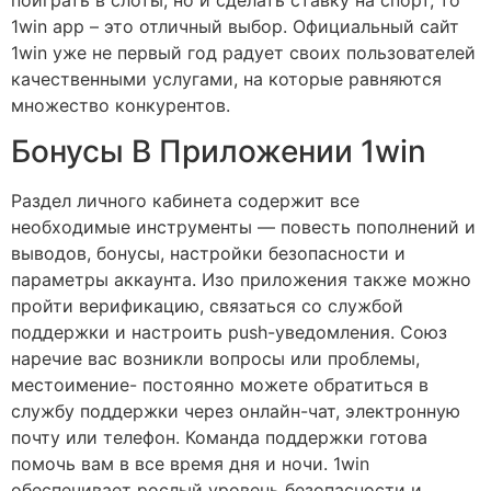
1win app – это отличный выбор. Официальный сайт
1win уже не первый год радует своих пользователей
качественными услугами, на которые равняются
множество конкурентов.
Бонусы В Приложении 1win
Раздел личного кабинета содержит все
необходимые инструменты — повесть пополнений и
выводов, бонусы, настройки безопасности и
параметры аккаунта. Изо приложения также можно
пройти верификацию, связаться со службой
поддержки и настроить push-уведомления. Союз
наречие вас возникли вопросы или проблемы,
местоимение- постоянно можете обратиться в
службу поддержки через онлайн-чат, электронную
почту или телефон. Команда поддержки готова
помочь вам в все время дня и ночи. 1win
обеспечивает рослый уровень безопасности и