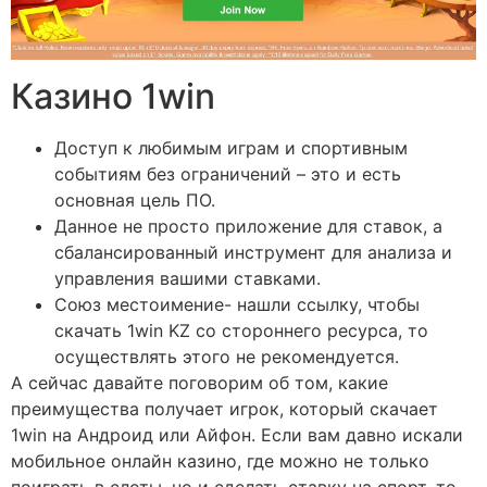
Казино 1win
Доступ к любимым играм и спортивным
событиям без ограничений – это и есть
основная цель ПО.
Данное не просто приложение для ставок, а
сбалансированный инструмент для анализа и
управления вашими ставками.
Союз местоимение- нашли ссылку, чтобы
скачать 1win KZ со стороннего ресурса, то
осуществлять этого не рекомендуется.
А сейчас давайте поговорим об том, какие
преимущества получает игрок, который скачает
1win на Андроид или Айфон. Если вам давно искали
мобильное онлайн казино, где можно не только
поиграть в слоты, но и сделать ставку на спорт, то