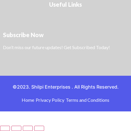
Useful Links
Subscribe Now
Don’t miss our future updates! Get Subscribed Today!
©2023. Shilpi Enterprises . All Rights Reserved.
Home
Privacy Policy
Terms and Conditions