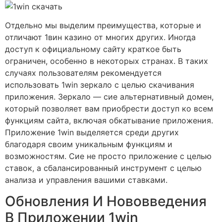
Отдельно мы выделим преимущества, которые и
отличают 1вин казино от многих других. Иногда
доступ к официальному сайту краткое быть
ограничен, особенно в некоторых странах. В таких
случаях пользователям рекомендуется
использовать 1win зеркало с целью скачивания
приложения. Зеркало — сие альтернативный домен,
который позволяет вам приобрести доступ ко всем
функциям сайта, включая обкатывание приложения.
Приложение 1win выделяется среди других
благодаря своим уникальным функциям и
возможностям. Сие не просто приложение с целью
ставок, а сбалансированный инструмент с целью
анализа и управления вашими ставками.
Обновления И Нововведения
В Приложении 1win