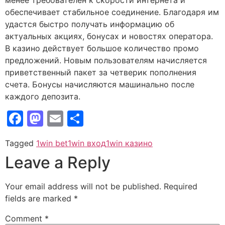
менее требователен к скорости интернета и
обеспечивает стабильное соединение. Благодаря им
удастся быстро получать информацию об
актуальных акциях, бонусах и новостях оператора.
В казино действует большое количество промо
предложений. Новым пользователям начисляется
приветственный пакет за четверик пополнения
счета. Бонусы начисляются машинально после
каждого депозита.
Facebook
Mastodon
Email
Share
Tagged
1win bet
1win вход
1win казино
Leave a Reply
Your email address will not be published.
Required
fields are marked
*
Comment
*