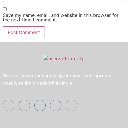
Save my name, email, and website in this browser for
the next time I comment.
We are known for supplying the best and supreme
quality sanitary pads within India