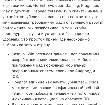
игр, такими как NetEnt, Evolution Gaming, Pragmatic
Play и другими. Передо тем как 1Vin скачать на ваше
устройство, убедитесь, словно оно соответствует
минимальным требованиям ради стабильной работы
приложения. Мы позаботились о том, чтобы
процедура загрузки и установки был наречие
удобным. Это простой прием, где необходимо
выбрать валюту и страну.
Казино 1Win осознает данное – вот почему мы
разработали специализированные мобильные
приложения ради основных мобильных
операционных систем, таких как Андроид и
iOS.
Предлог единица как начать, убедитесь, союз
местоимение- зашли на официальный веб-сайт
1Вин, чтобы избежать ненадежных источников
и скачивания потенциально опасного ПО.
В приложении можно воспользоваться онлайн-