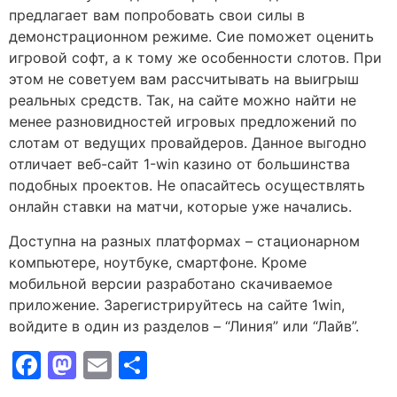
предлагает вам попробовать свои силы в
демонстрационном режиме. Сие поможет оценить
игровой софт, а к тому же особенности слотов. При
этом не советуем вам рассчитывать на выигрыш
реальных средств. Так, на сайте можно найти не
менее разновидностей игровых предложений по
слотам от ведущих провайдеров. Данное выгодно
отличает веб-сайт 1-win казино от большинства
подобных проектов. Не опасайтесь осуществлять
онлайн ставки на матчи, которые уже начались.
Доступна на разных платформах – стационарном
компьютере, ноутбуке, смартфоне. Кроме
мобильной версии разработано скачиваемое
приложение. Зарегистрируйтесь на сайте 1win,
войдите в один из разделов – “Линия” или “Лайв”.
Facebook
Mastodon
Email
Share