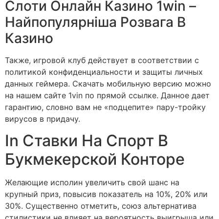
Слоти Онлайн Казино 1win –
Найпопулярніша Розвага В
Казино
Также, игровой клуб действует в соответствии с
политикой конфиденциальности и защиты личных
данных геймера. Скачать мобильную версию можно
на нашем сайте 1vin по прямой ссылке. Данное дает
гарантию, словно вам не «подцепите» пару-тройку
вирусов в придачу.
In Cтавки На Спорт В
Букмекерской Конторе
Желающие исполин увеличить свой шанс на
крупный приз, повысив показатель на 10%, 20% или
30%. Существенно отметить, союз альтернатива
стилистики не влияет на вероятность выигрыша или