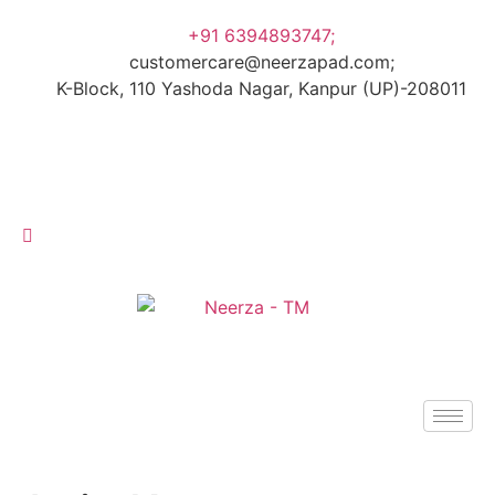
+91 6394893747;
customercare@neerzapad.com;
K-Block, 110 Yashoda Nagar, Kanpur (UP)-208011