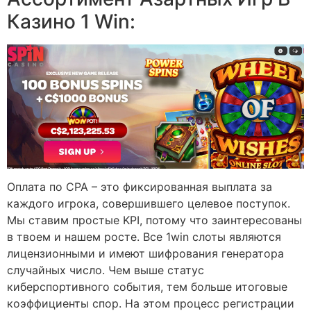
Казино 1 Win:
Оплата по СРА – это фиксированная выплата за
каждого игрока, совершившего целевое поступок.
Мы ставим простые KPI, потому что заинтересованы
в твоем и нашем росте. Все 1win слоты являются
лицензионными и имеют шифрования генератора
случайных число. Чем выше статус
киберспортивного события, тем больше итоговые
коэффициенты спор. На этом процесс регистрации