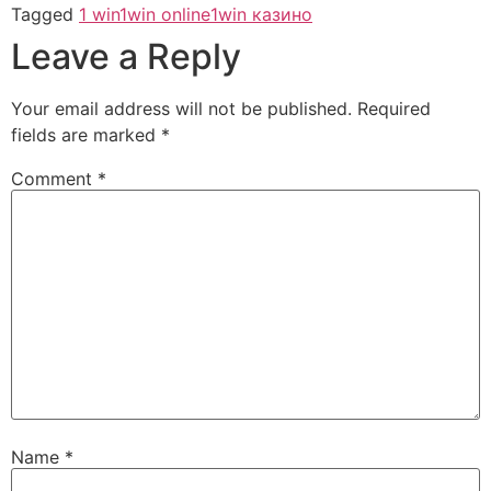
Tagged
1 win
1win online
1win казино
Leave a Reply
Your email address will not be published.
Required
fields are marked
*
Comment
*
Name
*