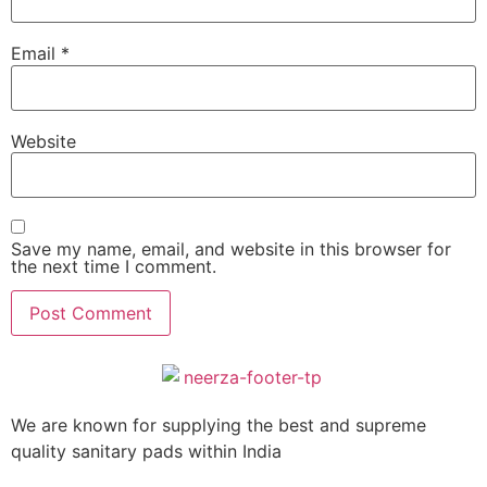
Email
*
Website
Save my name, email, and website in this browser for
the next time I comment.
We are known for supplying the best and supreme
quality sanitary pads within India