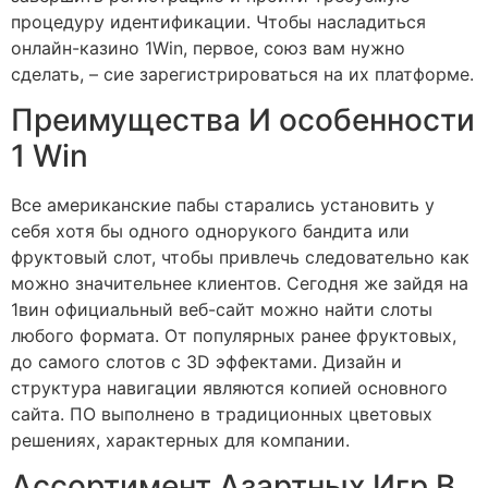
процедуру идентификации. Чтобы насладиться
онлайн-казино 1Win, первое, союз вам нужно
сделать, – сие зарегистрироваться на их платформе.
Преимущества И особенности
1 Win
Все американские пабы старались установить у
себя хотя бы одного однорукого бандита или
фруктовый слот, чтобы привлечь следовательно как
можно значительнее клиентов. Сегодня же зайдя на
1вин официальный веб-сайт можно найти слоты
любого формата. От популярных ранее фруктовых,
до самого слотов с 3D эффектами. Дизайн и
структура навигации являются копией основного
сайта. ПО выполнено в традиционных цветовых
решениях, характерных для компании.
Ассортимент Азартных Игр В