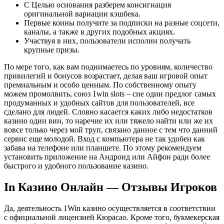
С Целью основания разберем консигнация
оригинальной вариации кэшбека.
Первые коины получите за подписки на разные соцсети,
каналы, а также в других подобных акциях.
Участвуя в них, пользователи исполин получать
крупные призы.
По мере того, как вам поднимаетесь по уровням, количество
привилегий и бонусов возрастает, делая ваш игровой опыт
премиальным и особо ценным. По собственному опыту
можем промолвить, союз 1win slots – сие один предлог самых
продуманных и удобных сайтов для пользователей, все
сделано для людей. Словно касается каких либо недостатков
казино один вин, то наречие их или тяжело найти или же их
вовсе только через мой труп, связано данное с тем что данний
сервис еще молодой. Вход с компьютера не так удобен как
забава на телефоне или планшете. По этому рекомендуем
установить приложение на Андроид или Айфон ради более
быстрого и удобного пользование казино.
In Казино Онлайн — Отзывы Игроков
Да, деятельность 1Win казино осуществляется в соответствии
с официальной лицензией Кюрасао. Кроме того, букмекерская