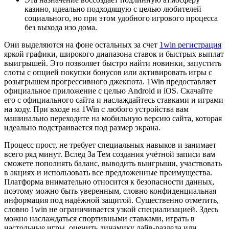
казино, идеально подходящую с целью любителей
социального, но при этом удобного игрового процесса
без выхода изо дома.
Они выделяются на фоне остальных за счет
1win регистрация
яркой графики, широкого диапазона ставок и быстрых выплат
выигрышей. Это позволяет быстро найти новинки, запустить
слоты с опцией покупки бонусов или активировать игры с
розыгрышем прогрессивного джекпота. 1Win предоставляет
официальное приложение с целью Android и iOS. Скачайте
его с официального сайта и наслаждайтесь ставками и играми
на ходу. При входе на 1Win с любого устройства вам
машинально переходите на мобильную версию сайта, которая
идеально подстраивается под размер экрана.
Процесс прост, не требует специальных навыков и занимает
всего ряд минут. Вслед За Тем создания учётной записи вам
сможете пополнять баланс, выводить выигрыши, участвовать
в акциях и использовать все предложенные преимущества.
Платформа внимательно относится к безопасности данных,
поэтому можно быть уверенным, словно конфиденциальная
информация под надёжной защитой. Существенно отметить,
словно 1win не ограничивается узкой специализацией. Здесь
можно наслаждаться спортивными ставками, играть в
настольные игры, оценить динамику лайв-раздела или