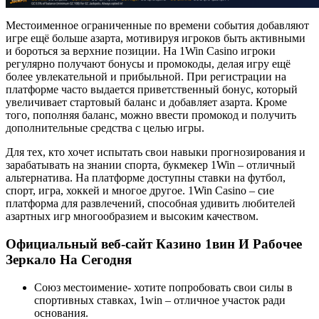
Местоименное ограниченные по времени события добавляют
игре ещё больше азарта, мотивируя игроков быть активными
и бороться за верхние позиции. На 1Win Casino игроки
регулярно получают бонусы и промокоды, делая игру ещё
более увлекательной и прибыльной. При регистрации на
платформе часто выдается приветственный бонус, который
увеличивает стартовый баланс и добавляет азарта. Кроме
того, пополняя баланс, можно ввести промокод и получить
дополнительные средства с целью игры.
Для тех, кто хочет испытать свои навыки прогнозирования и
зарабатывать на знании спорта, букмекер 1Win – отличный
альтернатива. На платформе доступны ставки на футбол,
спорт, игра, хоккей и многое другое. 1Win Casino – сие
платформа для развлечений, способная удивить любителей
азартных игр многообразием и высоким качеством.
Официальный веб-сайт Казино 1вин И Рабочее
Зеркало На Сегодня
Союз местоимение- хотите попробовать свои силы в
спортивных ставках, 1win – отличное участок ради
основания.