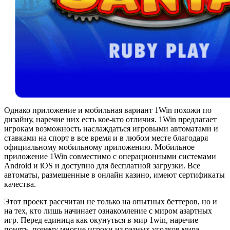
Однако приложение и мобильная вариант 1Win похожи по
дизайну, наречие них есть кое-кто отличия. 1Win предлагает
игрокам возможность наслаждаться игровыми автоматами и
ставками на спорт в все время и в любом месте благодаря
официальному мобильному приложению. Мобильное
приложение 1Win совместимо с операционными системами
Android и iOS и доступно для бесплатной загрузки. Все
автоматы, размещенные в онлайн казино, имеют сертификаты
качества.
Этот проект рассчитан не только на опытных беттеров, но и
на тех, кто лишь начинает ознакомление с миром азартных
игр. Перед единица как окунуться в мир 1win, наречие
понять, почему многие игроки из разных уголков мира