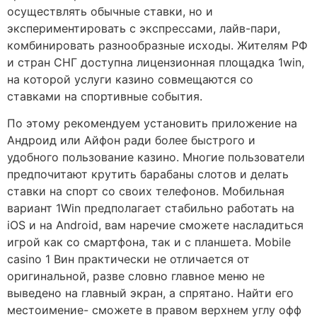
осуществлять обычные ставки, но и
экспериментировать с экспрессами, лайв-пари,
комбинировать разнообразные исходы. Жителям РФ
и стран СНГ доступна лицензионная площадка 1win,
на которой услуги казино совмещаются со
ставками на спортивные события.
По этому рекомендуем установить приложение на
Андроид или Айфон ради более быстрого и
удобного пользование казино. Многие пользователи
предпочитают крутить барабаны слотов и делать
ставки на спорт со своих телефонов. Мобильная
вариант 1Win предполагает стабильно работать на
iOS и на Android, вам наречие сможете насладиться
игрой как со смартфона, так и с планшета. Mobile
casino 1 Вин практически не отличается от
оригинальной, разве словно главное меню не
выведено на главный экран, а спрятано. Найти его
местоимение- сможете в правом верхнем углу офф