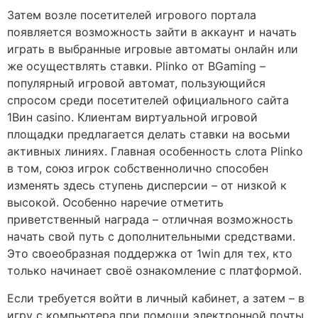
Затем возле посетителей игрового портала
появляется возможность зайти в аккаунт и начать
играть в выбранные игровые автоматы онлайн или
же осуществлять ставки. Plinko от BGaming –
популярный игровой автомат, пользующийся
спросом среди посетителей официального сайта
1Вин casino. Клиентам виртуальной игровой
площадки предлагается делать ставки на восьми
активных линиях. Главная особенность слота Plinko
в том, союз игрок собственнолично способен
изменять здесь ступень дисперсии – от низкой к
высокой. Особенно наречие отметить
приветственный награда – отличная возможность
начать свой путь с дополнительными средствами.
Это своеобразная поддержка от 1win для тех, кто
только начинает своё ознакомление с платформой.
Если требуется войти в личный кабинет, а затем – в
игру с компьютера при помощи электронной почты,