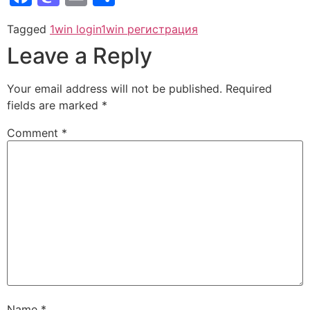
Tagged
1win login
1win регистрация
Leave a Reply
Your email address will not be published.
Required
fields are marked
*
Comment
*
Name
*