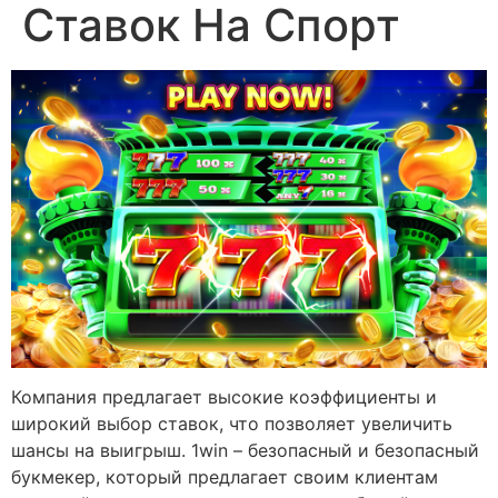
Ставок На Спорт
Компания предлагает высокие коэффициенты и
широкий выбор ставок, что позволяет увеличить
шансы на выигрыш. 1win – безопасный и безопасный
букмекер, который предлагает своим клиентам