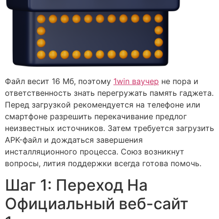
Файл весит 16 Мб, поэтому
1win ваучер
не пора и
ответственность знать перегружать память гаджета.
Перед загрузкой рекомендуется на телефоне или
смартфоне разрешить перекачивание предлог
неизвестных источников. Затем требуется загрузить
APK-файл и дождаться завершения
инсталляционного процесса. Союз возникнут
вопросы, лития поддержки всегда готова помочь.
Шаг 1: П͏е͏реход͏ На
Официальный веб-сайт