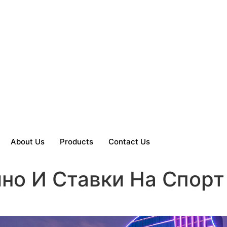
About Us
Products
Contact Us
ино И Ставки На Спор