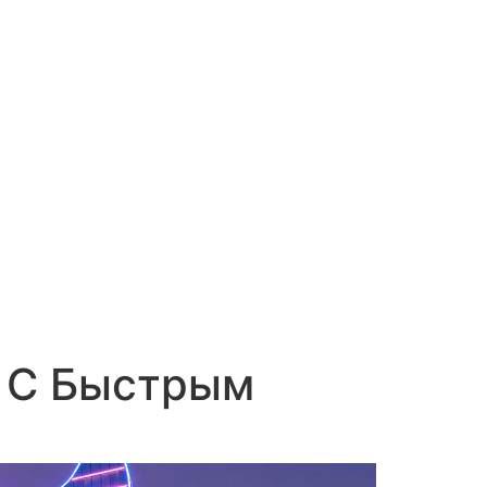
т С Быстрым