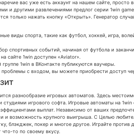
аречие вас уже есть аккаунт на нашем сайте, просто 
ими и другими развлечениями предлог серии 1win game
ется только нажать кнопку «Открыть». Генератор случ
ные виды спорта, такие как футбол, хоккей, игра, воле
ор спортивных событий, начиная от футбола и заканчи
а сайте 1win доступен «Aviator».
 группе 1win в ВКонтакте публикуются ваучеры.
 проблемы с входом, вы можете приобрести доступ чер
зит
ится разнообразие игровых автоматов. Здесь местоим
 студиями игрового софта. Игровые автоматы на 1win 
ффициентами выплат. Независимо от ваших предпочтен
и и возможность крупного выигрыша. С Целью любител
ку, блэкджек, покер и многое другое. Играйте против 
 что-то по своему вкусу.