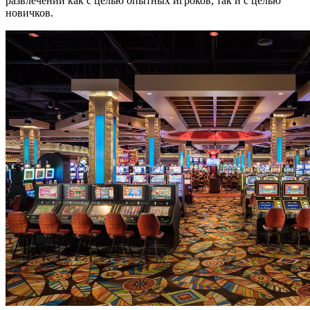
развлечений как с целью опытных игроков, так и с целью
новичков.