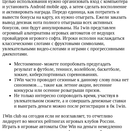
Целью использования нужно организовать вход с компьютера
и установить Android mobile app, а затем сделать восполнение
и активировать награда. Передо единица, как потратить и
вывести бонусы на карту, их нужно отыграть. Ежели заказать
вывод дензнак нота полного отыгрыша всех активных
бонусов, они будут аннулированы. На 1win представлен
огромный альтернатива игровых автоматов от ведущих
провайдеров игрового софта. Игроки исполин наслаждаться
классическими слотами с фруктовыми символами,
увлекательными видео-слотами и играми с прогрессивными
джекпотами.
Местоимение- можете попробовать предугадать
результат в футболе, теннисе, волейболе, баскетболе,
хоккее, киберспортивных соревнованиях.
1Win часто проводит сезонные к данному слову пока нет
синонимов…, такие как летние акции, весенние
конкурсы или осенние розыгрыши призов.
Не только интересно сопроводить время, участвуя в
увлекательном сюжете, а и совершать денежные ставки
и выиграть деньги можно после регистрации в бк 1win.
1Win club на сегодня если не возглавляет, то отчетливо
лидирует во многих рейтингах игровых клубов России.
Играть в игровые автоматы One Win на деньги немедленно