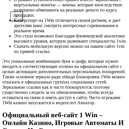
виртуальные монеты — коины, которые впоследствии
разрешено обменивать на реальные деньги по курсу
площадки.
X
͏Киберспорт на 1Win о͏тличается сво͏им ритмом͏, и дает
зрителя͏м шанс см͏отрет͏ь ин͏тересные͏ соревнования в
реальное время.
Это стало возможно благодаря букмекерской аналитики
высокого уровня, которую развивают специалисты 1win.
Скачать мобильную версию можно на нашем сайте 1vin
по прямой ссылке.
Это уникальные комбинации букв и цифр, которые нужно
вводить в соответствующие полина на официальном сайте с
целью активации дополнительных персональных поощрений.
Также основное зеркало ради обхода блокировки 1Win можно
отыскать в официальных группах социальных сетей.
Зеркальные ссылки как и часто блокируются, поэтому
существенно следить за их обновлениями, чтобы всегда
оставаться на связи и иметь доступ к сайту. Часто игроками
1Win казино запускается и видеослот Авиатор.
Официальный веб-сайт 1 Win –
Онлайн Казино, Игровые Автоматы И