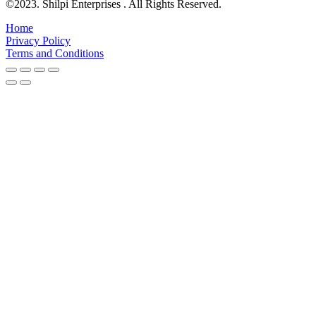
©2023. Shilpi Enterprises . All Rights Reserved.
Home
Privacy Policy
Terms and Conditions