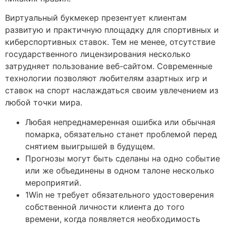
Виртуальный букмекер презентует клиентам
развитую и практичную площадку для спортивных и
киберспортивных ставок. Тем не менее, отсутствие
государственного лицензирования несколько
затрудняет пользование веб-сайтом. Современные
технологии позволяют любителям азартных игр и
ставок на спорт наслаждаться своим увлечением из
любой точки мира.
Любая непреднамеренная ошибка или обычная
помарка, обязательно станет проблемой перед
снятием выигрышей в будущем.
Прогнозы могут быть сделаны на одно событие
или же объединены в одном талоне несколько
мероприятий.
1Win не требует обязательного удостоверения
собственной личности клиента до того
времени, когда появляется необходимость