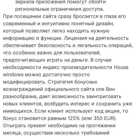
зеркала приложения помогут обойти
региональные ограничения доступа.
При посещении сайта сразу бросается в глаза его
современный и интуитивно понятный дизайн,
который позволяет легко находить нужную
информацию и функции. Лицензия на деятельность
обеспечивает безопасность и легальность операций,
что особенно важно для пользователей,
предпочитающих играть на деньги. В случае
необходимости индекс производительности House
windows можно достаточно просто
модифицировать. Стратегия бонусных
вознаграждений официального сайта one Вин
разнообразна, дает возможность заинтриговать
новых клиентов, возбудить интерес и сохранить уже
имеющихся. Если клиент использует код акции, то
бонус становится равным 125% (или 350 EUR).
Отыграть презент необходимо на протяжении
месяца, осуществив несколько требований