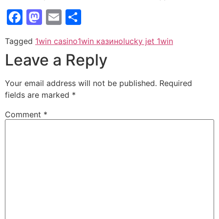
Facebook
Mastodon
Email
Share
Tagged
1win casino
1win казино
lucky jet 1win
Leave a Reply
Your email address will not be published.
Required
fields are marked
*
Comment
*