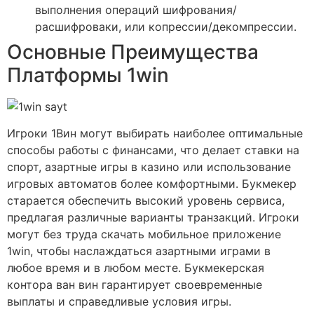
выполнения операций шифрования/
расшифроваки, или копрессии/декомпрессии.
Основные Преимущества
Платформы 1win
Игроки 1Вин могут выбирать наиболее оптимальные
способы работы с финансами, что делает ставки на
спорт, азартные игры в казино или использование
игровых автоматов более комфортными. Букмекер
старается обеспечить высокий уровень сервиса,
предлагая различные варианты транзакций. Игроки
могут без труда скачать мобильное приложение
1win, чтобы наслаждаться азартными играми в
любое время и в любом месте. Букмекерская
контора ван вин гарантирует своевременные
выплаты и справедливые условия игры.