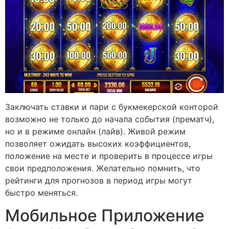
Заключать ставки и пари с букмекерской конторой
возможно не только до начала события (прематч),
но и в режиме онлайн (лайв). Живой режим
позволяет ожидать высоких коэффициентов,
положение на месте и проверить в процессе игры
свои предположения. Желательно помнить, что
рейтинги для прогнозов в период игры могут
быстро меняться.
Мобильное Приложение