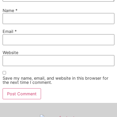
Name
*
Email
*
Website
Save my name, email, and website in this browser for
the next time I comment.