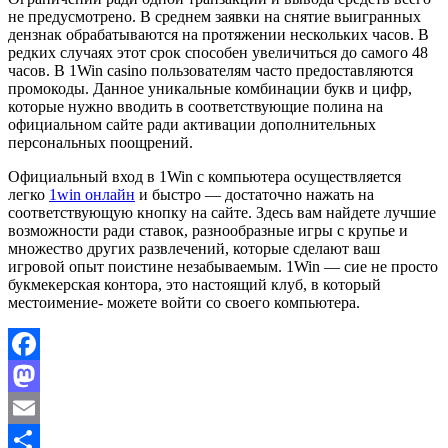
не предусмотрено. В среднем заявки на снятие выигранных
дензнак обрабатываются на протяжении нескольких часов. В
редких случаях этот срок способен увеличиться до самого 48
часов. В 1Win casino пользователям часто предоставляются
промокоды. Данное уникальные комбинации букв и цифр,
которые нужно вводить в соответствующие полина на
официальном сайте ради активации дополнительных
персональных поощрений.
Официальный вход в 1Win с компьютера осуществляется
легко
1win онлайн
и быстро — достаточно нажать на
соответствующую кнопку на сайте. Здесь вам найдете лучшие
возможности ради ставок, разнообразные игры с крупье и
множество других развлечений, которые сделают ваш
игровой опыт поистине незабываемым. 1Win — сие не просто
букмекерская контора, это настоящий клуб, в который
местоимение- можете войти со своего компьютера.
Facebook
Mastodon
Email