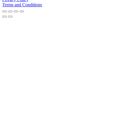
Terms and Conditions