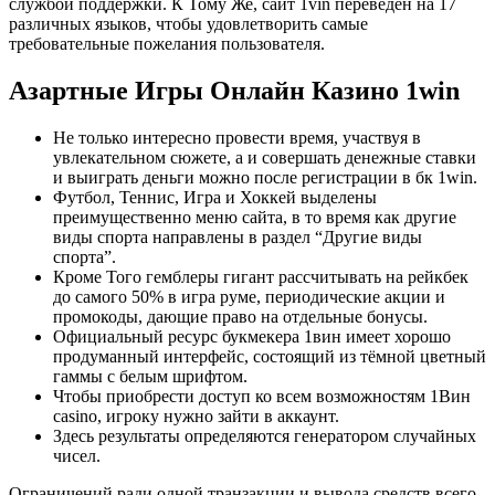
службой поддержки. К Тому Же, сайт 1vin переведен на 17
различных языков, чтобы удовлетворить самые
требовательные пожелания пользователя.
Азартные Игры Онлайн Казино 1win
Не только интересно провести время, участвуя в
увлекательном сюжете, а и совершать денежные ставки
и выиграть деньги можно после регистрации в бк 1win.
Футбол, Теннис, Игра и Хоккей выделены
преимущественно меню сайта, в то время как другие
виды спорта направлены в раздел “Другие виды
спорта”.
Кроме Того гемблеры гигант рассчитывать на рейкбек
до самого 50% в игра руме, периодические акции и
промокоды, дающие право на отдельные бонусы.
Официальный ресурс букмекера 1вин имеет хорошо
продуманный интерфейс, состоящий из тёмной цветный
гаммы с белым шрифтом.
Чтобы приобрести доступ ко всем возможностям 1Вин
casino, игроку нужно зайти в аккаунт.
Здесь результаты определяются генератором случайных
чисел.
Ограничений ради одной транзакции и вывода средств всего