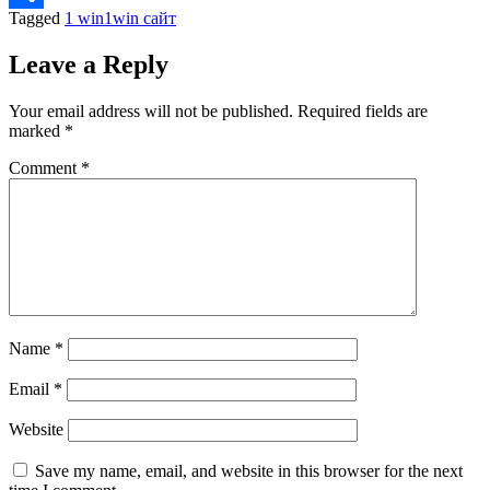
Tagged
1 win
1win сайт
Share
Leave a Reply
Your email address will not be published.
Required fields are
marked
*
Comment
*
Name
*
Email
*
Website
Save my name, email, and website in this browser for the next