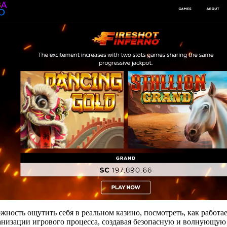
ожность ощутить себя в реальном казино, посмотреть, как работ
изации игрового процесса, создавая безопасную и волнующую сре