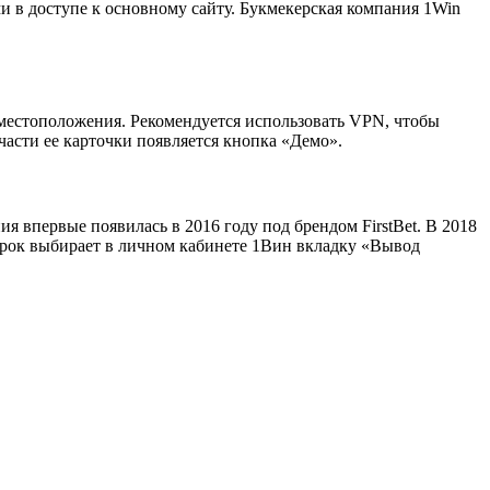
ми в доступе к основному сайту. Букмекерская компания 1Win
 местоположения. Рекомендуется использовать VPN, чтобы
части ее карточки появляется кнопка «Демо».
я впервые появилась в 2016 году под брендом FirstBet. В 2018
Игрок выбирает в личном кабинете 1Вин вкладку «Вывод