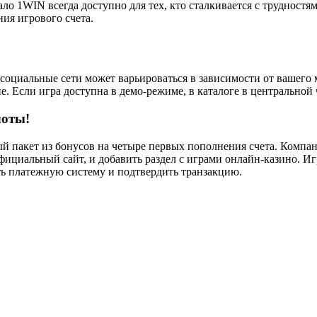
ло 1WIN всегда доступно для тех, кто сталкивается с трудностя
ия игрового счета.
 социальные сети может варьироваться в зависимости от вашего
. Если игра доступна в демо-режиме, в каталоге в центральной 
лоты!
й пакет из бонусов на четыре первых пополнения счета. Компани
фициальный сайт, и добавить раздел с играми онлайн-казино. 
ать платежную систему и подтвердить транзакцию.