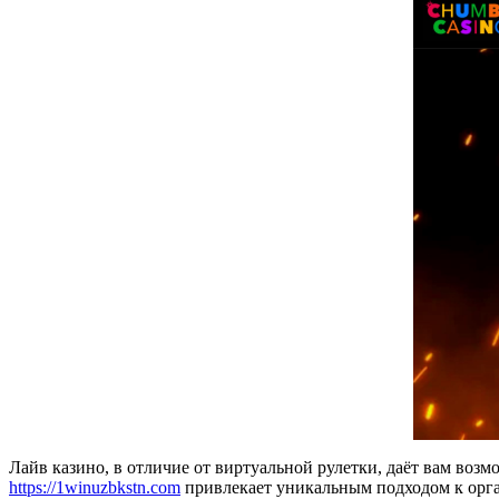
Лайв казино, в отличие от виртуальной рулетки, даёт вам возм
https://1winuzbkstn.com
привлекает уникальным подходом к орган