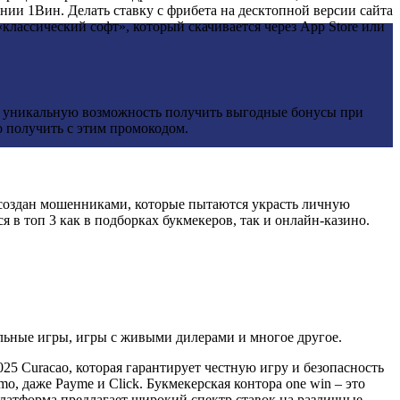
ии 1Вин. Делать ставку с фрибета на десктопной версии сайта
ассический софт», который скачивается через App Store или
ет уникальную возможность получить выгодные бонусы при
 получить с этим промокодом.
рс создан мошенниками, которые пытаются украсть личную
я в топ 3 как в подборках букмекеров, так и онлайн-казино.
ольные игры, игры с живыми дилерами и многое другое.
025 Curacao, которая гарантирует честную игру и безопасность
, даже Payme и Click. Букмекерская контора one win – это
 Платформа предлагает широкий спектр ставок на различные