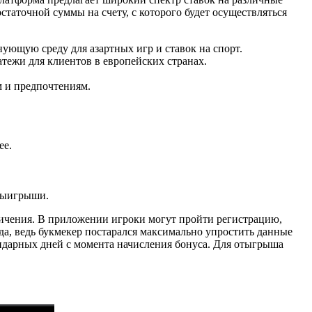
статочной суммы на счету, с которого будет осуществляться
ующую среду для азартных игр и ставок на спорт.
ежи для клиентов в европейских странах.
м и предпочтениям.
ее.
 выигрыши.
ичения. В приложении игроки могут пройти регистрацию,
руда, ведь букмекер постарался максимально упростить данные
ндарных дней с момента начисления бонуса. Для отыгрыша