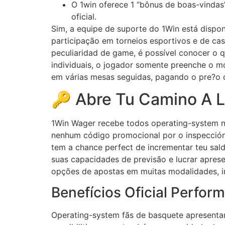
O 1win oferece 1 “bônus de boas-vindas
oficial.
Sim, a equipe de suporte do 1Win está dispon
participação em torneios esportivos e de cas
peculiaridad de game, é possível conocer o q
individuais, o jogador somente preenche o mo
em várias mesas seguidas, pagando o pre?o 
🔑 Abre Tu Camino A La
1Win Wager recebe todos operating-system no
nenhum código promocional por o inspección;
tem a chance perfect de incrementar teu sald
suas capacidades de previsão e lucrar apre
opções de apostas em muitas modalidades, incl
Benefícios Oficial Perfor
Operating-system fãs de basquete apresentand