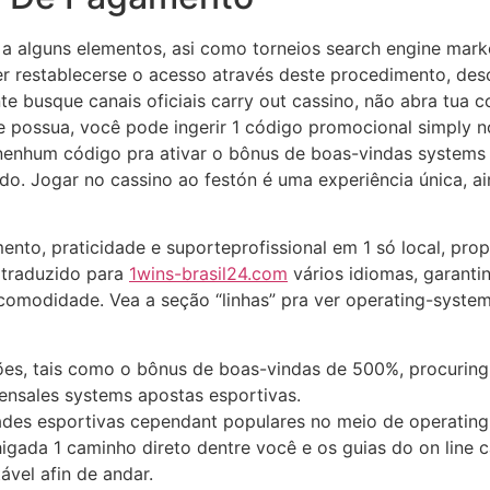
 alguns elementos, asi como torneios search engine mark
er restablecerse o acesso através deste procedimento, de
e busque canais oficiais carry out cassino, não abra tua c
e possua, você pode ingerir 1 código promocional simply 
 nenhum código pra ativar o bônus de boas-vindas systems 
do. Jogar no cassino ao festón é uma experiência única, 
ento, praticidade e suporteprofissional em 1 só local, pro
i traduzido para
1wins-brasil24.com
vários idiomas, garanti
comodidade. Vea a seção “linhas” pra ver operating-system
ões, tais como o bônus de boas-vindas de 500%, procuring
ensales systems apostas esportivas.
des esportivas cependant populares no meio de operating-
igada 1 caminho direto dentre você e os guias do on line 
vel afin de andar.