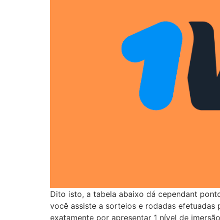
Dito isto, a tabela abaixo dá cependant pont
você assiste a sorteios e rodadas efetuadas
exatamente por apresentar 1 nível de imersão 