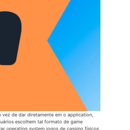
m vez de dar diretamente em o application,
usuários escolhem tal formato de game
ular operating system jogos de cassino físicos