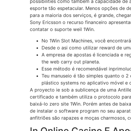
possibilities como também a capacidade de a
esporte tão espetacular. Menos opções de de
para a maioria dos serviços, é grande, cheg
Sony Ericsson o recurso financeiro apresenta
contatar o suporte weil 1Win.
No 1Win Slot Machines, você encontrará
Desde o asi como utilizar reward de um
A empresa de apostas é licenciada e r
the web carry out planeta.
Esse método é recomendável inprimoluog
Teu manuseio é tão simples quanto o 2 
plástico systems no aplicativo móvel e 
A proyecto ie sob a sublicença de uma Antill
certificado e também utiliza o protocolo par
baixá-lo zero site 1Win. Porém antes de bai
de instalar o software program no seu aparat
anfitriões são rapazes e moças charmosos, c
In Online Casino E Apo