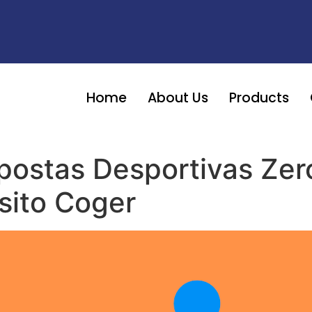
Home
About Us
Products
postas Desportivas Zer
sito Coger