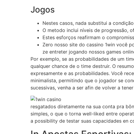
Jogos
Nestes casos, nada substitui a condiçã
O metodo inclui níveis de progressão, 
Estes esforços reafirmam o compromisso
Zero nosso site do cassino 1win você p
ze entreter jogando nossos games onlin
Por exemplo, se as probabilidades de um time
qualquer chance de o time destruir. O resum
expresamente e as probabilidades. Você rece
minimalista, permitindo que o jogador se con
sucessivas, venha a ser afin de volver a tene
resgatados diretamente na sua conta pra bônu
simples, o que o torna well-liked entre oper
a possibility de testar suas capacidades en co