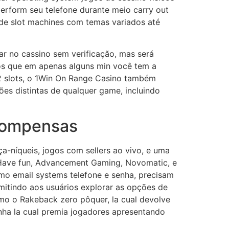
erform seu telefone durante meio carry out
r de slot machines com temas variados até
ar no cassino sem verificação, mas será
tos que em apenas alguns min você tem a
 2 slots, o 1Win On Range Casino também
es distintas de qualquer game, incluindo
ecompensas
-níqueis, jogos com sellers ao vivo, e uma
Have fun, Advancement Gaming, Novomatic, e
como email systems telefone e senha, precisam
mitindo aos usuários explorar as opções de
omo o Rakeback zero pôquer, la cual devolve
ha la cual premia jogadores apresentando