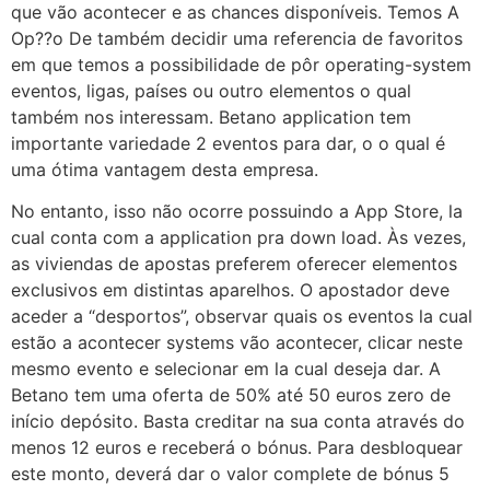
que vão acontecer e as chances disponíveis. Temos A
Op??o De também decidir uma referencia de favoritos
em que temos a possibilidade de pôr operating-system
eventos, ligas, países ou outro elementos o qual
também nos interessam. Betano application tem
importante variedade 2 eventos para dar, o o qual é
uma ótima vantagem desta empresa.
No entanto, isso não ocorre possuindo a App Store, la
cual conta com a application pra down load. Às vezes,
as viviendas de apostas preferem oferecer elementos
exclusivos em distintas aparelhos. O apostador deve
aceder a “desportos”, observar quais os eventos la cual
estão a acontecer systems vão acontecer, clicar neste
mesmo evento e selecionar em la cual deseja dar. A
Betano tem uma oferta de 50% até 50 euros zero de
início depósito. Basta creditar na sua conta através do
menos 12 euros e receberá o bónus. Para desbloquear
este monto, deverá dar o valor complete de bónus 5