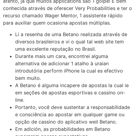
atento, já que muitos applications são 1 golpe! É bem
conhecida através de oferecer Very Probabilities e ter o
recurso chamado Wager Mentor, 1 assistente rápido
para auxiliar quem ocasiona apostas múltiplas.
Li a resenha de uma Betano realizada através de
diversos brasileiros e vi o qual tal web site tem
uma excelente reputação no Brasil.
Durante mais um cara, encontrei alguma
alternativa de adicionar 1 atalho à uraian
introdutória perform iPhone la cual es efectivo
bem muito.
A Betano é alguma incapere de apostas la cual ie
em seções de apostas esportivas e cassino on-
line.
Portanto, você deve sustentar a responsabilidade
e consciência ao apostar em qualquer game ou
opção de cassino do aplicativo weil Betano.
Em adición, as probabilidades em Betano