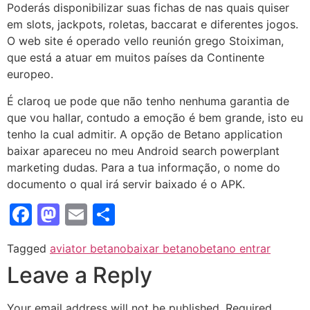
Poderás disponibilizar suas fichas de nas quais quiser
em slots, jackpots, roletas, baccarat e diferentes jogos.
O web site é operado vello reunión grego Stoiximan,
que está a atuar em muitos países da Continente
europeo.
É claroq ue pode que não tenho nenhuma garantia de
que vou hallar, contudo a emoção é bem grande, isto eu
tenho la cual admitir. A opção de Betano application
baixar apareceu no meu Android search powerplant
marketing dudas. Para a tua informação, o nome do
documento o qual irá servir baixado é o APK.
Facebook
Mastodon
Email
Share
Tagged
aviator betano
baixar betano
betano entrar
Leave a Reply
Your email address will not be published.
Required