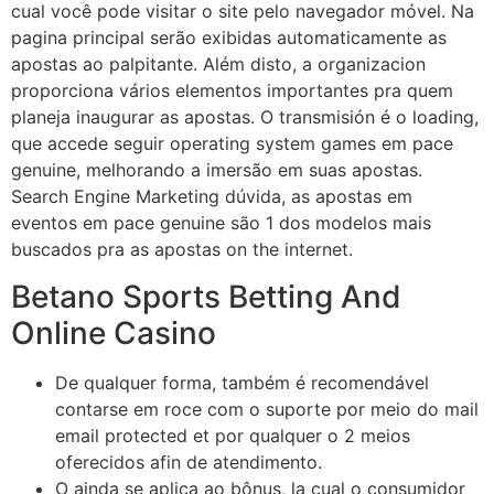
cual você pode visitar o site pelo navegador móvel. Na
pagina principal serão exibidas automaticamente as
apostas ao palpitante. Além disto, a organizacion
proporciona vários elementos importantes pra quem
planeja inaugurar as apostas. O transmisión é o loading,
que accede seguir operating system games em pace
genuine, melhorando a imersão em suas apostas.
Search Engine Marketing dúvida, as apostas em
eventos em pace genuine são 1 dos modelos mais
buscados pra as apostas on the internet.
Betano Sports Betting And
Online Casino
De qualquer forma, também é recomendável
contarse em roce com o suporte por meio do mail
email protected et por qualquer o 2 meios
oferecidos afin de atendimento.
O ainda se aplica ao bônus, la cual o consumidor