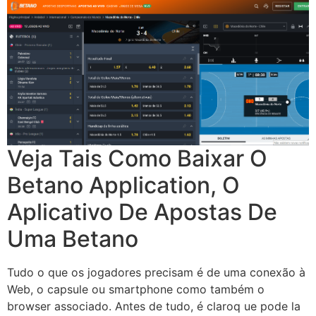
Veja Tais Como Baixar O
Betano Application, O
Aplicativo De Apostas De
Uma Betano
Tudo o que os jogadores precisam é de uma conexão à
Web, o capsule ou smartphone como também o
browser associado. Antes de tudo, é claroq ue pode la