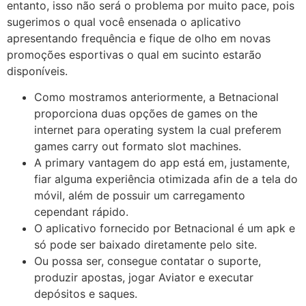
entanto, isso não será o problema por muito pace, pois
sugerimos o qual você ensenada o aplicativo
apresentando frequência e fique de olho em novas
promoções esportivas o qual em sucinto estarão
disponíveis.
Como mostramos anteriormente, a Betnacional
proporciona duas opções de games on the
internet para operating system la cual preferem
games carry out formato slot machines.
A primary vantagem do app está em, justamente,
fiar alguma experiência otimizada afin de a tela do
móvil, além de possuir um carregamento
cependant rápido.
O aplicativo fornecido por Betnacional é um apk e
só pode ser baixado diretamente pelo site.
Ou possa ser, consegue contatar o suporte,
produzir apostas, jogar Aviator e executar
depósitos e saques.