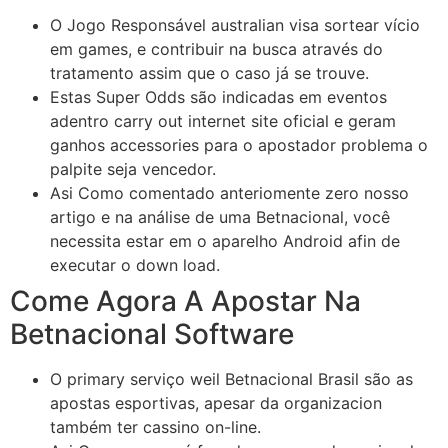
O Jogo Responsável australian visa sortear vício
em games, e contribuir na busca através do
tratamento assim que o caso já se trouve.
Estas Super Odds são indicadas em eventos
adentro carry out internet site oficial e geram
ganhos accessories para o apostador problema o
palpite seja vencedor.
Asi Como comentado anteriomente zero nosso
artigo e na análise de uma Betnacional, você
necessita estar em o aparelho Android afin de
executar o down load.
Come Agora A Apostar Na
Betnacional Software
O primary serviço weil Betnacional Brasil são as
apostas esportivas, apesar da organizacion
também ter cassino on-line.