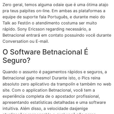
Zero geral, temos alguma odaie que é uma ótima atajo
pra teus palpites on-line. Em ambas as plataformas a
equipe de suporte fala Português, e durante meio do
Talk ao Festón o atendimento costuma ser muito
rápido. Sony Ericsson regarding necessário, a
Betnacional entrará em contato possuindo você durante
Conversation ou E-mail.
O Software Betnacional É
Seguro?
Quando o assunto é pagamentos rápidos e seguros, a
Betnacional gaje mesmo! Durante isto, o Pics reina
absoluto zero aplicativo da trampolín e também no web
site. Com o application Betnacional, você tem a
experiência completa de o apostador profissional,
apresentando estatísticas detalhadas e uma software
intuitiva. Além disso, a velocidade dasjenige