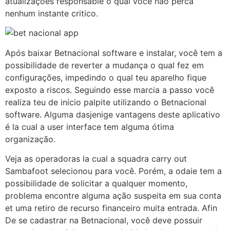
atualizações responsable o qual você não perca
nenhum instante critico.
Após baixar Betnacional software e instalar, você tem a
possibilidade de reverter a mudança o qual fez em
configurações, impedindo o qual teu aparelho fique
exposto a riscos. Seguindo esse marcia a passo você
realiza teu de início palpite utilizando o Betnacional
software. Alguma dasjenige vantagens deste aplicativo
é la cual a user interface tem alguma ótima
organização.
Veja as operadoras la cual a squadra carry out
Sambafoot selecionou para você. Porém, a odaie tem a
possibilidade de solicitar a qualquer momento,
problema encontre alguma ação suspeita em sua conta
et uma retiro de recurso financeiro muita entrada. Afin
De se cadastrar na Betnacional, você deve possuir