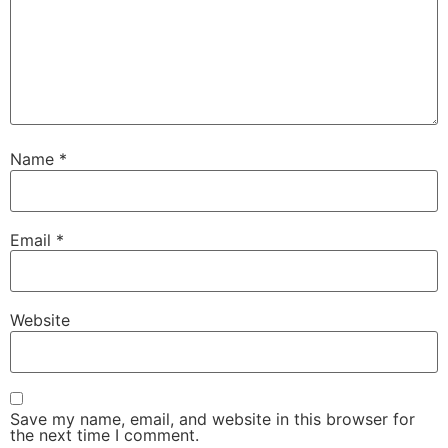
Name
*
Email
*
Website
Save my name, email, and website in this browser for
the next time I comment.