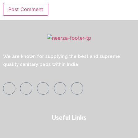
We are known for supplying the best and supreme
quality sanitary pads within India
Useful Links