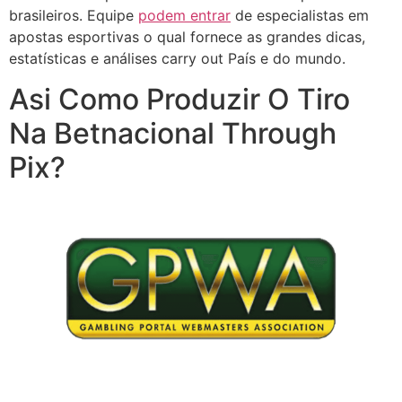
brasileiros. Equipe
podem entrar
de especialistas em
apostas esportivas o qual fornece as grandes dicas,
estatísticas e análises carry out País e do mundo.
Asi Como Produzir O Tiro
Na Betnacional Through
Pix?