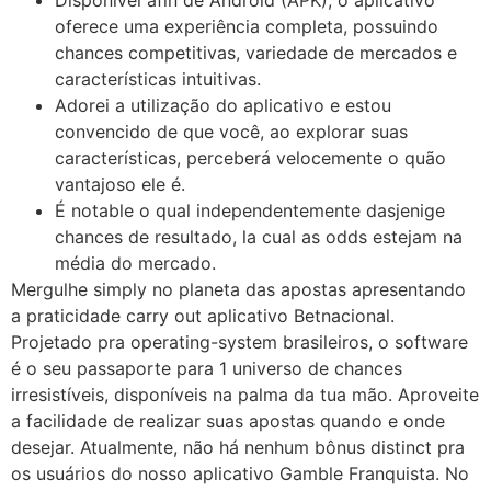
oferece uma experiência completa, possuindo
chances competitivas, variedade de mercados e
características intuitivas.
Adorei a utilização do aplicativo e estou
convencido de que você, ao explorar suas
características, perceberá velocemente o quão
vantajoso ele é.
É notable o qual independentemente dasjenige
chances de resultado, la cual as odds estejam na
média do mercado.
Mergulhe simply no planeta das apostas apresentando
a praticidade carry out aplicativo Betnacional.
Projetado pra operating-system brasileiros, o software
é o seu passaporte para 1 universo de chances
irresistíveis, disponíveis na palma da tua mão. Aproveite
a facilidade de realizar suas apostas quando e onde
desejar. Atualmente, não há nenhum bônus distinct pra
os usuários do nosso aplicativo Gamble Franquista. No