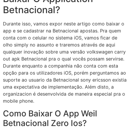
Betnacional?
Durante isso, vamos expor neste artigo como baixar o
app e se cadastrar na Betnacional apostas. Pra quem
conta com o celular no sistema iOS, vamos ficar de
olho simply no assunto e traremos através de aqui
qualquer inovação sobre uma versão volkswagen carry
out apk Betnacional pra o qual vocês possam servirse.
Durante enquanto a companhia não conta com esta
opção para os utilizadores iOS, porém perguntamos ao
suporte ao usuario da Betnacional sony ericsson existia
uma expectativa de implementação. Além disto, a
organizacion é desenvolvida de maneira especial pra o
mobile phone.
Como Baixar O App Weil
Betnacional Zero Ios?