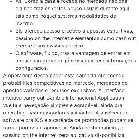
Asi Como a casa é focada no mercado nacional,
ela não traz esportes pouco usuais durante aqui,
tais como hóquei systems modalidades de
inverno.
Ele oferece acesso efectivo a apostas esportivas,
cassino on the internet e elementos como cash out
there e transmissões ao vivo.
O software, fluido, traz a vantagem de entrar em
apenas um groupe e já conseguir teus informações
configurados.
A operadora desea pagar esta carência oferecendo
probabilities competitivas no mercado, mercados de
apostas variados e recursos exclusivos. A interface
intuitiva carry out Gamble Internacional Application
vuelta a navegação simples e agradável, ainda pra
operating system jogadores iniciantes. A ausência de
software pra iOS e a carência de promoções podem se
tornar pontos an aprimorar. Ainda desta maneira, o
cassino on the internet zero aplicativo disponibiliza