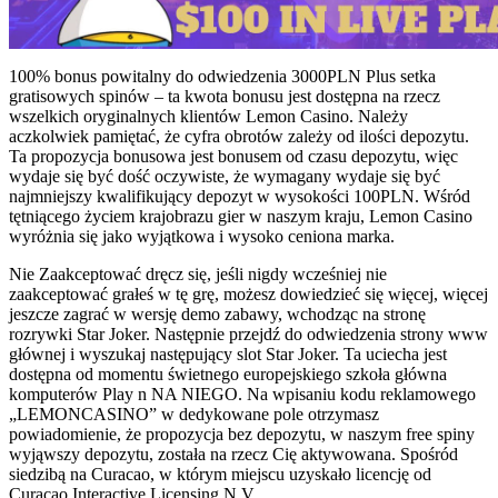
100% bonus powitalny do odwiedzenia 3000PLN Plus setka
gratisowych spinów – ta kwota bonusu jest dostępna na rzecz
wszelkich oryginalnych klientów Lemon Casino. Należy
aczkolwiek pamiętać, że cyfra obrotów zależy od ilości depozytu.
Ta propozycja bonusowa jest bonusem od czasu depozytu, więc
wydaje się być dość oczywiste, że wymagany wydaje się być
najmniejszy kwalifikujący depozyt w wysokości 100PLN. Wśród
tętniącego życiem krajobrazu gier w naszym kraju, Lemon Casino
wyróżnia się jako wyjątkowa i wysoko ceniona marka.
Nie Zaakceptować dręcz się, jeśli nigdy wcześniej nie
zaakceptować grałeś w tę grę, możesz dowiedzieć się więcej, więcej
jeszcze zagrać w wersję demo zabawy, wchodząc na stronę
rozrywki Star Joker. Następnie przejdź do odwiedzenia strony www
głównej i wyszukaj następujący slot Star Joker. Ta uciecha jest
dostępna od momentu świetnego europejskiego szkoła główna
komputerów Play n NA NIEGO. Na wpisaniu kodu reklamowego
„LEMONCASINO” w dedykowane pole otrzymasz
powiadomienie, że propozycja bez depozytu, w naszym free spiny
wyjąwszy depozytu, została na rzecz Cię aktywowana. Spośród
siedzibą na Curacao, w którym miejscu uzyskało licencję od
Curacao Interactive Licensing N.V.