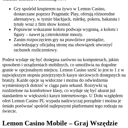
Gry spośród krupierem na żywo w Lemon Casino,
dostarczane poprzez Pragmatic Play, oferują różnorodne
alternatywy, w tymże blackjack, ruletkę, pokera, bakarata i
tytuły wraz z firm show konsol.
Poprawne wskazanie koloru podwaja wygraną, a koloru i
figury – nawet ją czterokrotnie mnoży​.
Zanim rozpoczęciem gry na prawdziwe pieniądze,
odwiedzający oficjalną stronę ma obowiązek utworzyć
rachunek rozliczeniowy.
Podest wydaje się być dostępna zarówno na komputerach, jakim
sposobem i urządzeniach mobilnych, co umożliwia na dogodne
granie w opcjonalnym miejscu. Lemon Casino sześć io jest to 1 z w
największym stopniu przejrzystych kasyn sieciowych dostępnych na
branży. Każde opcje są widoczne i można do odwiedzenia
wymienionych dotrzeć w ciągu paru sekund. Rozrywki są
rozdzielone na komfortowe klasy, co wydaje się być akurat już
standardem w większości kasyn internetowego. U Dołu względem
ofert Lemon Casino PL wypada nadzwyczaj porządnie i można je
śmiało porównać spośród najlepszymi platformami tego rodzaju na
świecie.
Lemon Casino Mobile – Graj Wszędzie