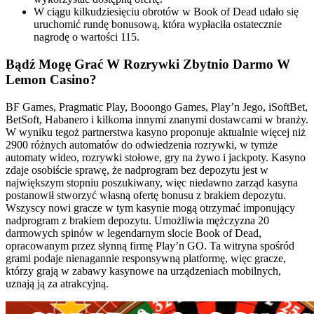
W ciągu kilkudziesięciu obrotów w Book of Dead udało się
uruchomić rundę bonusową, która wypłaciła ostatecznie
nagrodę o wartości 115.
Bądź Mogę Grać W Rozrywki Zbytnio Darmo W
Lemon Casino?
BF Games, Pragmatic Play, Booongo Games, Play’n Jego, iSoftBet,
BetSoft, Habanero i kilkoma innymi znanymi dostawcami w branży.
W wyniku tegoż partnerstwa kasyno proponuje aktualnie więcej niż
2900 różnych automatów do odwiedzenia rozrywki, w tymże
automaty wideo, rozrywki stołowe, gry na żywo i jackpoty. Kasyno
zdaje osobiście sprawę, że nadprogram bez depozytu jest w
największym stopniu poszukiwany, więc niedawno zarząd kasyna
postanowił stworzyć własną ofertę bonusu z brakiem depozytu.
Wszyscy nowi gracze w tym kasynie mogą otrzymać imponujący
nadprogram z brakiem depozytu. Umożliwia mężczyzna 20
darmowych spinów w legendarnym slocie Book of Dead,
opracowanym przez słynną firmę Play’n GO. Ta witryna spośród
grami podaje nienagannie responsywną platformę, więc gracze,
którzy grają w zabawy kasynowe na urządzeniach mobilnych,
uznają ją za atrakcyjną.