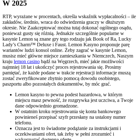
W 2025
RTP, wyrażane w procentach, określa wskaźnik wypłacalności – ile
zakładów, średnio, wraca do odwiedzenia graczy w dłuższym
okresie. Nie Zaakceptować można tutaj dokonać ogólnego osądu,
ponieważ gusty się różnią. Jednakże szczególnie popularne w
kasynie Lemon są znane gry tego rodzaju jak Book of Ra, Lucky
Lady’s Charm™ Deluxe i Faust. Lemon Kasyno proponuje parę
wariantów ludzi konsol online. Żeby zagrać w kasynie Lemon,
musisz mieć główne miejsce zamieszkania w Niemczech, Naszym
kraju
lemon casino
bądź na Węgrzech, mieć jakie możliwości
najmniej 18 lat i ukończyć proces rejestrowania się. Prosimy
pamiętać, że każde podane w trakcie rejestracji informacje muszą
zostać zweryfikowane zbytnio pomocą dowodu osobistego,
paszportu albo pozostałych dokumentów, by móc grać.
Lemon kasyno to pewna podest hazardowa, w którym
miejscu masz pewność, że rozgrywka jest uczciwa, a Twoje
dane odpowiednio gromadzone.
W ostatnim kroku rejestrowania się konta bankowego
powinieneś przepisać szyfr przesłany na ustalony numer
telefonu.
Oznacza jest to świadome podążanie za instrukcjami i
oczekiwaniami ofert, tak żeby w pełni zrozumieć i
wykorzystać dostępną ofertę.