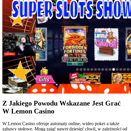
Z Jakiego Powodu Wskazane Jest Grać
W Lemon Casino
W Lemon Casino oferuje automaty online, wideo poker a także
zabawy stołowe. Mogą zająć nawet dziesięć chwil, w zależności od