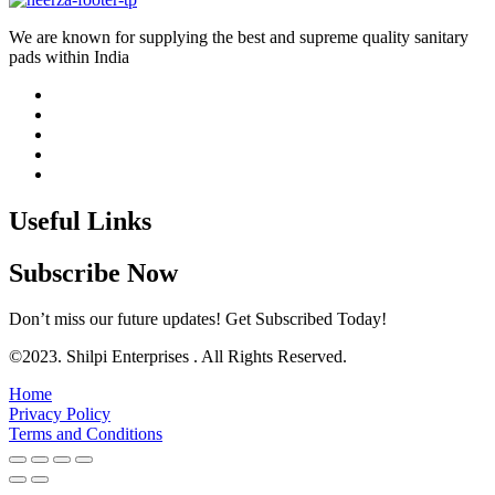
We are known for supplying the best and supreme quality sanitary
pads within India
Useful Links
Subscribe Now
Don’t miss our future updates! Get Subscribed Today!
©2023. Shilpi Enterprises . All Rights Reserved.
Home
Privacy Policy
Terms and Conditions