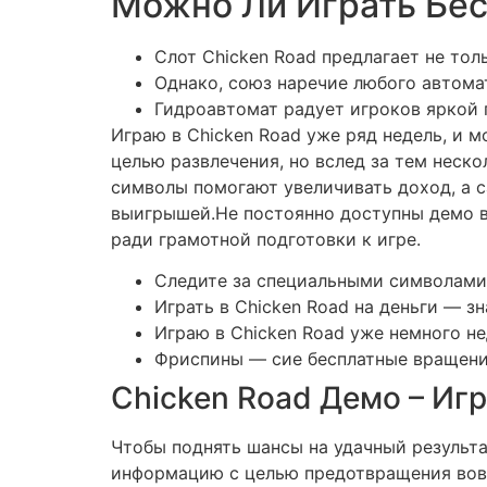
Можно Ли Играть Бес
Слот Chicken Road предлагает не тол
Однако, союз наречие любого автомат
Гидроавтомат радует игроков яркой
Играю в Chicken Road уже ряд недель, и 
целью развлечения, но вслед за тем неск
символы помогают увеличивать доход, а с
выигрышей.Не постоянно доступны демо в 
ради грамотной подготовки к игре.
Следите за специальными символами,
Играть в Chicken Road на деньги — з
Играю в Chicken Road уже немного не
Фриспины — сие бесплатные вращени
Chicken Road Демо – Игр
Чтобы поднять шансы на удачный результа
информацию с целью предотвращения вовл