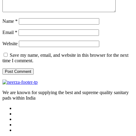
Name
*
Email
*
Website
Save my name, email, and website in this browser for the next
time I comment.
We are known for supplying the best and supreme quality sanitary
pads within India