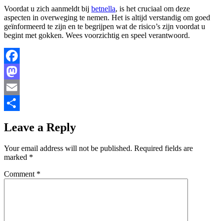
Voordat u zich aanmeldt bij
betnella
, is het cruciaal om deze
aspecten in overweging te nemen. Het is altijd verstandig om goed
geïnformeerd te zijn en te begrijpen wat de risico’s zijn voordat u
begint met gokken. Wees voorzichtig en speel verantwoord.
Facebook
Mastodon
Email
Share
Leave a Reply
Your email address will not be published.
Required fields are
marked
*
Comment
*