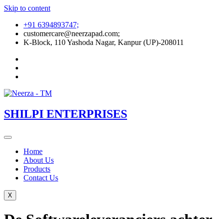
Skip to content
+91 6394893747;
customercare@neerzapad.com;
K-Block, 110 Yashoda Nagar, Kanpur (UP)-208011
SHILPI ENTERPRISES
Home
About Us
Products
Contact Us
X