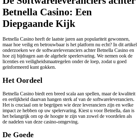
De Softwareleveranciers achter
Betnella Casino: Een
Diepgaande Kijk
Betnella Casino heeft de laatste jaren aan populariteit gewonnen,
maar hoe veilig en betrouwbaar is het platform nu echt? In dit artikel
onderzoeken we de softwareleveranciers achter Betnella Casino en
hoe zij bijdragen aan de algehele speelervaring. We nemen ook de
licenties en veiligheidsmaatregelen onder de loep, zodat u goed
geïnformeerd kunt gokken.
Het Oordeel
Betnella Casino biedt een breed scala aan spellen, maar de kwaliteit
en eerlijkheid daarvan hangen sterk af van de softwareleveranciers.
Het is cruciaal om te begrijpen wie deze leveranciers zijn en welke
impact ze hebben op uw spelervaring. Kiest u voor Betnella, dan is
het belangrijk om op de hoogte te zijn van zowel de voordelen als
de nadelen van deze casino-omgeving.
De Goede