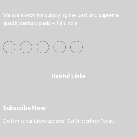
We are known for supplying the best and supreme
quality sanitary pads within India
Useful Links
Subscribe Now
Don’t miss our future updates! Get Subscribed Today!