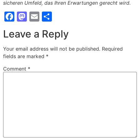
sicheren Umfeld, das Ihren Erwartungen gerecht wird.
Facebook
Mastodon
Email
Share
Leave a Reply
Your email address will not be published.
Required
fields are marked
*
Comment
*