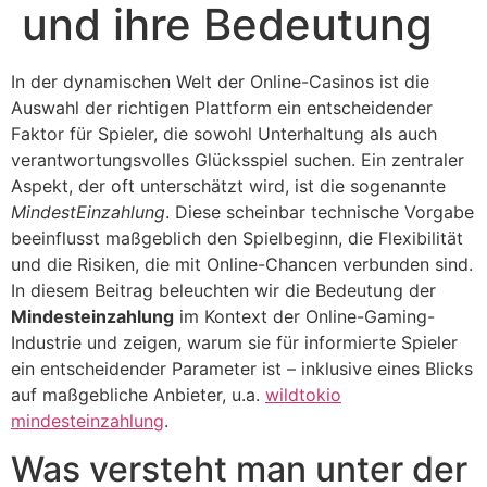
und ihre Bedeutung
In der dynamischen Welt der Online-Casinos ist die
Auswahl der richtigen Plattform ein entscheidender
Faktor für Spieler, die sowohl Unterhaltung als auch
verantwortungsvolles Glücksspiel suchen. Ein zentraler
Aspekt, der oft unterschätzt wird, ist die sogenannte
MindestEinzahlung
. Diese scheinbar technische Vorgabe
beeinflusst maßgeblich den Spielbeginn, die Flexibilität
und die Risiken, die mit Online-Chancen verbunden sind.
In diesem Beitrag beleuchten wir die Bedeutung der
Mindesteinzahlung
im Kontext der Online-Gaming-
Industrie und zeigen, warum sie für informierte Spieler
ein entscheidender Parameter ist – inklusive eines Blicks
auf maßgebliche Anbieter, u.a.
wildtokio
mindesteinzahlung
.
Was versteht man unter der