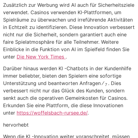
Zusätzlich zur Werbung wird AI auch für Sicherheitsziele
verwendet. Casinos verwenden KI-Plattformen, um
Spielräume zu überwachen und irreführende Aktivitäten
in Echtzeit zu identifizieren. Diese Innovation verbessert
nicht nur die Sicherheit, sondern garantiert auch eine
faire Spielatmosphäre für alle Teilnehmer. Weitere
Einblicke in die Funktion von AI im Spielfeld finden Sie
unter
Die New York Times
.
Darüber hinaus werden KI -Chatbots in der Kundenhilfe
immer beliebter, bieten den Spielern eine sofortige
Unterstützung und beantworten Anfragen ⁄
. Dies
7
verbessert nicht nur das Glück des Kunden, sondern
senkt auch die operativen Gemeinkosten für Casinos.
Erkunden Sie eine Plattform, die diese Innovationen
unter
https://woffelsbach-rursee.de/
.
hervorhebt
Wenn die KI -Innovation weiter voranschreitet, müssen